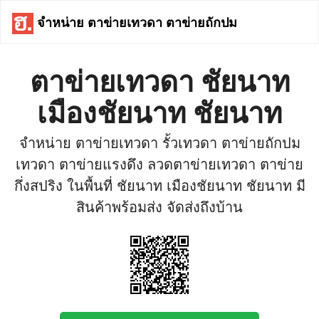
จำหน่าย ตาข่ายเทวดา ตาข่ายถักปม
ตาข่ายเทวดา ชัยนาท
เมืองชัยนาท ชัยนาท
จำหน่าย ตาข่ายเทวดา รั้วเทวดา ตาข่ายถักปม
เทวดา ตาข่ายแรงดึง ลวดตาข่ายเทวดา ตาข่าย
กึ่งสปริง ในพื้นที่ ชัยนาท เมืองชัยนาท ชัยนาท มี
สินค้าพร้อมส่ง จัดส่งถึงบ้าน