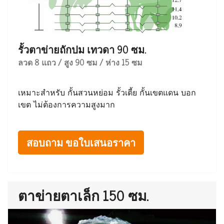
รั้วตาข่ายถักปม เทวดา 90 ซม.
ลวด 8 แถว / สูง 90 ซม / ห่าง 15 ซม
เหมาะสำหรับ กั้นสวนหย่อม รั้วเตี้ย กั้นเขตแดน บอก
เขต ไม่ต้องการความสูงมาก
สอบถาม ขอใบเสนอราคา
ตาข่ายตาเล็ก 150 ซม.