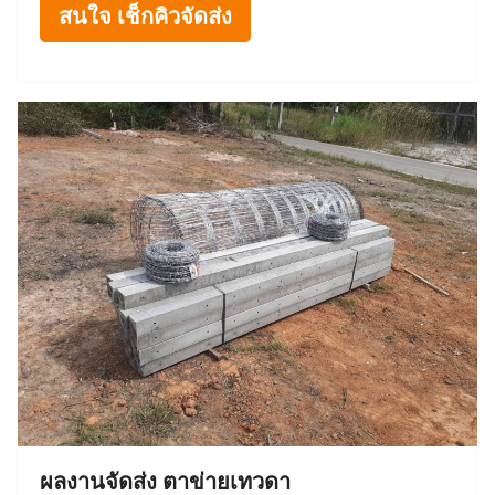
สนใจ เช็กคิวจัดส่ง
ผลงานจัดส่ง ตาข่ายเทวดา