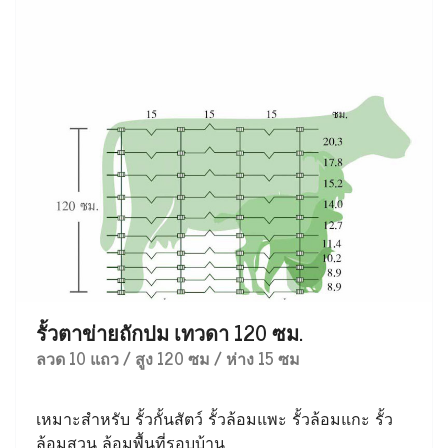
รั้วตาข่ายถักปม เทวดา 120 ซม.
ลวด 10 แถว / สูง 120 ซม / ห่าง 15 ซม
เหมาะสำหรับ รั้วกั้นสัตว์ รั้วล้อมแพะ รั้วล้อมแกะ รั้ว
ล้อมสวน ล้อมพื้นที่รอบบ้าน