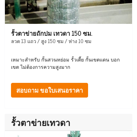
รั้วตาข่ายถักปม เทวดา 150 ซม.
ลวด 13 แถว / สูง 150 ซม / ห่าง 10 ซม
เหมาะสำหรับ กั้นสวนหย่อม รั้วเตี้ย กั้นเขตแดน บอก
เขต ไม่ต้องการความสูงมาก
สอบถาม ขอใบเสนอราคา
รั้วตาข่ายเทวดา