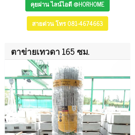
คุยผ่าน ไลน์ไอดี @HORHOME
สายด่วน โทร 081-4674663
ตาข่ายเทวดา 165 ซม.