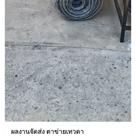
ผลงานจัดส่ง ตาข่ายเทวดา