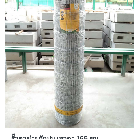
รั้วตาข่ายถักปม เทวดา 165 ซม