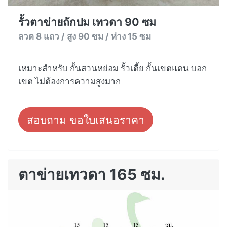
รั้วตาข่ายถักปม เทวดา 90 ซม
ลวด 8 แถว / สูง 90 ซม / ห่าง 15 ซม
เหมาะสำหรับ กั้นสวนหย่อม รั้วเตี้ย กั้นเขตแดน บอก
เขต ไม่ต้องการความสูงมาก
สอบถาม ขอใบเสนอราคา
ตาข่ายเทวดา 165 ซม.