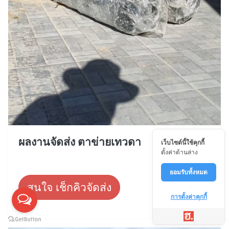
ผลงานจัดส่ง ตาข่ายเทวดา
เว็บไซต์นี้ใช้คุกกี้
ตั้งค่าด้านล่าง
ยอมรับทั้งหมด
สนใจ เช็กคิวจัดส่ง
การตั้งค่าคุกกี้