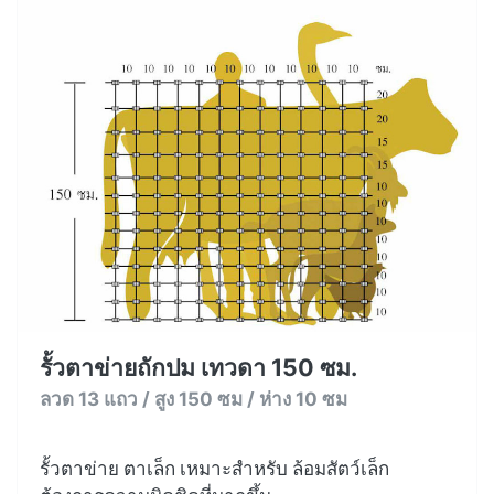
รั้วตาข่ายถักปม เทวดา 150 ซม.
ลวด 13 แถว / สูง 150 ซม / ห่าง 10 ซม
รั้วตาข่าย ตาเล็ก เหมาะสำหรับ ล้อมสัตว์เล็ก