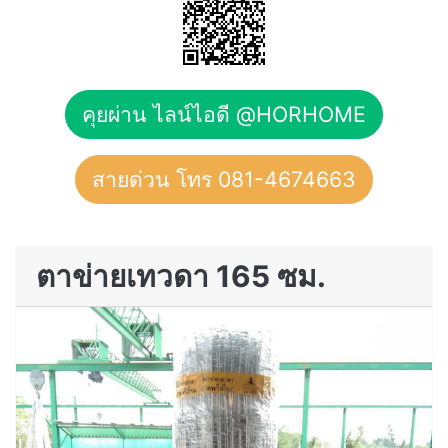
คุยผ่าน ไลน์ไอดี @HORHOME
สายด่วน โทร 081-4674663
ตาข่ายเทวดา 165 ซม.