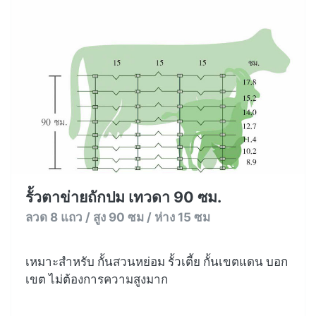
รั้วตาข่ายถักปม เทวดา 90 ซม.
ลวด 8 แถว / สูง 90 ซม / ห่าง 15 ซม
เหมาะสำหรับ กั้นสวนหย่อม รั้วเตี้ย กั้นเขตแดน บอก
เขต ไม่ต้องการความสูงมาก