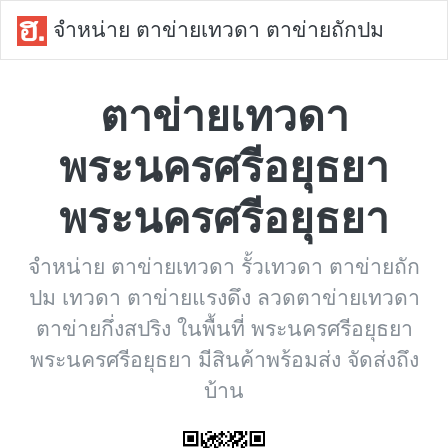
จำหน่าย ตาข่ายเทวดา ตาข่ายถักปม
ตาข่ายเทวดา
พระนครศรีอยุธยา
พระนครศรีอยุธยา
จำหน่าย ตาข่ายเทวดา รั้วเทวดา ตาข่ายถัก
ปม เทวดา ตาข่ายแรงดึง ลวดตาข่ายเทวดา
ตาข่ายกึ่งสปริง ในพื้นที่ พระนครศรีอยุธยา
พระนครศรีอยุธยา มีสินค้าพร้อมส่ง จัดส่งถึง
บ้าน