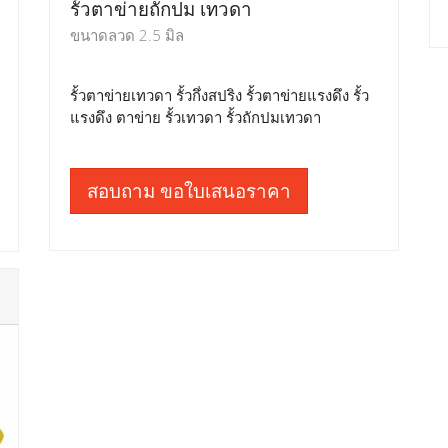
รั้วตาข่ายถักปม เทวดา
ขนาดลวด 2.5 มิล
รั้วตาข่ายเทวดา รั้วกึ่งสปริง รั้วตาข่ายแรงดึง รั้ว
แรงดึง ตาข่าย รั้วเทวดา รั้วถักปมเทวดา
สอบถาม ขอใบเสนอราคา