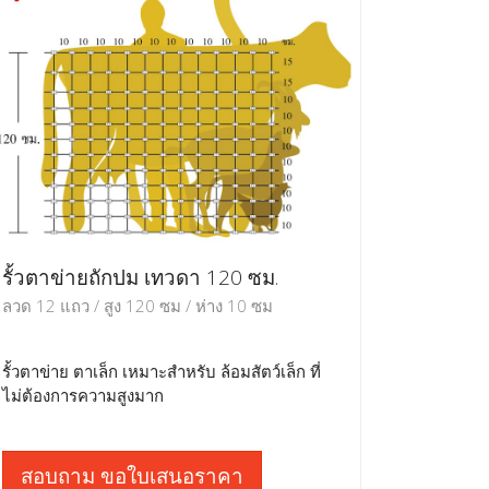
รั้วตาข่ายถักปม เทวดา 120 ซม.
ลวด 12 แถว / สูง 120 ซม / ห่าง 10 ซม
รั้วตาข่าย ตาเล็ก เหมาะสำหรับ ล้อมสัตว์เล็ก ที่
ไม่ต้องการความสูงมาก
สอบถาม ขอใบเสนอราคา