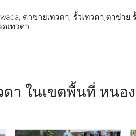
ewada, ตาข่ายเทวดา, รั้วเทวดา,ตาข่าย ร
ลวดเทวดา
วดา ในเขตพื้นที่ หนอ