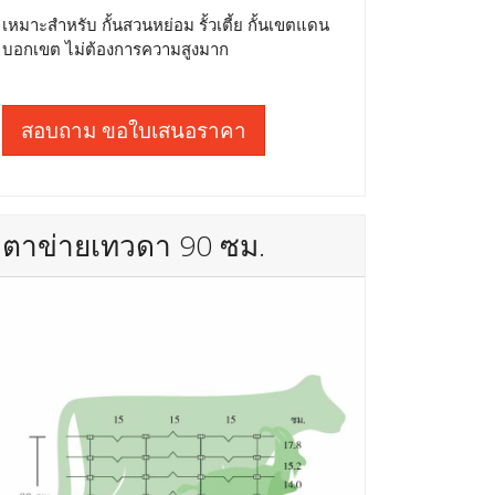
เหมาะสำหรับ กั้นสวนหย่อม รั้วเตี้ย กั้นเขตแดน
บอกเขต ไม่ต้องการความสูงมาก
สอบถาม ขอใบเสนอราคา
ตาข่ายเทวดา 90 ซม.