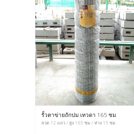
รั้วตาข่ายถักปม เทวดา 165 ซม
ลวด 12 แถว / สูง 165 ซม / ห่าง 15 ซม