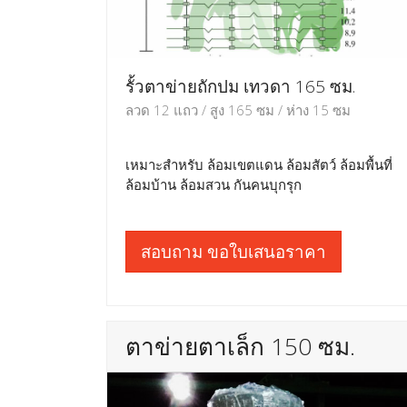
รั้วตาข่ายถักปม เทวดา 165 ซม.
ลวด 12 แถว / สูง 165 ซม / ห่าง 15 ซม
เหมาะสำหรับ ล้อมเขตแดน ล้อมสัตว์ ล้อมพื้นที่
ล้อมบ้าน ล้อมสวน กันคนบุกรุก
สอบถาม ขอใบเสนอราคา
ตาข่ายตาเล็ก 150 ซม.