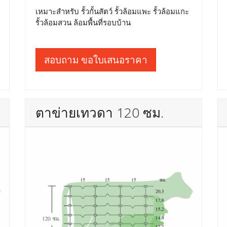
เหมาะสำหรับ รั้วกั้นสัตว์ รั้วล้อมแพะ รั้วล้อมแกะ
รั้วล้อมสวน ล้อมพื้นที่รอบบ้าน
สอบถาม ขอใบเสนอราคา
ตาข่ายเทวดา 120 ซม.