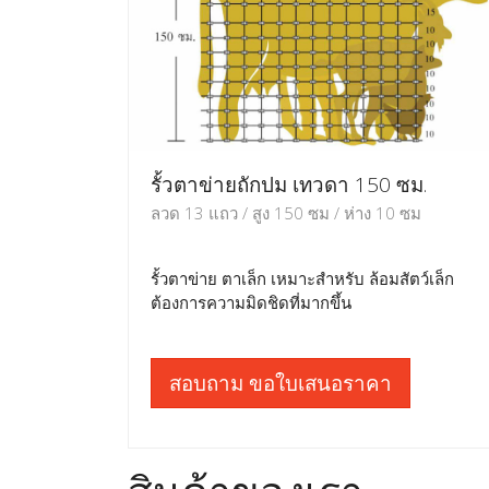
รั้วตาข่ายถักปม เทวดา 150 ซม.
ลวด 13 แถว / สูง 150 ซม / ห่าง 10 ซม
รั้วตาข่าย ตาเล็ก เหมาะสำหรับ ล้อมสัตว์เล็ก
ต้องการความมิดชิดที่มากขึ้น
สอบถาม ขอใบเสนอราคา