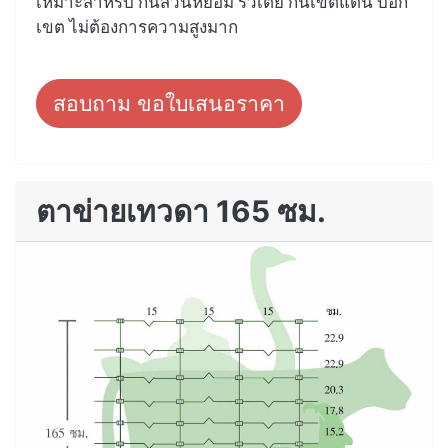
เหมาะสำหรับ กั้นสวนหย่อม รั้วเตี้ย กั้นเขตแดน บอก
เขต ไม่ต้องการความสูงมาก
สอบถาม ขอใบเสนอราคา
ตาข่ายเทวดา 165 ซม.