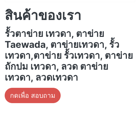
สินค้าของเรา
รั้วตาข่าย เทวดา, ตาข่าย
Taewada, ตาข่ายเทวดา, รั้ว
เทวดา,ตาข่าย รั้วเทวดา, ตาข่าย
ถักปม เทวดา, ลวด ตาข่าย
เทวดา, ลวดเทวดา
กดเพื่อ สอบถาม