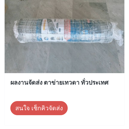
ผลงานจัดส่ง ตาข่ายเทวดา ทั่วประเทศ
สนใจ เช็กคิวจัดส่ง