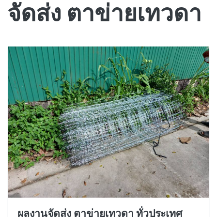
จัดส่ง ตาข่ายเทวดา
ผลงานจัดส่ง ตาข่ายเทวดา ทั่วประเทศ