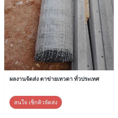
ผลงานจัดส่ง ตาข่ายเทวดา ทั่วประเทศ
สนใจ เช็กคิวจัดส่ง