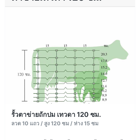
รั้วตาข่ายถักปม เทวดา 120 ซม.
ลวด 10 แถว / สูง 120 ซม / ห่าง 15 ซม