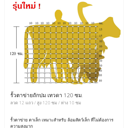
รั้วตาข่ายถักปม เทวดา 120 ซม.
ลวด 12 แถว / สูง 120 ซม / ห่าง 10 ซม
รั้วตาข่าย ตาเล็ก เหมาะสำหรับ ล้อมสัตว์เล็ก ที่ไม่ต้องการ
ความสูงมาก