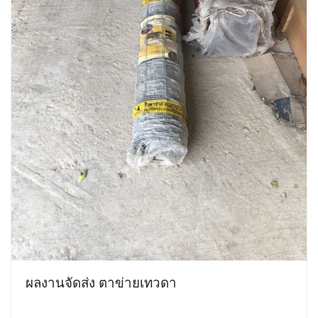
ผลงานจัดส่ง ตาข่ายเทวดา