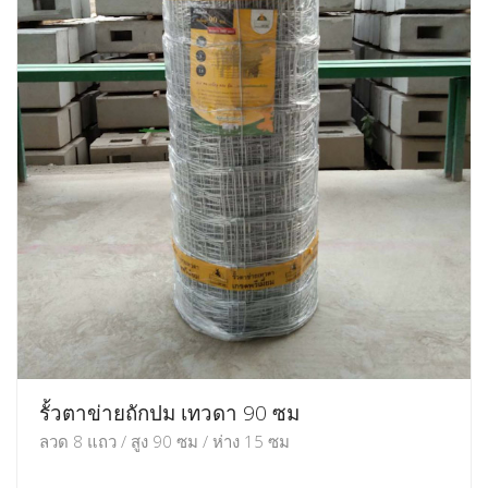
รั้วตาข่ายถักปม เทวดา 90 ซม
ลวด 8 แถว / สูง 90 ซม / ห่าง 15 ซม