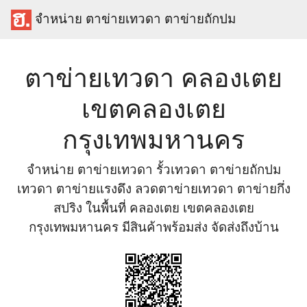
จำหน่าย ตาข่ายเทวดา ตาข่ายถักปม
ตาข่ายเทวดา คลองเตย
เขตคลองเตย
กรุงเทพมหานคร
จำหน่าย ตาข่ายเทวดา รั้วเทวดา ตาข่ายถักปม
เทวดา ตาข่ายแรงดึง ลวดตาข่ายเทวดา ตาข่ายกึ่ง
สปริง ในพื้นที่ คลองเตย เขตคลองเตย
กรุงเทพมหานคร มีสินค้าพร้อมส่ง จัดส่งถึงบ้าน