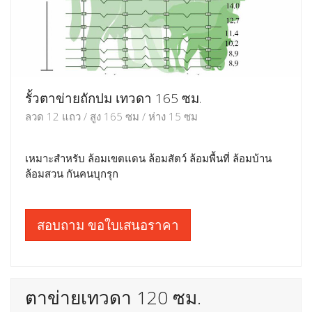
รั้วตาข่ายถักปม เทวดา 165 ซม.
ลวด 12 แถว / สูง 165 ซม / ห่าง 15 ซม
เหมาะสำหรับ ล้อมเขตแดน ล้อมสัตว์ ล้อมพื้นที่ ล้อมบ้าน
ล้อมสวน กันคนบุกรุก
สอบถาม ขอใบเสนอราคา
ตาข่ายเทวดา 120 ซม.