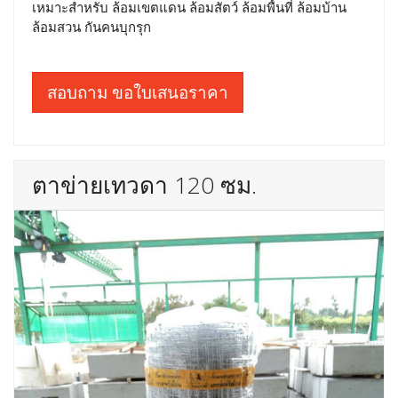
เหมาะสำหรับ ล้อมเขตแดน ล้อมสัตว์ ล้อมพื้นที่ ล้อมบ้าน
ล้อมสวน กันคนบุกรุก
สอบถาม ขอใบเสนอราคา
ตาข่ายเทวดา 120 ซม.