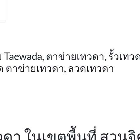
ย Taewada, ตาข่ายเทวดา, รั้วเทวด
วด ตาข่ายเทวดา, ลวดเทวดา
วดา ในเขตพื้นที่ สวนจ