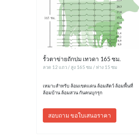
รั้วตาข่ายถักปม เทวดา 165 ซม.
ลวด 12 แถว / สูง 165 ซม / ห่าง 15 ซม
เหมาะสำหรับ ล้อมเขตแดน ล้อมสัตว์ ล้อมพื้นที่
ล้อมบ้าน ล้อมสวน กันคนบุกรุก
สอบถาม ขอใบเสนอราคา