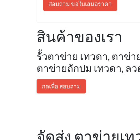
สอบถาม ขอใบเสนอราคา
สินค้าของเรา
รั้วตาข่าย เทวดา, ตาข่า
ตาข่ายถักปม เทวดา, ล
กดเพื่อ สอบถาม
จัดส่ง ตาข่ายเท