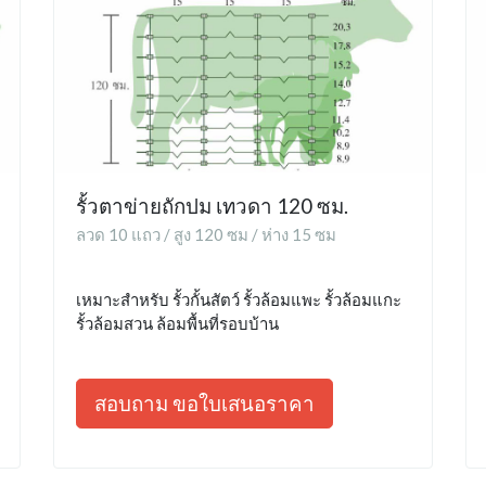
รั้วตาข่ายถักปม เทวดา 120 ซม.
ลวด 10 แถว / สูง 120 ซม / ห่าง 15 ซม
เหมาะสำหรับ รั้วกั้นสัตว์ รั้วล้อมแพะ รั้วล้อมแกะ
รั้วล้อมสวน ล้อมพื้นที่รอบบ้าน
สอบถาม ขอใบเสนอราคา