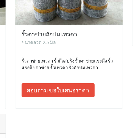
รั้วตาข่ายถักปม เทวดา
ขนาดลวด 2.5 มิล
รั้วตาข่ายเทวดา รั้วกึ่งสปริง รั้วตาข่ายแรงดึง รั้ว
แรงดึง ตาข่าย รั้วเทวดา รั้วถักปมเทวดา
สอบถาม ขอใบเสนอราคา