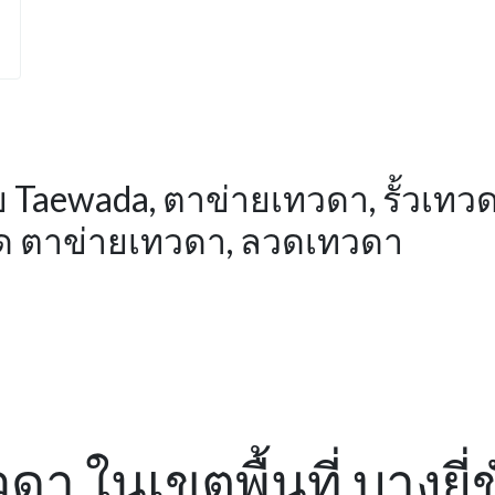
ย Taewada, ตาข่ายเทวดา, รั้วเทวด
วด ตาข่ายเทวดา, ลวดเทวดา
ดา ในเขตพื้นที่ บางยี่