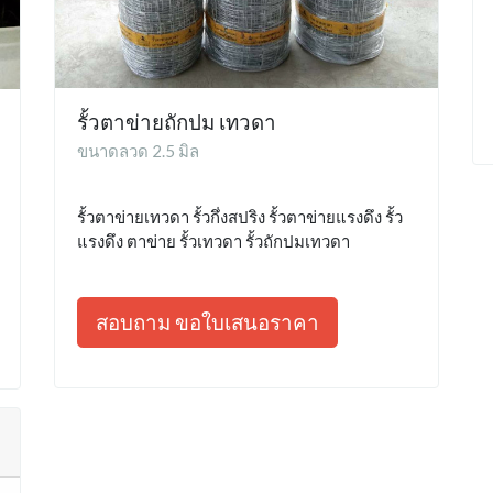
รั้วตาข่ายถักปม เทวดา
ขนาดลวด 2.5 มิล
รั้วตาข่ายเทวดา รั้วกึ่งสปริง รั้วตาข่ายแรงดึง รั้ว
แรงดึง ตาข่าย รั้วเทวดา รั้วถักปมเทวดา
สอบถาม ขอใบเสนอราคา