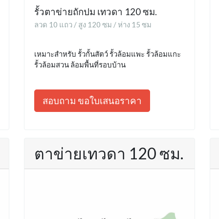
รั้วตาข่ายถักปม เทวดา 120 ซม.
ลวด 10 แถว / สูง 120 ซม / ห่าง 15 ซม
เหมาะสำหรับ รั้วกั้นสัตว์ รั้วล้อมแพะ รั้วล้อมแกะ
รั้วล้อมสวน ล้อมพื้นที่รอบบ้าน
สอบถาม ขอใบเสนอราคา
ตาข่ายเทวดา 120 ซม.