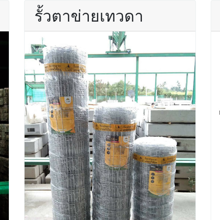
รั้วตาข่ายเทวดา