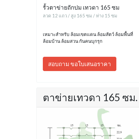
รั้วตาข่ายถักปม เทวดา 165 ซม
ลวด 12 แถว / สูง 165 ซม / ห่าง 15 ซม
เหมาะสำหรับ ล้อมเขตแดน ล้อมสัตว์ ล้อมพื้นที่
ล้อมบ้าน ล้อมสวน กันคนบุกรุก
สอบถาม ขอใบเสนอราคา
ตาข่ายเทวดา 165 ซม.