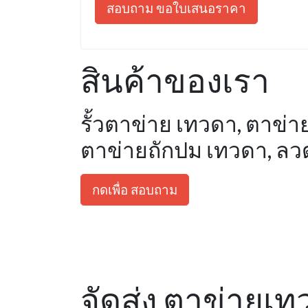
สอบถาม ขอใบเสนอราคา
สินค้าของเรา
รั้วตาข่าย เทวดา, ตาข่า
ตาข่ายถักปม เทวดา, ล
กดเพื่อ สอบถาม
จัดส่ง ตาข่ายเทว