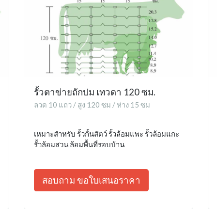
รั้วตาข่ายถักปม เทวดา 120 ซม.
ลวด 10 แถว / สูง 120 ซม / ห่าง 15 ซม
เหมาะสำหรับ รั้วกั้นสัตว์ รั้วล้อมแพะ รั้วล้อมแกะ
รั้วล้อมสวน ล้อมพื้นที่รอบบ้าน
สอบถาม ขอใบเสนอราคา