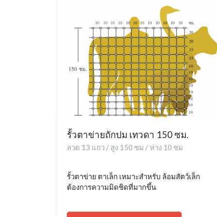
รั้วตาข่ายถักปม เทวดา 150 ซม.
ลวด 13 แถว / สูง 150 ซม / ห่าง 10 ซม
รั้วตาข่าย ตาเล็ก เหมาะสำหรับ ล้อมสัตว์เล็ก
ต้องการความมิดชิดที่มากขึ้น