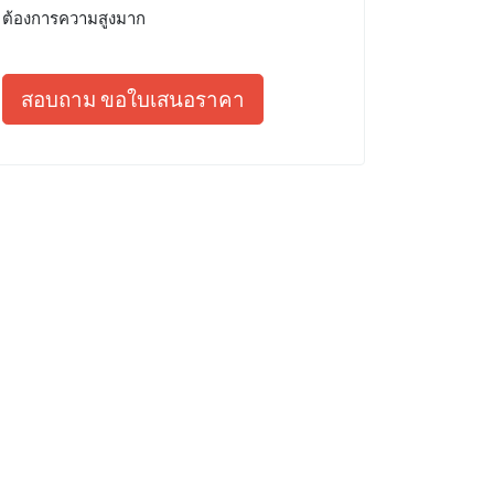
ต้องการความสูงมาก
สอบถาม ขอใบเสนอราคา