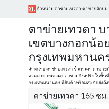
จำหน่าย ตาข่ายเทวดา ตาข่ายถักปม
ตาข่ายเทวดา บาง
เขตบางกอกน้อ
กรุงเทพมหานค
จำหน่าย ตาข่ายเทวดา รั้วเทวดา ตาข่าย
ลวดตาข่ายเทวดา ตาข่ายกึ่งสปริง ในพื้นที
กรุงเทพมหานคร มีสินค้าพร้อมส่ง จัดส่งถึง
ตาข่ายเทวดา 165 ซม.