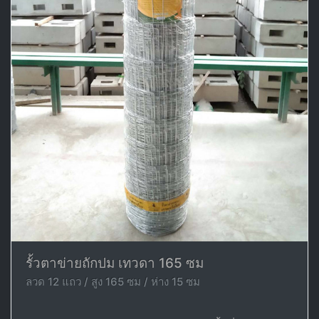
รั้วตาข่ายถักปม เทวดา 165 ซม
ลวด 12 แถว / สูง 165 ซม / ห่าง 15 ซม