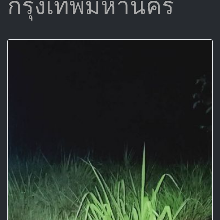
กรุงเทพมหานคร