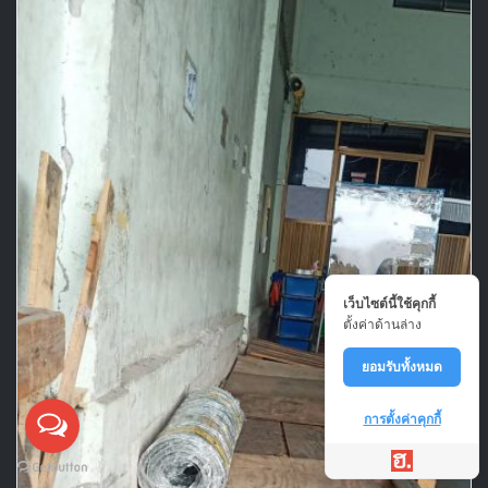
เว็บไซต์นี้ใช้คุกกี้
ตั้งค่าด้านล่าง
ยอมรับทั้งหมด
การตั้งค่าคุกกี้