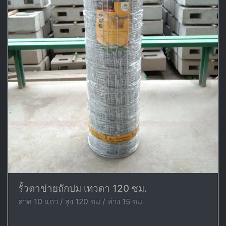
รั้วตาข่ายถักปม เทวดา 120 ซม.
ลวด 10 แถว / สูง 120 ซม / ห่าง 15 ซม