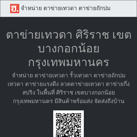
จำหน่าย ตาข่ายเทวดา ตาข่ายถักปม
ตาข่ายเทวดา ศิริราช เขต
บางกอกน้อย
กรุงเทพมหานคร
จำหน่าย ตาข่ายเทวดา รั้วเทวดา ตาข่ายถักปม
เทวดา ตาข่ายแรงดึง ลวดตาข่ายเทวดา ตาข่ายกึ่ง
สปริง ในพื้นที่ ศิริราช เขตบางกอกน้อย
กรุงเทพมหานคร มีสินค้าพร้อมส่ง จัดส่งถึงบ้าน