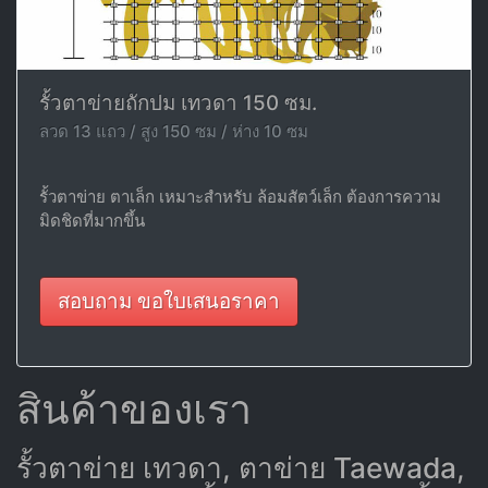
รั้วตาข่ายถักปม เทวดา 150 ซม.
ลวด 13 แถว / สูง 150 ซม / ห่าง 10 ซม
รั้วตาข่าย ตาเล็ก เหมาะสำหรับ ล้อมสัตว์เล็ก ต้องการความ
มิดชิดที่มากขึ้น
สอบถาม ขอใบเสนอราคา
สินค้าของเรา
รั้วตาข่าย เทวดา, ตาข่าย Taewada,