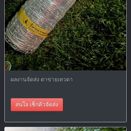
ผลงานจัดส่ง ตาข่ายเทวดา
สนใจ เช็กคิวจัดส่ง