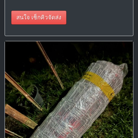
สนใจ เช็กคิวจัดส่ง