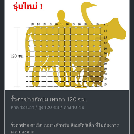
รั้วตาข่ายถักปม เทวดา 120 ซม.
ลวด 12 แถว / สูง 120 ซม / ห่าง 10 ซม
รั้วตาข่าย ตาเล็ก เหมาะสำหรับ ล้อมสัตว์เล็ก ที่ไม่ต้องการ
ความสูงมาก