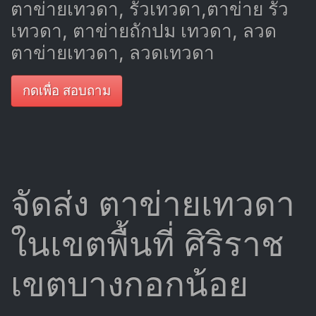
ตาข่ายเทวดา, รั้วเทวดา,ตาข่าย รั้ว
เทวดา, ตาข่ายถักปม เทวดา, ลวด
ตาข่ายเทวดา, ลวดเทวดา
กดเพื่อ สอบถาม
จัดส่ง ตาข่ายเทวดา
ในเขตพื้นที่ ศิริราช
เขตบางกอกน้อย