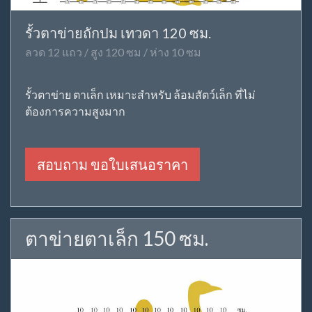
รั้วตาข่ายถักปม เทวดา 120 ซม.
ลวด 12 แถว / สูง 120 ซม / ห่าง 10 ซม
รั้วตาข่าย ตาเล็ก เหมาะสำหรับ ล้อมสัตว์เล็ก ที่ไม่
ต้องการความสูงมาก
สอบถาม ขอใบเสนอราคา
ตาข่ายตาเล็ก 150 ซม.