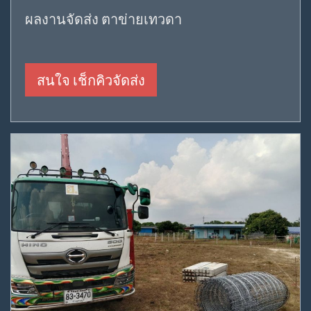
ผลงานจัดส่ง ตาข่ายเทวดา
สนใจ เช็กคิวจัดส่ง