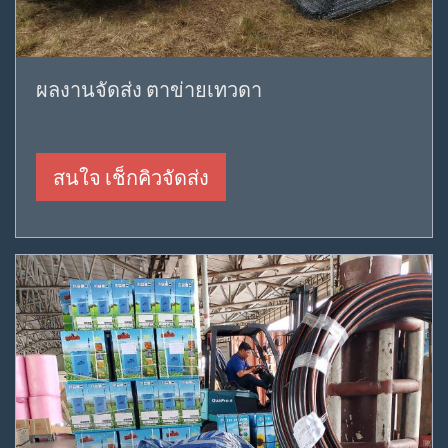
ผลงานจัดส่ง ตาข่ายเทวดา
สนใจ เช็กคิวจัดส่ง