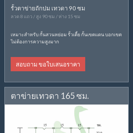
รั้วตาข่ายถักปม เทวดา 90 ซม
ลวด 8 แถว / สูง 90 ซม / ห่าง 15 ซม
เหมาะสำหรับ กั้นสวนหย่อม รั้วเตี้ย กั้นเขตแดน บอกเขต
ไม่ต้องการความสูงมาก
สอบถาม ขอใบเสนอราคา
ตาข่ายเทวดา 165 ซม.