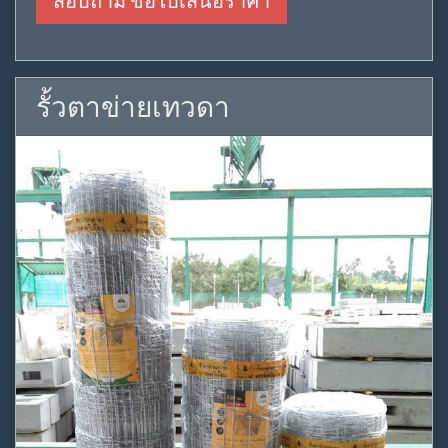
รั้วตาข่ายเทวดา