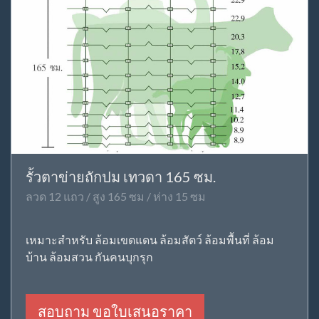
รั้วตาข่ายถักปม เทวดา 165 ซม.
ลวด 12 แถว / สูง 165 ซม / ห่าง 15 ซม
เหมาะสำหรับ ล้อมเขตแดน ล้อมสัตว์ ล้อมพื้นที่ ล้อม
บ้าน ล้อมสวน กันคนบุกรุก
สอบถาม ขอใบเสนอราคา