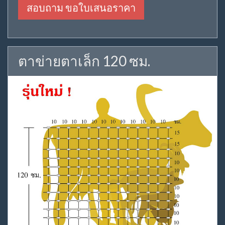
สอบถาม ขอใบเสนอราคา
ตาข่ายตาเล็ก 120 ซม.