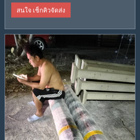
สนใจ เช็กคิวจัดส่ง