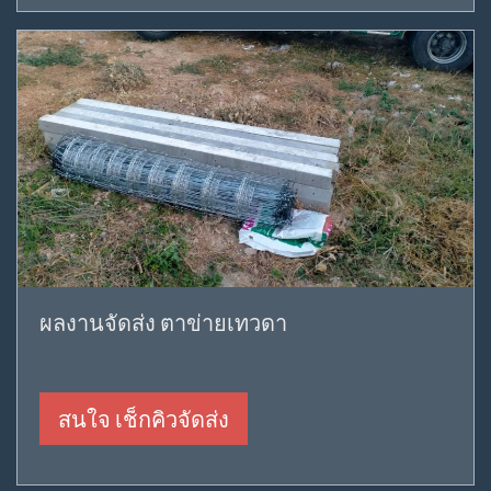
ผลงานจัดส่ง ตาข่ายเทวดา
สนใจ เช็กคิวจัดส่ง