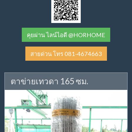
คุยผ่าน ไลน์ไอดี @HORHOME
สายด่วน โทร 081-4674663
ตาข่ายเทวดา 165 ซม.