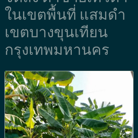
ในเขตพื้นที่ แสมดำ
เขตบางขุนเทียน
กรุงเทพมหานคร