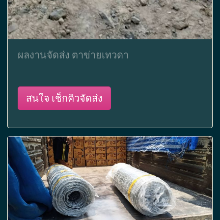
ผลงานจัดส่ง ตาข่ายเทวดา
สนใจ เช็กคิวจัดส่ง