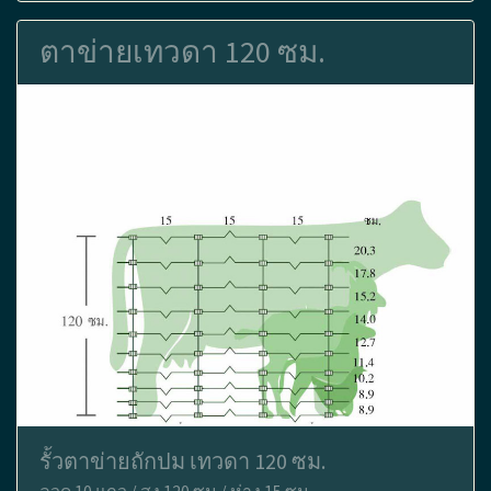
ตาข่ายเทวดา 120 ซม.
รั้วตาข่ายถักปม เทวดา 120 ซม.
ลวด 10 แถว / สูง 120 ซม / ห่าง 15 ซม