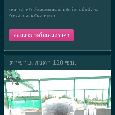
เหมาะสำหรับ ล้อมเขตแดน ล้อมสัตว์ ล้อมพื้นที่ ล้อม
บ้าน ล้อมสวน กันคนบุกรุก
สอบถาม ขอใบเสนอราคา
ตาข่ายเทวดา 120 ซม.