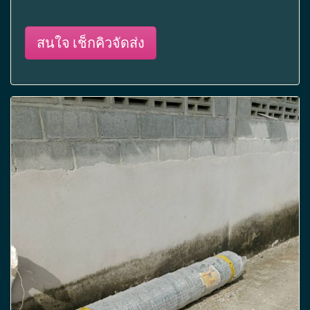
สนใจ เช็กคิวจัดส่ง