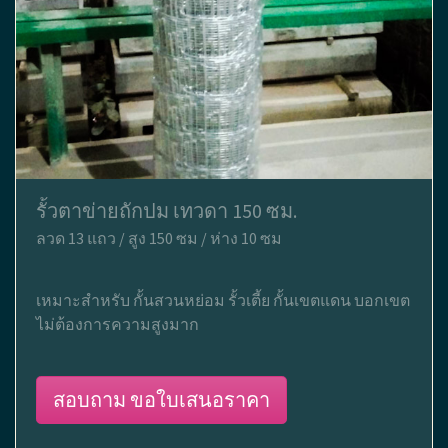
รั้วตาข่ายถักปม เทวดา 150 ซม.
ลวด 13 แถว / สูง 150 ซม / ห่าง 10 ซม
เหมาะสำหรับ กั้นสวนหย่อม รั้วเตี้ย กั้นเขตแดน บอกเขต
ไม่ต้องการความสูงมาก
สอบถาม ขอใบเสนอราคา