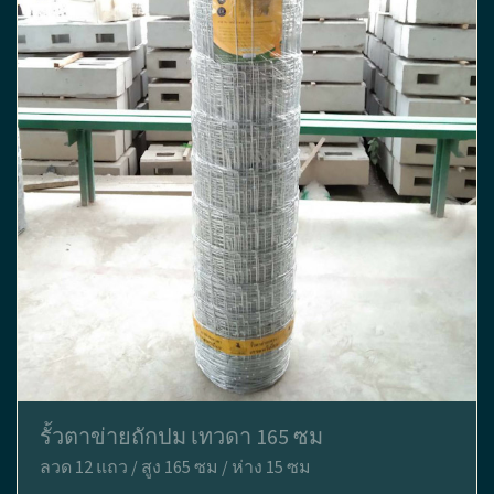
รั้วตาข่ายถักปม เทวดา 165 ซม
ลวด 12 แถว / สูง 165 ซม / ห่าง 15 ซม