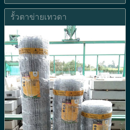
รั้วตาข่ายเทวดา