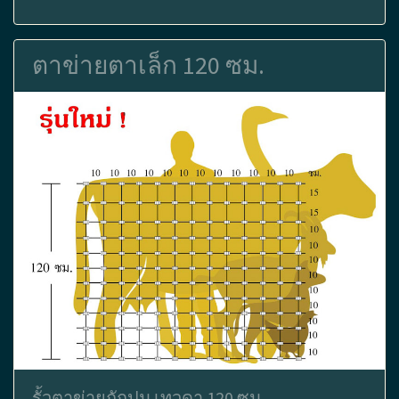
ตาข่ายตาเล็ก 120 ซม.
รั้วตาข่ายถักปม เทวดา 120 ซม.