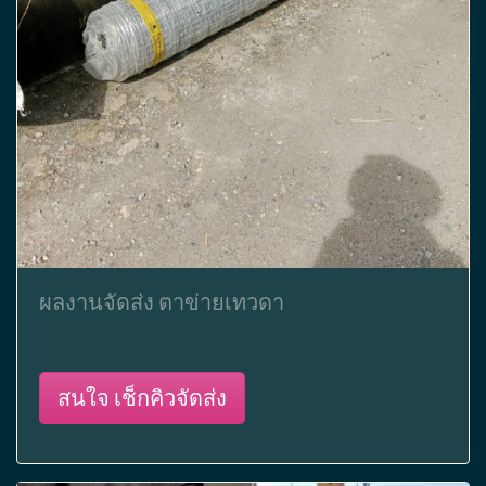
ผลงานจัดส่ง ตาข่ายเทวดา
สนใจ เช็กคิวจัดส่ง