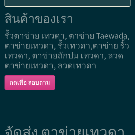
สินค้าของเรา
รั้วตาข่าย เทวดา, ตาข่าย Taewada,
ตาข่ายเทวดา, รั้วเทวดา,ตาข่าย รั้ว
เทวดา, ตาข่ายถักปม เทวดา, ลวด
ตาข่ายเทวดา, ลวดเทวดา
กดเพื่อ สอบถาม
จัดส่ง ตาข่ายเทวดา