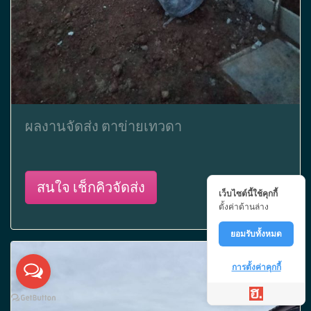
ผลงานจัดส่ง ตาข่ายเทวดา
สนใจ เช็กคิวจัดส่ง
เว็บไซต์นี้ใช้คุกกี้
ตั้งค่าด้านล่าง
ยอมรับทั้งหมด
การตั้งค่าคุกกี้