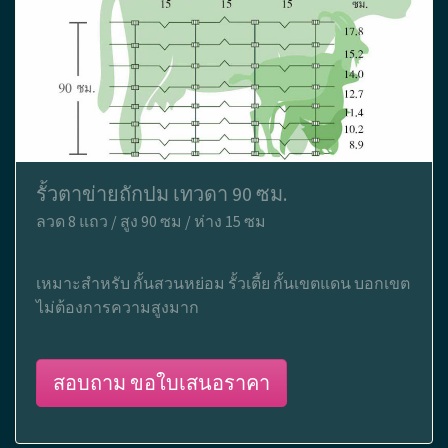
รั้วตาข่ายถักปม เทวดา 90 ซม.
ลวด 8 แถว / สูง 90 ซม / ห่าง 15 ซม
เหมาะสำหรับ กั้นสวนหย่อม รั้วเตี้ย กั้นเขตแดน บอกเขต
ไม่ต้องการความสูงมาก
สอบถาม ขอใบเสนอราคา