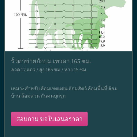
รั้วตาข่ายถักปม เทวดา 165 ซม.
ลวด 12 แถว / สูง 165 ซม / ห่าง 15 ซม
เหมาะสำหรับ ล้อมเขตแดน ล้อมสัตว์ ล้อมพื้นที่ ล้อม
บ้าน ล้อมสวน กันคนบุกรุก
สอบถาม ขอใบเสนอราคา