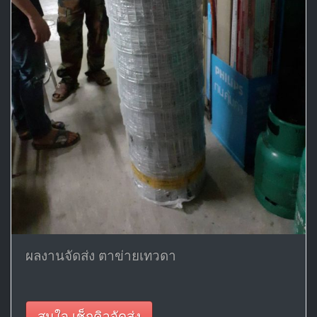
ผลงานจัดส่ง ตาข่ายเทวดา
สนใจ เช็กคิวจัดส่ง