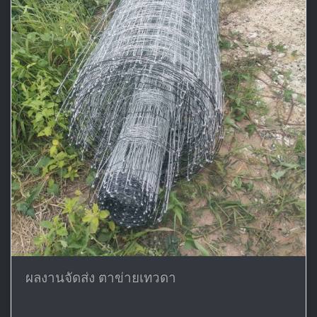
ผลงานจัดส่ง ตาข่ายเทวดา