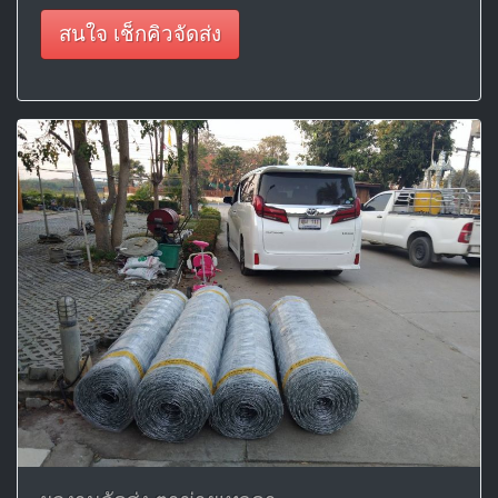
สนใจ เช็กคิวจัดส่ง