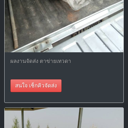
ผลงานจัดส่ง ตาข่ายเทวดา
สนใจ เช็กคิวจัดส่ง