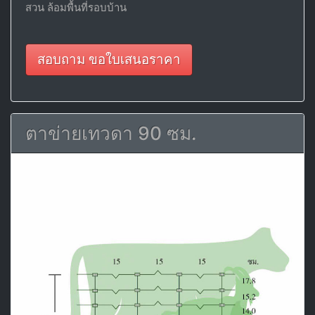
สวน ล้อมพื้นที่รอบบ้าน
สอบถาม ขอใบเสนอราคา
ตาข่ายเทวดา 90 ซม.