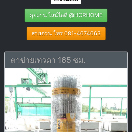
คุยผ่าน ไลน์ไอดี @HORHOME
สายด่วน โทร 081-4674663
ตาข่ายเทวดา 165 ซม.