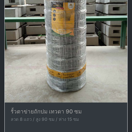
รั้วตาข่ายถักปม เทวดา 90 ซม
ลวด 8 แถว / สูง 90 ซม / ห่าง 15 ซม