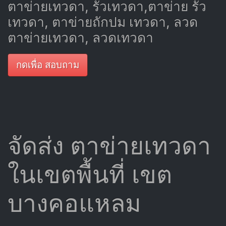
ตาข่ายเทวดา, รั้วเทวดา,ตาข่าย รั้ว
เทวดา, ตาข่ายถักปม เทวดา, ลวด
ตาข่ายเทวดา, ลวดเทวดา
กดเพื่อ สอบถาม
จัดส่ง ตาข่ายเทวดา
ในเขตพื้นที่ เขต
บางคอแหลม