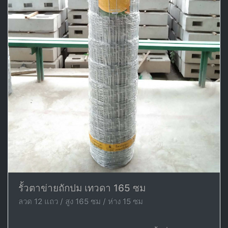
รั้วตาข่ายถักปม เทวดา 165 ซม
ลวด 12 แถว / สูง 165 ซม / ห่าง 15 ซม