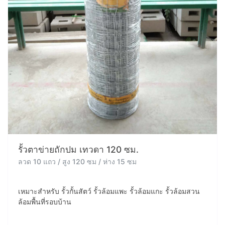
รั้วตาข่ายถักปม เทวดา 120 ซม.
ลวด 10 แถว / สูง 120 ซม / ห่าง 15 ซม
เหมาะสำหรับ รั้วกั้นสัตว์ รั้วล้อมแพะ รั้วล้อมแกะ รั้วล้อมสวน
ล้อมพื้นที่รอบบ้าน