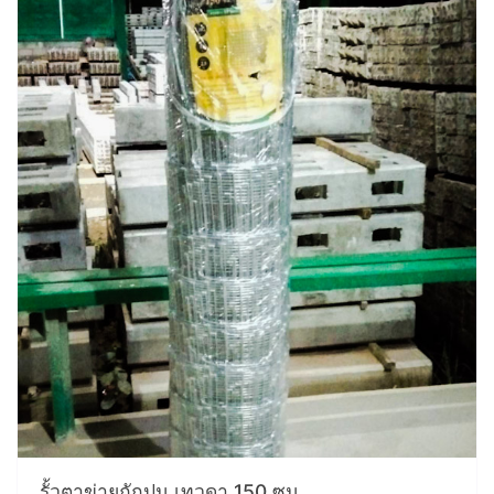
รั้วตาข่ายถักปม เทวดา 150 ซม.