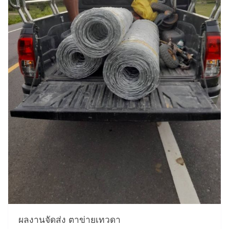
ผลงานจัดส่ง ตาข่ายเทวดา