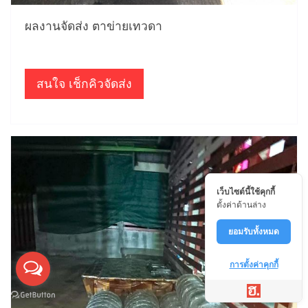
ผลงานจัดส่ง ตาข่ายเทวดา
สนใจ เช็กคิวจัดส่ง
เว็บไซต์นี้ใช้คุกกี้
ตั้งค่าด้านล่าง
ยอมรับทั้งหมด
การตั้งค่าคุกกี้