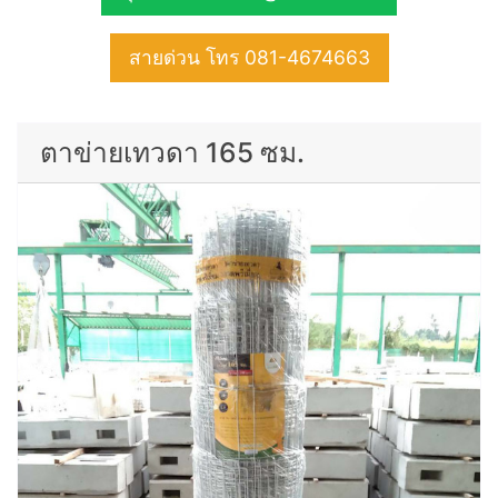
สายด่วน โทร 081-4674663
ตาข่ายเทวดา 165 ซม.