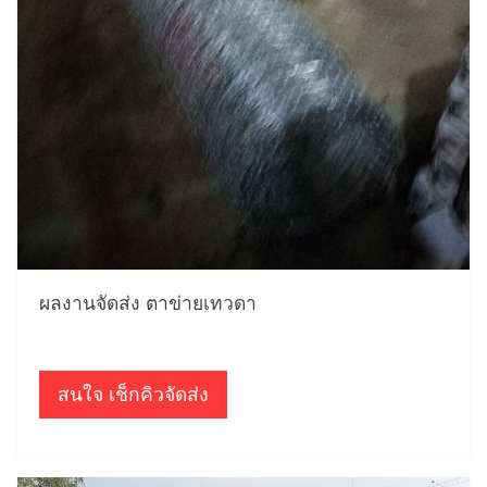
ผลงานจัดส่ง ตาข่ายเทวดา
สนใจ เช็กคิวจัดส่ง