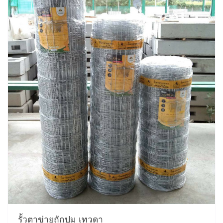
รั้วตาข่ายถักปม เทวดา