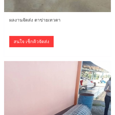
ผลงานจัดส่ง ตาข่ายเทวดา
สนใจ เช็กคิวจัดส่ง