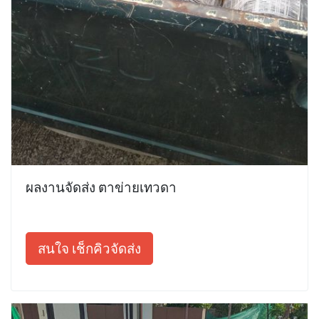
ผลงานจัดส่ง ตาข่ายเทวดา
สนใจ เช็กคิวจัดส่ง