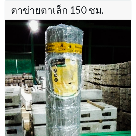
ตาข่ายตาเล็ก 150 ซม.