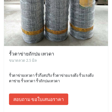
รั้วตาข่ายถักปม เทวดา
ขนาดลวด 2.5 มิล
รั้วตาข่ายเทวดา รั้วกึ่งสปริง รั้วตาข่ายแรงดึง รั้วแรงดึง
ตาข่าย รั้วเทวดา รั้วถักปมเทวดา
สอบถาม ขอใบเสนอราคา