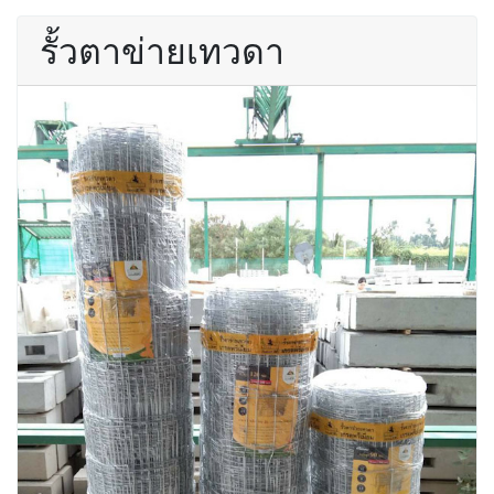
รั้วตาข่ายเทวดา