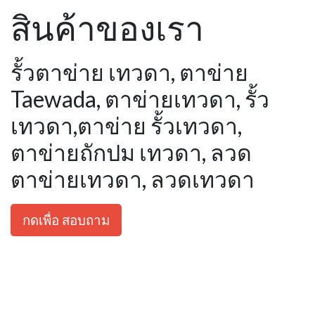
สินค้าของเรา
รั้วตาข่าย เทวดา, ตาข่าย
Taewada, ตาข่ายเทวดา, รั้ว
เทวดา,ตาข่าย รั้วเทวดา,
ตาข่ายถักปม เทวดา, ลวด
ตาข่ายเทวดา, ลวดเทวดา
กดเพื่อ สอบถาม