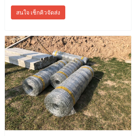
สนใจ เช็กคิวจัดส่ง