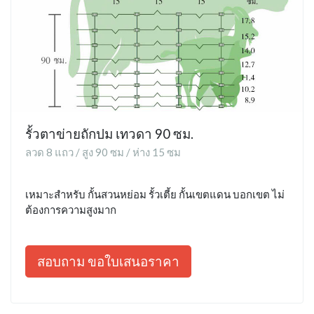
รั้วตาข่ายถักปม เทวดา 90 ซม.
ลวด 8 แถว / สูง 90 ซม / ห่าง 15 ซม
เหมาะสำหรับ กั้นสวนหย่อม รั้วเตี้ย กั้นเขตแดน บอกเขต ไม่
ต้องการความสูงมาก
สอบถาม ขอใบเสนอราคา