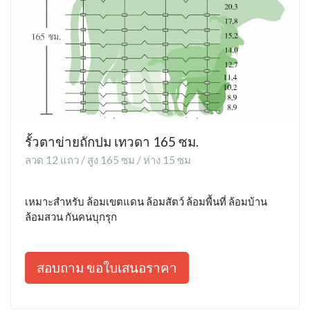
รั้วตาข่ายถักปม เทวดา 165 ซม.
ลวด 12 แถว / สูง 165 ซม / ห่าง 15 ซม
เหมาะสำหรับ ล้อมเขตแดน ล้อมสัตว์ ล้อมพื้นที่ ล้อมบ้าน
ล้อมสวน กันคนบุกรุก
สอบถาม ขอใบเสนอราคา