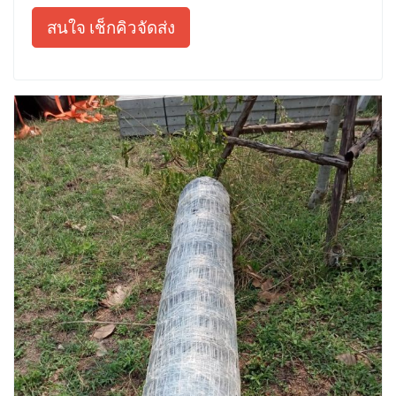
สนใจ เช็กคิวจัดส่ง