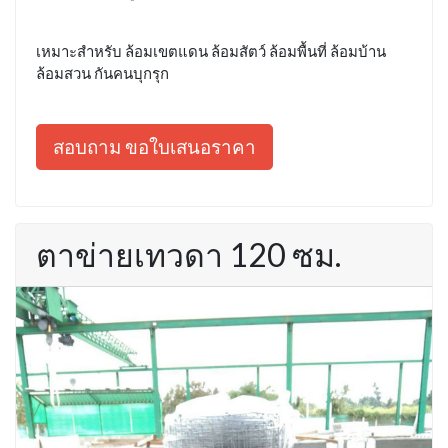
เหมาะสำหรับ ล้อมเขตแดน ล้อมสัตว์ ล้อมพื้นที่ ล้อมบ้าน
ล้อมสวน กันคนบุกรุก
สอบถาม ขอใบเสนอราคา
ตาข่ายเทวดา 120 ซม.