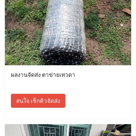
ผลงานจัดส่ง ตาข่ายเทวดา
สนใจ เช็กคิวจัดส่ง