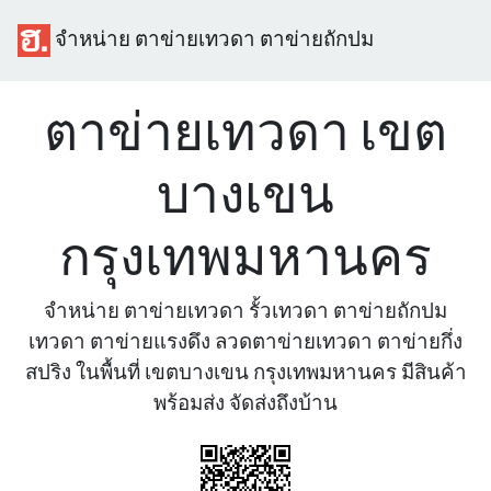
จำหน่าย ตาข่ายเทวดา ตาข่ายถักปม
ตาข่ายเทวดา เขต
บางเขน
กรุงเทพมหานคร
จำหน่าย ตาข่ายเทวดา รั้วเทวดา ตาข่ายถักปม
เทวดา ตาข่ายแรงดึง ลวดตาข่ายเทวดา ตาข่ายกึ่ง
สปริง ในพื้นที่ เขตบางเขน กรุงเทพมหานคร มีสินค้า
พร้อมส่ง จัดส่งถึงบ้าน