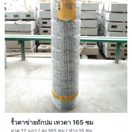
รั้วตาข่ายถักปม เทวดา 165 ซม
ลวด 12 แถว / สูง 165 ซม / ห่าง 15 ซม