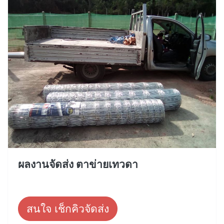
ผลงานจัดส่ง ตาข่ายเทวดา
สนใจ เช็กคิวจัดส่ง