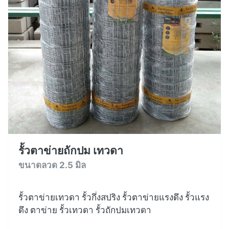
รั้วตาข่ายถักปม เทวดา
ขนาดลวด 2.5 มิล
รั้วตาข่ายเทวดา รั้วกึ่งสปริง รั้วตาข่ายแรงดึง รั้วแรง
ดึง ตาข่าย รั้วเทวดา รั้วถักปมเทวดา