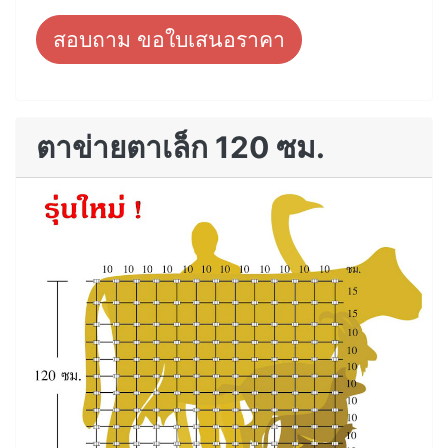
สอบถาม ขอใบเสนอราคา
ตาข่ายตาเล็ก 120 ซม.