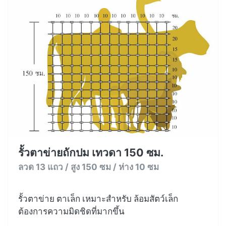
รั้วตาข่ายถักปม เทวดา 150 ซม.
ลวด 13 แถว / สูง 150 ซม / ห่าง 10 ซม
รั้วตาข่าย ตาเล็ก เหมาะสำหรับ ล้อมสัตว์เล็ก
ต้องการความมิดชิดที่มากขึ้น