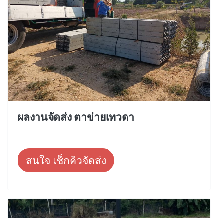
ผลงานจัดส่ง ตาข่ายเทวดา
สนใจ เช็กคิวจัดส่ง