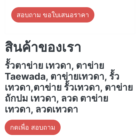
สอบถาม ขอใบเสนอราคา
สินค้าของเรา
รั้วตาข่าย เทวดา, ตาข่าย
Taewada, ตาข่ายเทวดา, รั้ว
เทวดา,ตาข่าย รั้วเทวดา, ตาข่าย
ถักปม เทวดา, ลวด ตาข่าย
เทวดา, ลวดเทวดา
กดเพื่อ สอบถาม