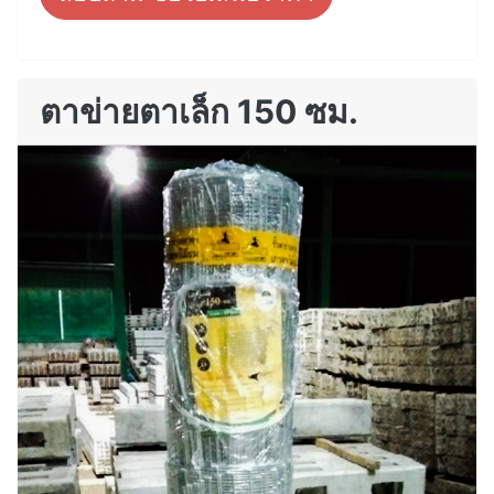
ตาข่ายตาเล็ก 150 ซม.