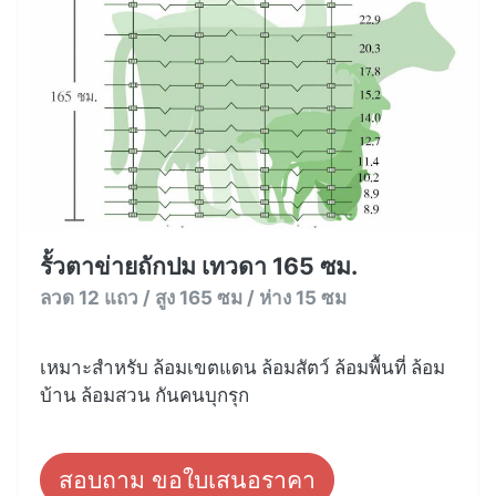
รั้วตาข่ายถักปม เทวดา 165 ซม.
ลวด 12 แถว / สูง 165 ซม / ห่าง 15 ซม
เหมาะสำหรับ ล้อมเขตแดน ล้อมสัตว์ ล้อมพื้นที่ ล้อม
บ้าน ล้อมสวน กันคนบุกรุก
สอบถาม ขอใบเสนอราคา