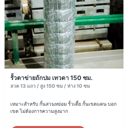
รั้วตาข่ายถักปม เทวดา 150 ซม.
ลวด 13 แถว / สูง 150 ซม / ห่าง 10 ซม
เหมาะสำหรับ กั้นสวนหย่อม รั้วเตี้ย กั้นเขตแดน บอก
เขต ไม่ต้องการความสูงมาก