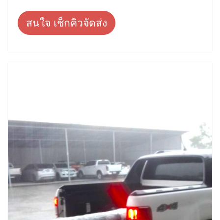
สนใจ เช็กคิวจัดส่ง