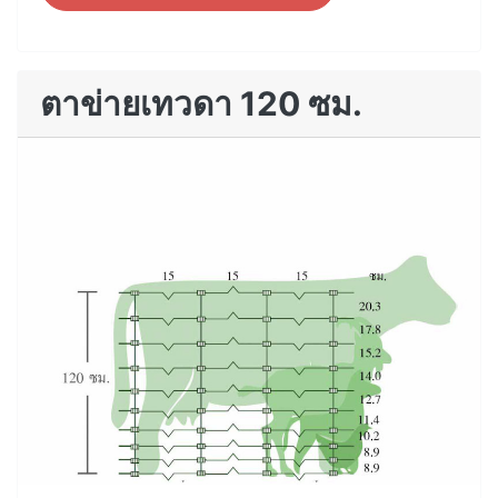
ตาข่ายเทวดา 120 ซม.