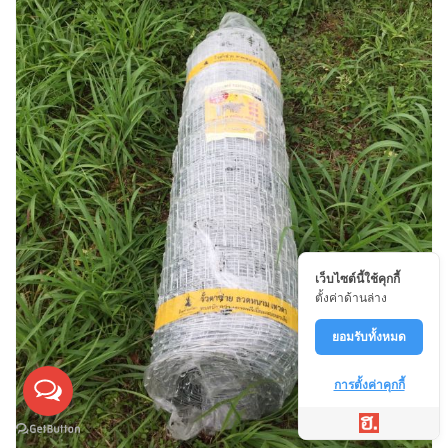
เว็บไซต์นี้ใช้คุกกี้
ตั้งค่าด้านล่าง
ยอมรับทั้งหมด
การตั้งค่าคุกกี้