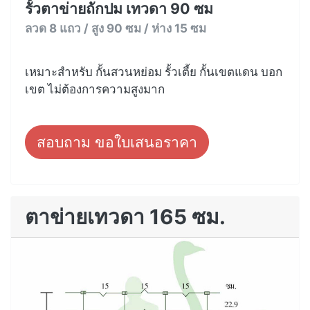
รั้วตาข่ายถักปม เทวดา 90 ซม
ลวด 8 แถว / สูง 90 ซม / ห่าง 15 ซม
เหมาะสำหรับ กั้นสวนหย่อม รั้วเตี้ย กั้นเขตแดน บอก
เขต ไม่ต้องการความสูงมาก
สอบถาม ขอใบเสนอราคา
ตาข่ายเทวดา 165 ซม.