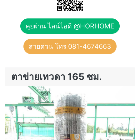
คุยผ่าน ไลน์ไอดี @HORHOME
สายด่วน โทร 081-4674663
ตาข่ายเทวดา 165 ซม.