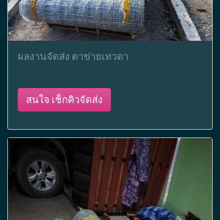
ผลงานจัดส่ง ตาข่ายเทวดา
สนใจ เช็กคิวจัดส่ง