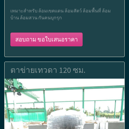
เหมาะสำหรับ ล้อมเขตแดน ล้อมสัตว์ ล้อมพื้นที่ ล้อม
บ้าน ล้อมสวน กันคนบุกรุก
สอบถาม ขอใบเสนอราคา
ตาข่ายเทวดา 120 ซม.