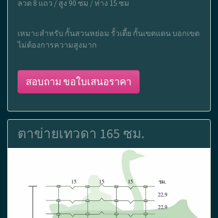
ลวด 8 แถว / สูง 90 ซม / ห่าง 15 ซม
เหมาะสำหรับ กั้นสวนหย่อม รั้วเตี้ย กั้นเขตแดน บอกเขต
ไม่ต้องการความสูงมาก
สอบถาม ขอใบเสนอราคา
ตาข่ายเทวดา 165 ซม.