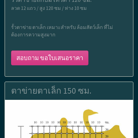
ลวด 12 แถว / สูง 120 ซม / ห่าง 10 ซม
รั้วตาข่าย ตาเล็ก เหมาะสำหรับ ล้อมสัตว์เล็ก ที่ไม่
ต้องการความสูงมาก
สอบถาม ขอใบเสนอราคา
ตาข่ายตาเล็ก 150 ซม.