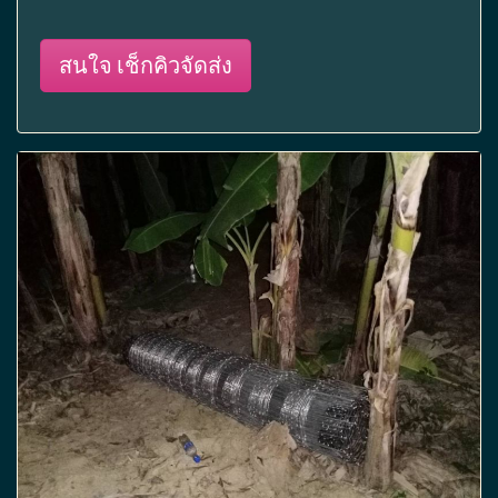
สนใจ เช็กคิวจัดส่ง