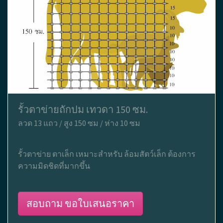
รั้วตาข่ายถักปม เทวดา 150 ซม.
ลวด 13 แถว / สูง 150 ซม / ห่าง 10 ซม
รั้วตาข่าย ตาเล็ก เหมาะสำหรับ ล้อมสัตว์เล็ก ต้องการ
ความมิดชิดที่มากขึ้น
สอบถาม ขอใบเสนอราคา