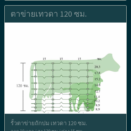
ตาข่ายเทวดา 120 ซม.
รั้วตาข่ายถักปม เทวดา 120 ซม.
ลวด 10 แถว / สูง 120 ซม / ห่าง 15 ซม