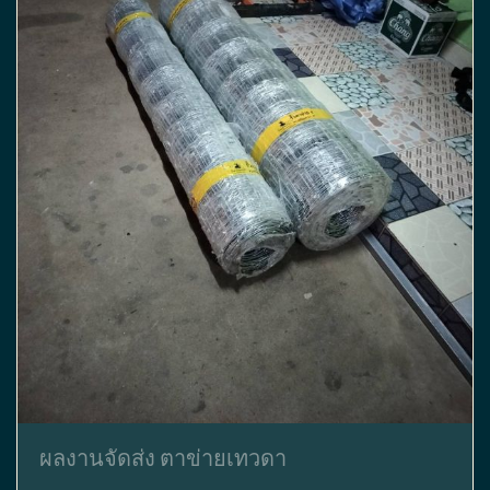
ผลงานจัดส่ง ตาข่ายเทวดา