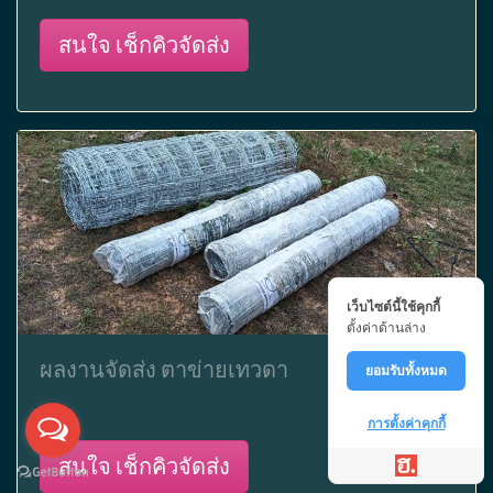
สนใจ เช็กคิวจัดส่ง
เว็บไซต์นี้ใช้คุกกี้
ตั้งค่าด้านล่าง
ผลงานจัดส่ง ตาข่ายเทวดา
ยอมรับทั้งหมด
การตั้งค่าคุกกี้
สนใจ เช็กคิวจัดส่ง