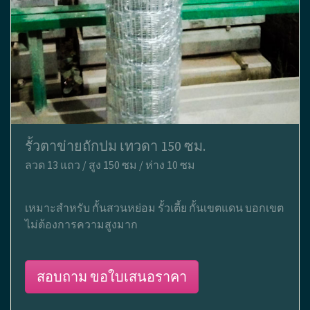
รั้วตาข่ายถักปม เทวดา 150 ซม.
ลวด 13 แถว / สูง 150 ซม / ห่าง 10 ซม
เหมาะสำหรับ กั้นสวนหย่อม รั้วเตี้ย กั้นเขตแดน บอกเขต
ไม่ต้องการความสูงมาก
สอบถาม ขอใบเสนอราคา