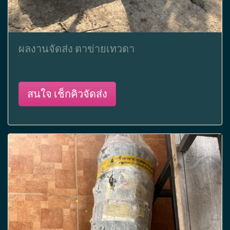
ผลงานจัดส่ง ตาข่ายเทวดา
สนใจ เช็กคิวจัดส่ง