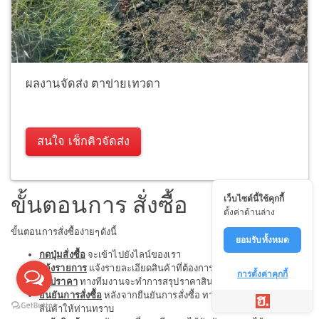
ผลงานจัดส่ง ตาข่ายเทวดา
สนใจ เช็กคิวจัดส่ง
ขั้นตอนการ สั่งซื้อ
เว็บไซต์นี้ใช้คุกกี้
ตั้งค่าด้านล่าง
ขั้นตอนการสั่งซื้อง่ายๆดังนี้
ยอมรับทั้งหมด
กดปุ่มสั่งซื้อ
จะเข้าไปยังไลน์ของเรา
แจ้งรายการ
แจ้งรายละเอียดสินค้าที่ต้องการ
การตั้งค่าคุกกี้
สรุปราคา
ทางทีมงานจะทำการสรุปราคาสินค้าให้กับท่าน
ยืนยันการสั่งซื้อ
หลังจากยืนยันการสั่งซื้อ ทางทีมงานจะแจ้งวันส่ง
สินค้าให้ท่านทราบ