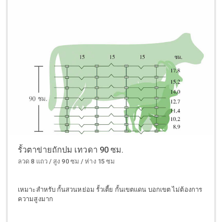
รั้วตาข่ายถักปม เทวดา 90 ซม.
ลวด 8 แถว / สูง 90 ซม / ห่าง 15 ซม
เหมาะสำหรับ กั้นสวนหย่อม รั้วเตี้ย กั้นเขตแดน บอกเขต ไม่ต้องการ
ความสูงมาก