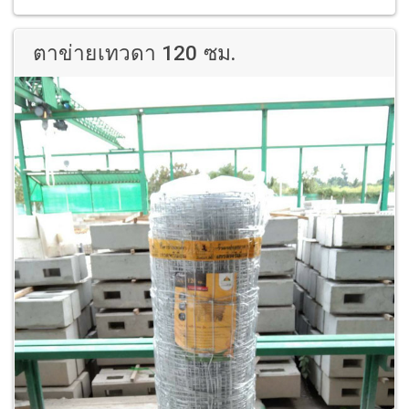
ตาข่ายเทวดา 120 ซม.