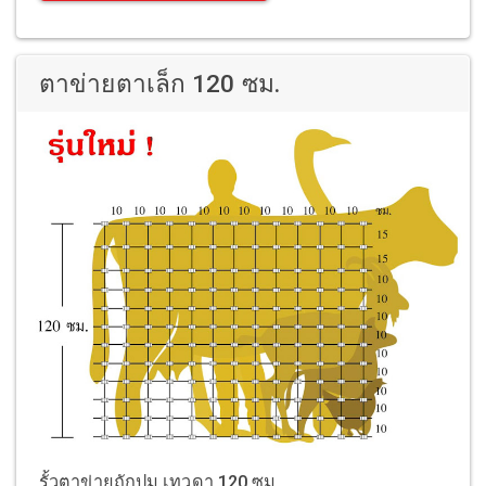
ตาข่ายตาเล็ก 120 ซม.
รั้วตาข่ายถักปม เทวดา 120 ซม.