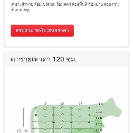
เหมาะสำหรับ ล้อมเขตแดน ล้อมสัตว์ ล้อมพื้นที่ ล้อมบ้าน ล้อมสวน
กันคนบุกรุก
สอบถาม ขอใบเสนอราคา
ตาข่ายเทวดา 120 ซม.