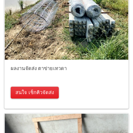
ผลงานจัดส่ง ตาข่ายเทวดา
สนใจ เช็กคิวจัดส่ง