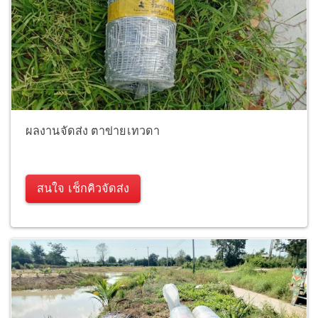
ผลงานจัดส่ง ตาข่ายเทวดา
สนใจ เช็กคิวจัดส่ง