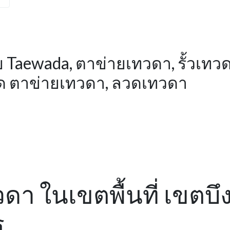
ย Taewada, ตาข่ายเทวดา, รั้วเทวด
วด ตาข่ายเทวดา, ลวดเทวดา
ดา ในเขตพื้นที่ เขตบึง
ร