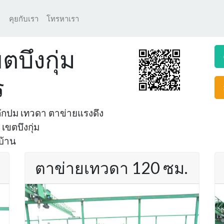
คุยกับเรา
โทรหาเรา
บึงกุ่ม
ร
ถักปม เทวดา ตาข่ายแรงดึง
เขตบึงกุ่ม
บ้าน
ตาข่ายเทวดา 120 ซม.