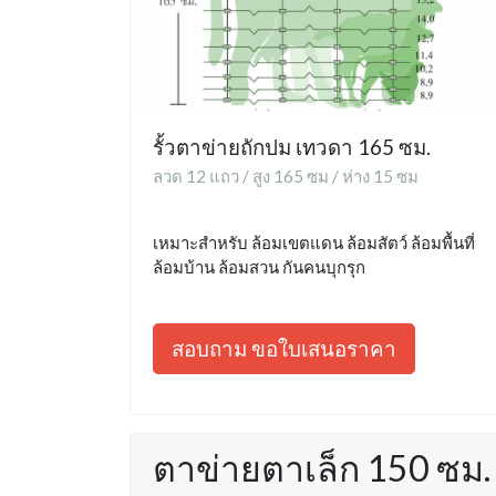
รั้วตาข่ายถักปม เทวดา 165 ซม.
ลวด 12 แถว / สูง 165 ซม / ห่าง 15 ซม
เหมาะสำหรับ ล้อมเขตแดน ล้อมสัตว์ ล้อมพื้นที่
ล้อมบ้าน ล้อมสวน กันคนบุกรุก
สอบถาม ขอใบเสนอราคา
ตาข่ายตาเล็ก 150 ซม.