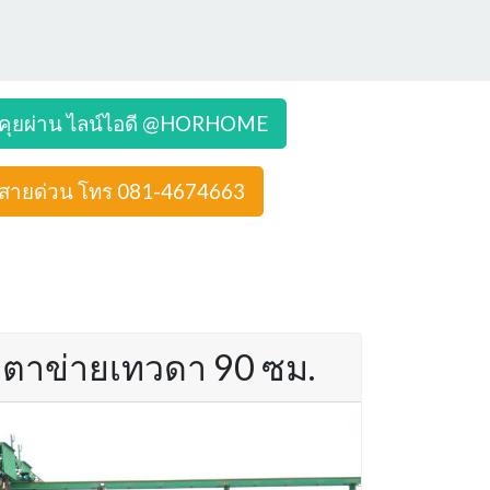
คุยผ่าน ไลน์ไอดี @HORHOME
สายด่วน โทร 081-4674663
ตาข่ายเทวดา 90 ซม.