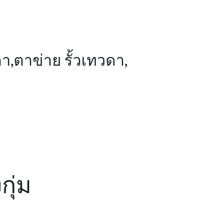
า,ตาข่าย รั้วเทวดา,
กุ่ม