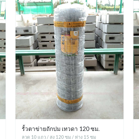
รั้วตาข่ายถักปม เทวดา 120 ซม.
ลวด 10 แถว / สูง 120 ซม / ห่าง 15 ซม