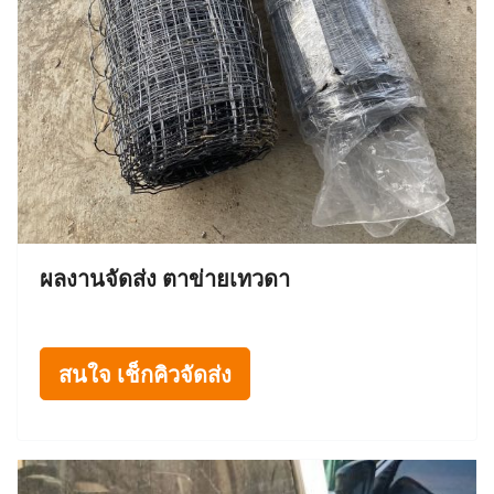
ผลงานจัดส่ง ตาข่ายเทวดา
สนใจ เช็กคิวจัดส่ง