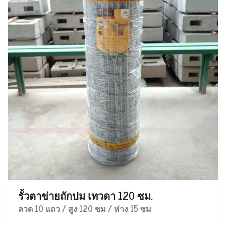
รั้วตาข่ายถักปม เทวดา 120 ซม.
ลวด 10 แถว / สูง 120 ซม / ห่าง 15 ซม