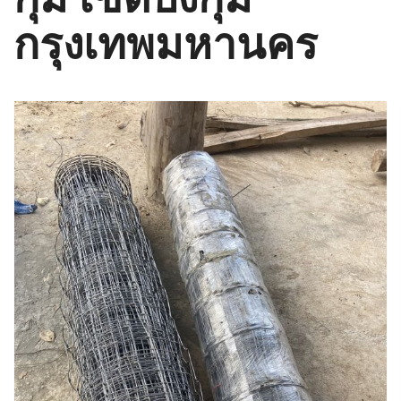
กรุงเทพมหานคร