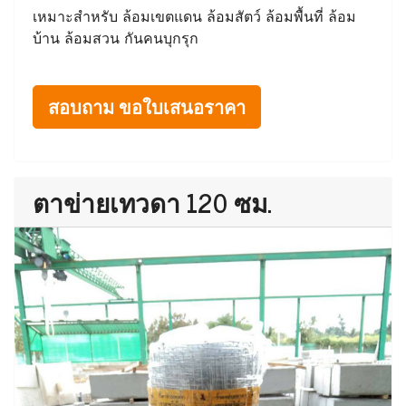
เหมาะสำหรับ ล้อมเขตแดน ล้อมสัตว์ ล้อมพื้นที่ ล้อม
บ้าน ล้อมสวน กันคนบุกรุก
สอบถาม ขอใบเสนอราคา
ตาข่ายเทวดา 120 ซม.