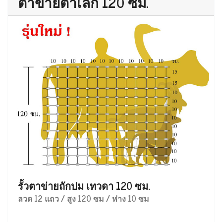
ตาข่ายตาเล็ก 120 ซม.
รั้วตาข่ายถักปม เทวดา 120 ซม.
ลวด 12 แถว / สูง 120 ซม / ห่าง 10 ซม