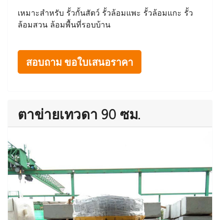
เหมาะสำหรับ รั้วกั้นสัตว์ รั้วล้อมแพะ รั้วล้อมแกะ รั้ว
ล้อมสวน ล้อมพื้นที่รอบบ้าน
สอบถาม ขอใบเสนอราคา
ตาข่ายเทวดา 90 ซม.