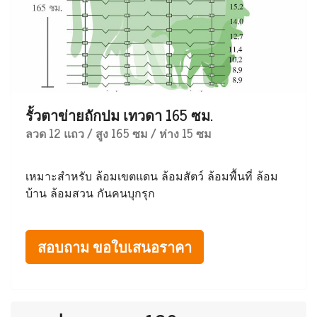
รั้วตาข่ายถักปม เทวดา 165 ซม.
ลวด 12 แถว / สูง 165 ซม / ห่าง 15 ซม
เหมาะสำหรับ ล้อมเขตแดน ล้อมสัตว์ ล้อมพื้นที่ ล้อม
บ้าน ล้อมสวน กันคนบุกรุก
สอบถาม ขอใบเสนอราคา