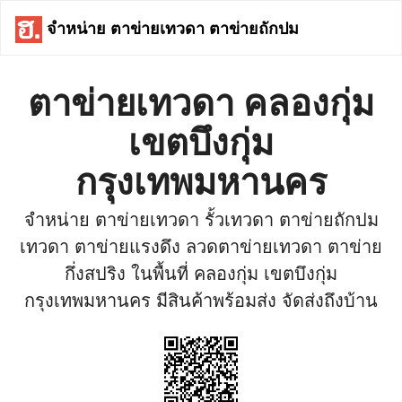
จำหน่าย ตาข่ายเทวดา ตาข่ายถักปม
ตาข่ายเทวดา คลองกุ่ม
เขตบึงกุ่ม
กรุงเทพมหานคร
จำหน่าย ตาข่ายเทวดา รั้วเทวดา ตาข่ายถักปม
เทวดา ตาข่ายแรงดึง ลวดตาข่ายเทวดา ตาข่าย
กึ่งสปริง ในพื้นที่ คลองกุ่ม เขตบึงกุ่ม
กรุงเทพมหานคร มีสินค้าพร้อมส่ง จัดส่งถึงบ้าน