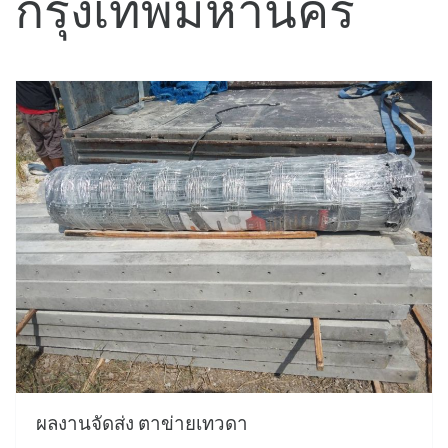
กรุงเทพมหานคร
ผลงานจัดส่ง ตาข่ายเทวดา