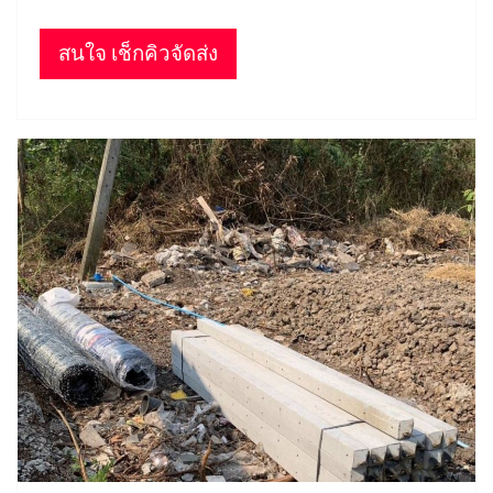
สนใจ เช็กคิวจัดส่ง