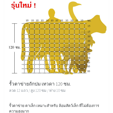
รั้วตาข่ายถักปม เทวดา 120 ซม.
ลวด 12 แถว / สูง 120 ซม / ห่าง 10 ซม
รั้วตาข่าย ตาเล็ก เหมาะสำหรับ ล้อมสัตว์เล็ก ที่ไม่ต้องการ
ความสูงมาก