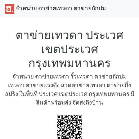
จำหน่าย ตาข่ายเทวดา ตาข่ายถักปม
ตาข่ายเทวดา ประเวศ
เขตประเวศ
กรุงเทพมหานคร
จำหน่าย ตาข่ายเทวดา รั้วเทวดา ตาข่ายถักปม
เทวดา ตาข่ายแรงดึง ลวดตาข่ายเทวดา ตาข่ายกึ่ง
สปริง ในพื้นที่ ประเวศ เขตประเวศ กรุงเทพมหานคร มี
สินค้าพร้อมส่ง จัดส่งถึงบ้าน