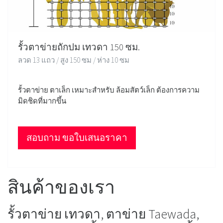
รั้วตาข่ายถักปม เทวดา 150 ซม.
ลวด 13 แถว / สูง 150 ซม / ห่าง 10 ซม
รั้วตาข่าย ตาเล็ก เหมาะสำหรับ ล้อมสัตว์เล็ก ต้องการความ
มิดชิดที่มากขึ้น
สอบถาม ขอใบเสนอราคา
สินค้าของเรา
รั้วตาข่าย เทวดา, ตาข่าย Taewada,