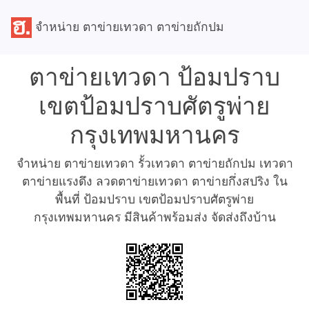
จำหน่าย ตาข่ายเทวดา ตาข่ายถักปม
ตาข่ายเทวดา ป้อมปราบ
เขตป้อมปราบศัตรูพ่าย
กรุงเทพมหานคร
จำหน่าย ตาข่ายเทวดา รั้วเทวดา ตาข่ายถักปม เทวดา
ตาข่ายแรงดึง ลวดตาข่ายเทวดา ตาข่ายกึ่งสปริง ใน
พื้นที่ ป้อมปราบ เขตป้อมปราบศัตรูพ่าย
กรุงเทพมหานคร มีสินค้าพร้อมส่ง จัดส่งถึงบ้าน