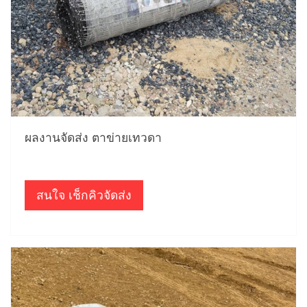
ผลงานจัดส่ง ตาข่ายเทวดา
สนใจ เช็กคิวจัดส่ง