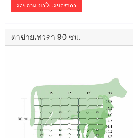
สอบถาม ขอใบเสนอราคา
ตาข่ายเทวดา 90 ซม.