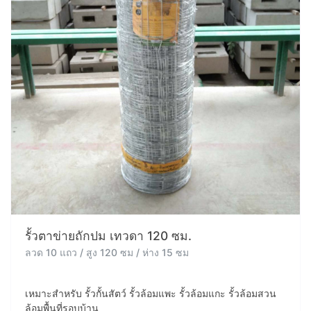
รั้วตาข่ายถักปม เทวดา 120 ซม.
ลวด 10 แถว / สูง 120 ซม / ห่าง 15 ซม
เหมาะสำหรับ รั้วกั้นสัตว์ รั้วล้อมแพะ รั้วล้อมแกะ รั้วล้อมสวน
ล้อมพื้นที่รอบบ้าน