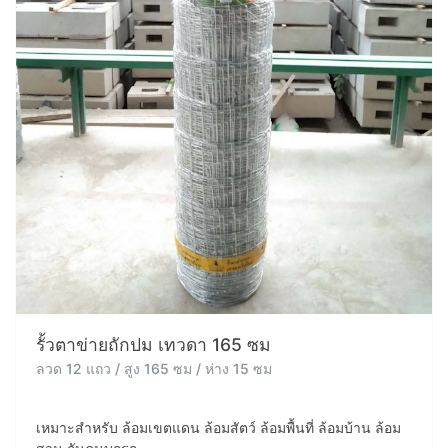
รั้วตาข่ายถักปม เทวดา 165 ซม
ลวด 12 แถว / สูง 165 ซม / ห่าง 15 ซม
เหมาะสำหรับ ล้อมเขตแดน ล้อมสัตว์ ล้อมพื้นที่ ล้อมบ้าน ล้อม