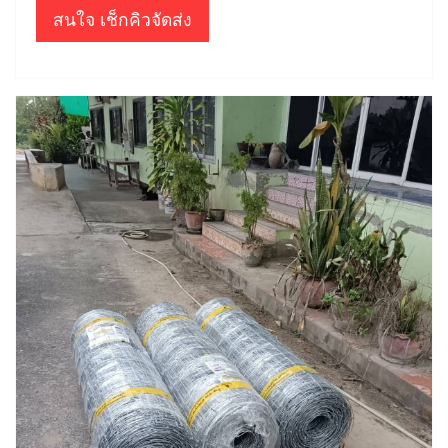
สนใจ เช็กคิวจัดส่ง