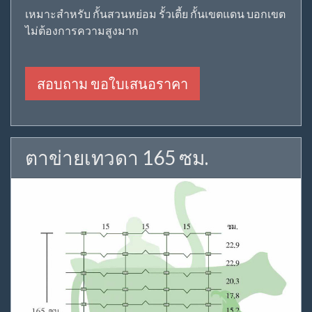
เหมาะสำหรับ กั้นสวนหย่อม รั้วเตี้ย กั้นเขตแดน บอกเขต
ไม่ต้องการความสูงมาก
สอบถาม ขอใบเสนอราคา
ตาข่ายเทวดา 165 ซม.