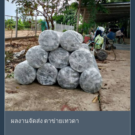
ผลงานจัดส่ง ตาข่ายเทวดา