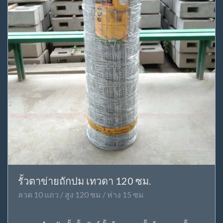
รั้วตาข่ายถักปม เทวดา 120 ซม.
ลวด 10 แถว / สูง 120 ซม / ห่าง 15 ซม