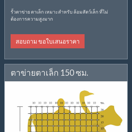
รั้วตาข่าย ตาเล็ก เหมาะสำหรับ ล้อมสัตว์เล็ก ที่ไม่
ต้องการความสูงมาก
สอบถาม ขอใบเสนอราคา
ตาข่ายตาเล็ก 150 ซม.