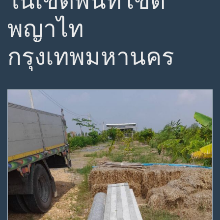
พญาไท
กรุงเทพมหานคร