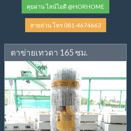
คุยผ่าน ไลน์ไอดี @HORHOME
สายด่วน โทร 081-4674663
ตาข่ายเทวดา 165 ซม.