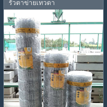
รั้วตาข่ายเทวดา