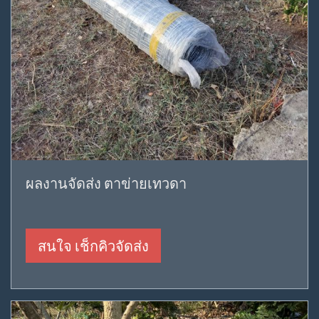
ผลงานจัดส่ง ตาข่ายเทวดา
สนใจ เช็กคิวจัดส่ง