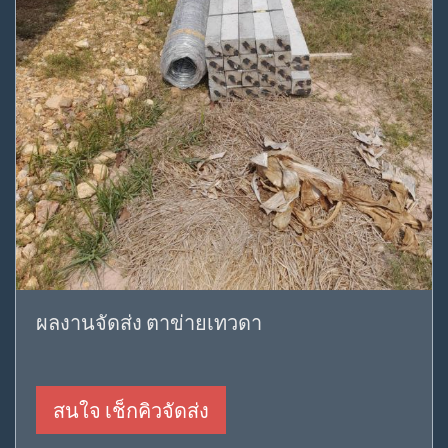
ผลงานจัดส่ง ตาข่ายเทวดา
สนใจ เช็กคิวจัดส่ง