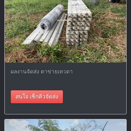
ผลงานจัดส่ง ตาข่ายเทวดา
สนใจ เช็กคิวจัดส่ง