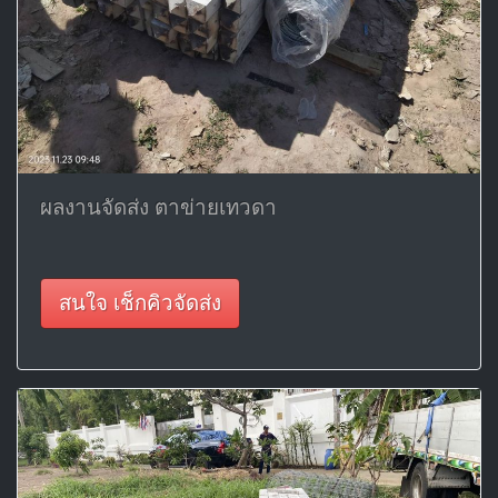
ผลงานจัดส่ง ตาข่ายเทวดา
สนใจ เช็กคิวจัดส่ง