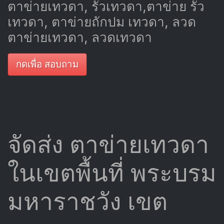
ตาข่ายเทวดา, รั้วเทวดา,ตาข่าย รั้ว
เทวดา, ตาข่ายถักปม เทวดา, ลวด
ตาข่ายเทวดา, ลวดเทวดา
กดเพื่อ สอบถาม
จัดส่ง ตาข่ายเทวดา
ในเขตพื้นที่ พระบรม
มหาราชวัง เขต