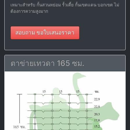
เหมาะสำหรับ กั้นสวนหย่อม รั้วเตี้ย กั้นเขตแดน บอกเขต ไม่
ต้องการความสูงมาก
สอบถาม ขอใบเสนอราคา
ตาข่ายเทวดา 165 ซม.