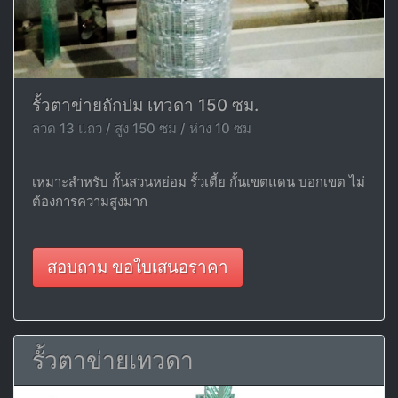
รั้วตาข่ายถักปม เทวดา 150 ซม.
ลวด 13 แถว / สูง 150 ซม / ห่าง 10 ซม
เหมาะสำหรับ กั้นสวนหย่อม รั้วเตี้ย กั้นเขตแดน บอกเขต ไม่
ต้องการความสูงมาก
สอบถาม ขอใบเสนอราคา
รั้วตาข่ายเทวดา