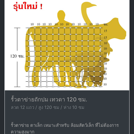
รั้วตาข่ายถักปม เทวดา 120 ซม.
ลวด 12 แถว / สูง 120 ซม / ห่าง 10 ซม
รั้วตาข่าย ตาเล็ก เหมาะสำหรับ ล้อมสัตว์เล็ก ที่ไม่ต้องการ
ความสูงมาก