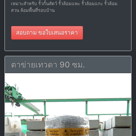
เหมาะสำหรับ รั้วกั้นสัตว์ รั้วล้อมแพะ รั้วล้อมแกะ รั้วล้อม
สวน ล้อมพื้นที่รอบบ้าน
สอบถาม ขอใบเสนอราคา
ตาข่ายเทวดา 90 ซม.