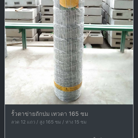
รั้วตาข่ายถักปม เทวดา 165 ซม
ลวด 12 แถว / สูง 165 ซม / ห่าง 15 ซม