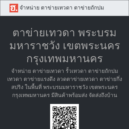
จำหน่าย ตาข่ายเทวดา ตาข่ายถักปม
ตาข่ายเทวดา พระบรม
มหาราชวัง เขตพระนคร
กรุงเทพมหานคร
จำหน่าย ตาข่ายเทวดา รั้วเทวดา ตาข่ายถักปม
เทวดา ตาข่ายแรงดึง ลวดตาข่ายเทวดา ตาข่ายกึ่ง
สปริง ในพื้นที่ พระบรมมหาราชวัง เขตพระนคร
กรุงเทพมหานคร มีสินค้าพร้อมส่ง จัดส่งถึงบ้าน