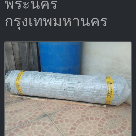
พระนคร
กรุงเทพมหานคร