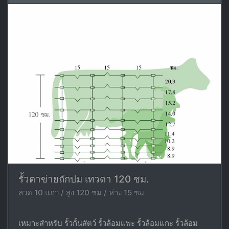
รั้วตาข่ายถักปม เทวดา 120 ซม.
ลวด 10 แถว / สูง 120 ซม / ห่าง 15 ซม
เหมาะสำหรับ รั้วกั้นสัตว์ รั้วล้อมแพะ รั้วล้อมแกะ รั้วล้อม