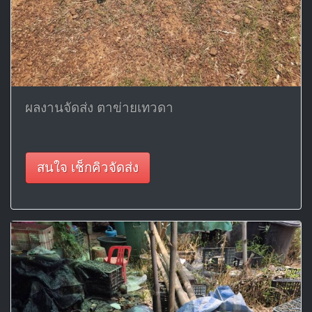
ผลงานจัดส่ง ตาข่ายเทวดา
สนใจ เช็กคิวจัดส่ง