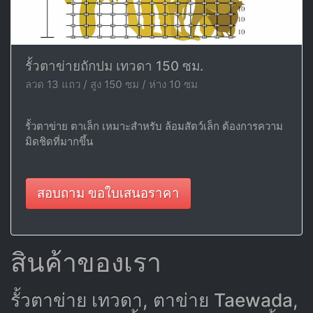
รั้วตาข่ายถักปม เทวดา 150 ซม.
ลวด 13 แถว / สูง 150 ซม / ห่าง 10 ซม
รั้วตาข่าย ตาเล็ก เหมาะสำหรับ ล้อมสัตว์เล็ก ต้องการความ
มิดชิดที่มากขึ้น
สอบถาม ขอใบเสนอราคา
สินค้าของเรา
รั้วตาข่าย เทวดา, ตาข่าย Taewada,