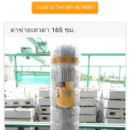
สายด่วน โทร 081-4674663
ตาข่ายเทวดา 165 ซม.