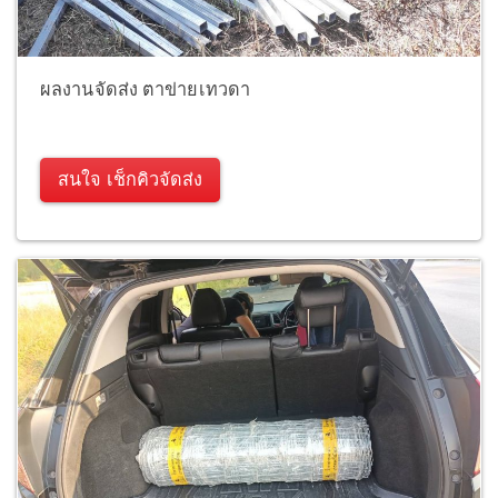
ผลงานจัดส่ง ตาข่ายเทวดา
สนใจ เช็กคิวจัดส่ง