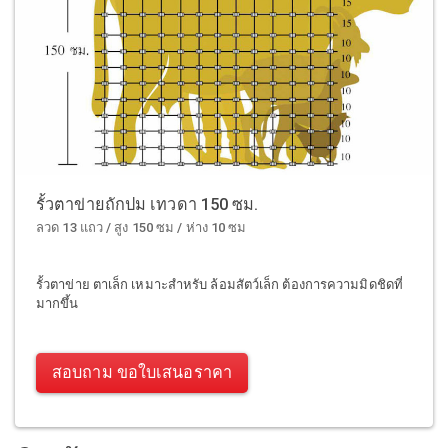
รั้วตาข่ายถักปม เทวดา 150 ซม.
ลวด 13 แถว / สูง 150 ซม / ห่าง 10 ซม
รั้วตาข่าย ตาเล็ก เหมาะสำหรับ ล้อมสัตว์เล็ก ต้องการความมิดชิดที่
มากขึ้น
สอบถาม ขอใบเสนอราคา