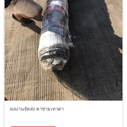
ผลงานจัดส่ง ตาข่ายเทวดา