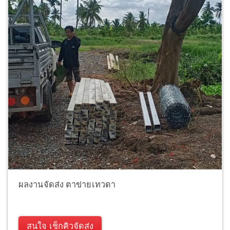
ผลงานจัดส่ง ตาข่ายเทวดา
สนใจ เช็กคิวจัดส่ง