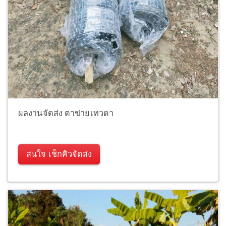
ผลงานจัดส่ง ตาข่ายเทวดา
สนใจ เช็กคิวจัดส่ง