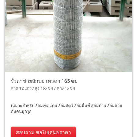
รั้วตาข่ายถักปม เทวดา 165 ซม
ลวด 12 แถว / สูง 165 ซม / ห่าง 15 ซม
เหมาะสำหรับ ล้อมเขตแดน ล้อมสัตว์ ล้อมพื้นที่ ล้อมบ้าน ล้อมสวน
กันคนบุกรุก
สอบถาม ขอใบเสนอราคา