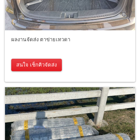
ผลงานจัดส่ง ตาข่ายเทวดา
สนใจ เช็กคิวจัดส่ง