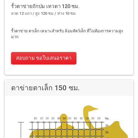
รั้วตาข่ายถักปม เทวดา 120 ซม.
ลวด 12 แถว / สูง 120 ซม / ห่าง 10 ซม
รั้วตาข่าย ตาเล็ก เหมาะสำหรับ ล้อมสัตว์เล็ก ที่ไม่ต้องการความสูง
มาก
สอบถาม ขอใบเสนอราคา
ตาข่ายตาเล็ก 150 ซม.