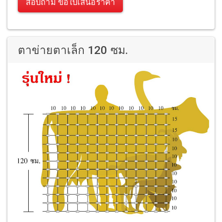
สอบถาม ขอใบเสนอราคา
ตาข่ายตาเล็ก 120 ซม.