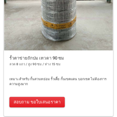
รั้วตาข่ายถักปม เทวดา 90 ซม
ลวด 8 แถว / สูง 90 ซม / ห่าง 15 ซม
เหมาะสำหรับ กั้นสวนหย่อม รั้วเตี้ย กั้นเขตแดน บอกเขต ไม่ต้องการ
ความสูงมาก
สอบถาม ขอใบเสนอราคา