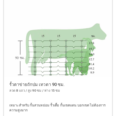
รั้วตาข่ายถักปม เทวดา 90 ซม.
ลวด 8 แถว / สูง 90 ซม / ห่าง 15 ซม
เหมาะสำหรับ กั้นสวนหย่อม รั้วเตี้ย กั้นเขตแดน บอกเขต ไม่ต้องการ
ความสูงมาก