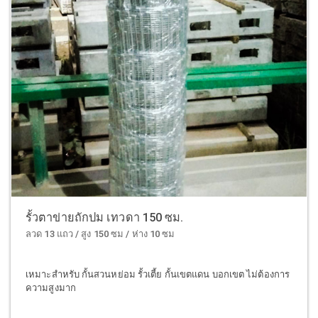
รั้วตาข่ายถักปม เทวดา 150 ซม.
ลวด 13 แถว / สูง 150 ซม / ห่าง 10 ซม
เหมาะสำหรับ กั้นสวนหย่อม รั้วเตี้ย กั้นเขตแดน บอกเขต ไม่ต้องการ
ความสูงมาก