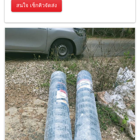
สนใจ เช็กคิวจัดส่ง