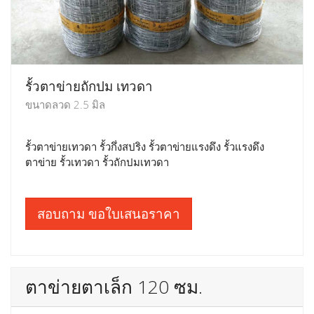
รั้วตาข่ายถักปม เทวดา
ขนาดลวด 2.5 มิล
รั้วตาข่ายเทวดา รั้วกึ่งสปริง รั้วตาข่ายแรงดึง รั้วแรงดึง
ตาข่าย รั้วเทวดา รั้วถักปมเทวดา
สอบถาม ขอใบเสนอราคา
ตาข่ายตาเล็ก 120 ซม.