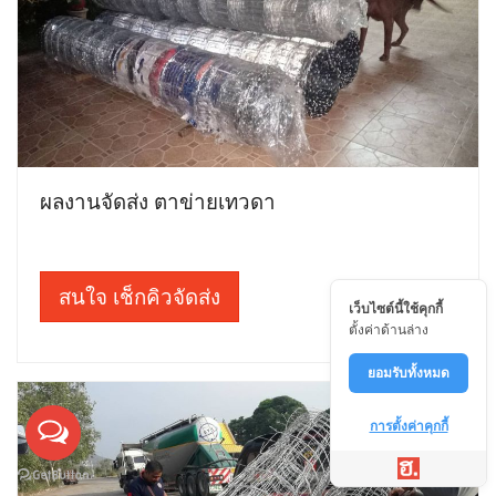
ผลงานจัดส่ง ตาข่ายเทวดา
สนใจ เช็กคิวจัดส่ง
เว็บไซต์นี้ใช้คุกกี้
ตั้งค่าด้านล่าง
ยอมรับทั้งหมด
การตั้งค่าคุกกี้