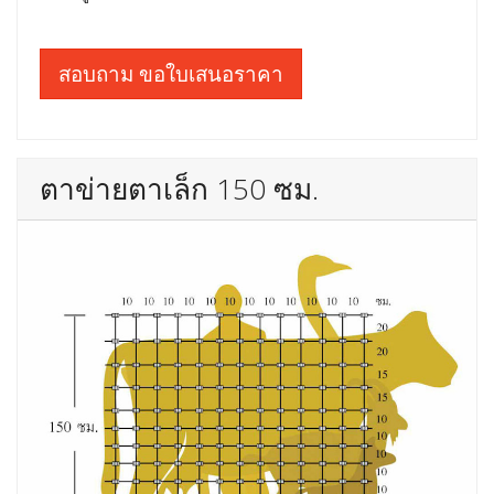
สอบถาม ขอใบเสนอราคา
ตาข่ายตาเล็ก 150 ซม.