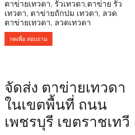
ตาข่ายเทวดา, รั้วเทวดา,ตาข่าย รั้ว
เทวดา, ตาข่ายถักปม เทวดา, ลวด
ตาข่ายเทวดา, ลวดเทวดา
กดเพื่อ สอบถาม
จัดส่ง ตาข่ายเทวดา
ในเขตพื้นที่ ถนน
เพชรบุรี เขตราชเทวี