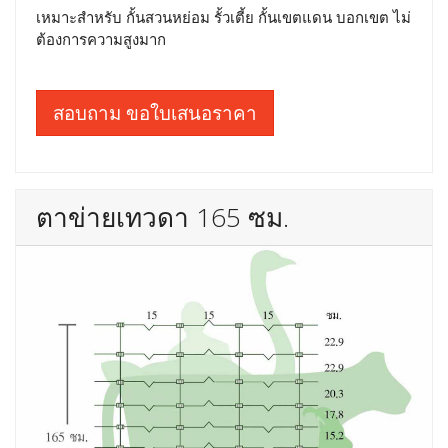
เหมาะสำหรับ กั้นสวนหย่อม รั้วเตี้ย กั้นเขตแดน บอกเขต ไม่
ต้องการความสูงมาก
สอบถาม ขอใบเสนอราคา
ตาข่ายเทวดา 165 ซม.