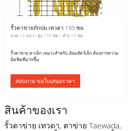
รั้วตาข่ายถักปม เทวดา 150 ซม.
ลวด 13 แถว / สูง 150 ซม / ห่าง 10 ซม
รั้วตาข่าย ตาเล็ก เหมาะสำหรับ ล้อมสัตว์เล็ก ต้องการความ
มิดชิดที่มากขึ้น
สอบถาม ขอใบเสนอราคา
สินค้าของเรา
รั้วตาข่าย เทวดา, ตาข่าย Taewada,