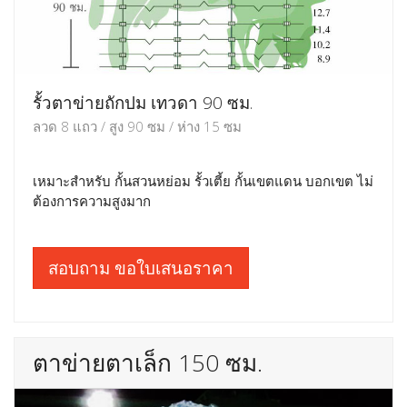
รั้วตาข่ายถักปม เทวดา 90 ซม.
ลวด 8 แถว / สูง 90 ซม / ห่าง 15 ซม
เหมาะสำหรับ กั้นสวนหย่อม รั้วเตี้ย กั้นเขตแดน บอกเขต ไม่
ต้องการความสูงมาก
สอบถาม ขอใบเสนอราคา
ตาข่ายตาเล็ก 150 ซม.