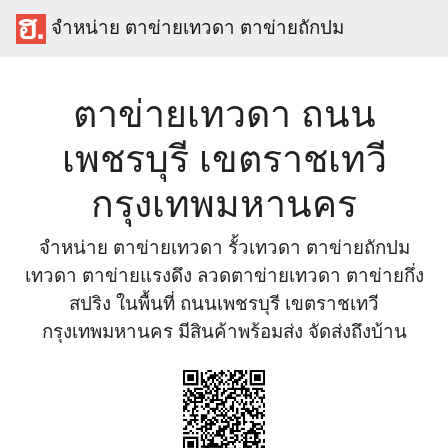
จำหน่าย ตาข่ายเทวดา ตาข่ายถักปม
ตาข่ายเทวดา ถนน
เพชรบุรี เขตราชเทวี
กรุงเทพมหานคร
จำหน่าย ตาข่ายเทวดา รั้วเทวดา ตาข่ายถักปม
เทวดา ตาข่ายแรงดึง ลวดตาข่ายเทวดา ตาข่ายกึ่ง
สปริง ในพื้นที่ ถนนเพชรบุรี เขตราชเทวี
กรุงเทพมหานคร มีสินค้าพร้อมส่ง จัดส่งถึงบ้าน