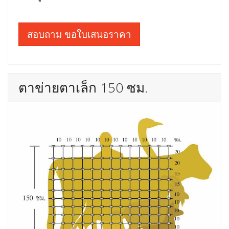
สอบถาม ขอใบเสนอราคา
ตาข่ายตาเล็ก 150 ซม.