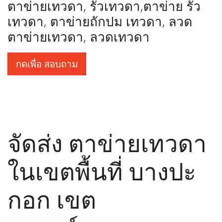
ตาข่ายเทวดา, รั้วเทวดา,ตาข่าย รั้ว
เทวดา, ตาข่ายถักปม เทวดา, ลวด
ตาข่ายเทวดา, ลวดเทวดา
กดเพื่อ สอบถาม
จัดส่ง ตาข่ายเทวดา
ในเขตพื้นที่ บางปะ
กอก เขต