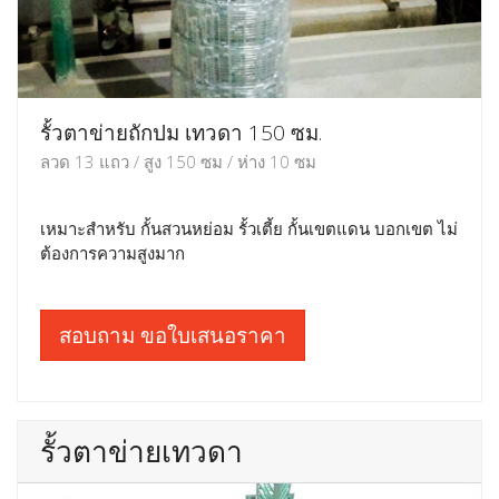
รั้วตาข่ายถักปม เทวดา 150 ซม.
ลวด 13 แถว / สูง 150 ซม / ห่าง 10 ซม
เหมาะสำหรับ กั้นสวนหย่อม รั้วเตี้ย กั้นเขตแดน บอกเขต ไม่
ต้องการความสูงมาก
สอบถาม ขอใบเสนอราคา
รั้วตาข่ายเทวดา