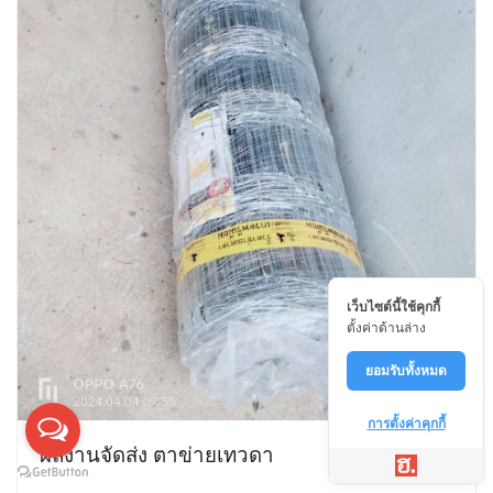
เว็บไซต์นี้ใช้คุกกี้
ตั้งค่าด้านล่าง
ยอมรับทั้งหมด
การตั้งค่าคุกกี้
ผลงานจัดส่ง ตาข่ายเทวดา