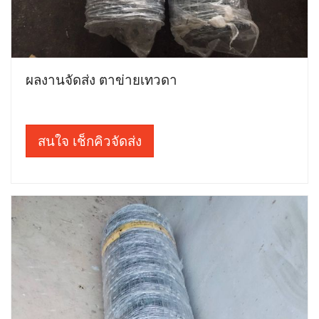
ผลงานจัดส่ง ตาข่ายเทวดา
สนใจ เช็กคิวจัดส่ง