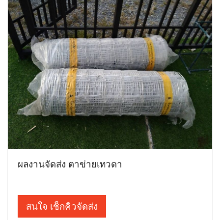
ผลงานจัดส่ง ตาข่ายเทวดา
สนใจ เช็กคิวจัดส่ง