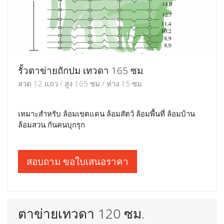
รั้วตาข่ายถักปม เทวดา 165 ซม.
ลวด 12 แถว / สูง 165 ซม / ห่าง 15 ซม
เหมาะสำหรับ ล้อมเขตแดน ล้อมสัตว์ ล้อมพื้นที่ ล้อมบ้าน
ล้อมสวน กันคนบุกรุก
สอบถาม ขอใบเสนอราคา
ตาข่ายเทวดา 120 ซม.