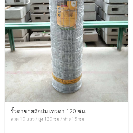
รั้วตาข่ายถักปม เทวดา 120 ซม.
ลวด 10 แถว / สูง 120 ซม / ห่าง 15 ซม