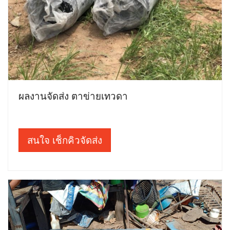
ผลงานจัดส่ง ตาข่ายเทวดา
สนใจ เช็กคิวจัดส่ง