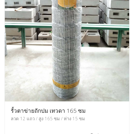
รั้วตาข่ายถักปม เทวดา 165 ซม
ลวด 12 แถว / สูง 165 ซม / ห่าง 15 ซม