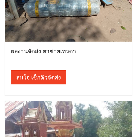
ผลงานจัดส่ง ตาข่ายเทวดา
สนใจ เช็กคิวจัดส่ง