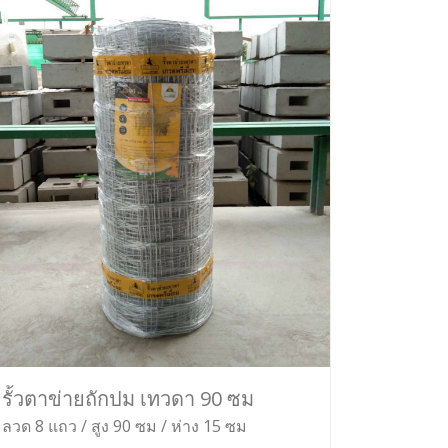
รั้วตาข่ายถักปม เทวดา 90 ซม
ลวด 8 แถว / สูง 90 ซม / ห่าง 15 ซม