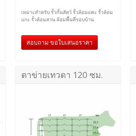
เหมาะสำหรับ รั้วกั้นสัตว์ รั้วล้อมแพะ รั้วล้อม
แกะ รั้วล้อมสวน ล้อมพื้นที่รอบบ้าน
สอบถาม ขอใบเสนอราคา
ตาข่ายเทวดา 120 ซม.