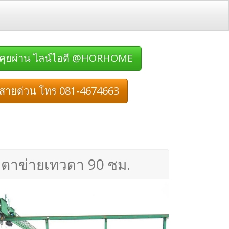
คุยผ่าน ไลน์ไอดี @HORHOME
สายด่วน โทร 081-4674663
ตาข่ายเทวดา 90 ซม.