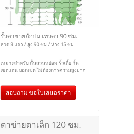
รั้วตาข่ายถักปม เทวดา 90 ซม.
ลวด 8 แถว / สูง 90 ซม / ห่าง 15 ซม
เหมาะสำหรับ กั้นสวนหย่อม รั้วเตี้ย กั้น
เขตแดน บอกเขต ไม่ต้องการความสูงมาก
สอบถาม ขอใบเสนอราคา
ตาข่ายตาเล็ก 120 ซม.