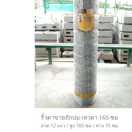
รั้วตาข่ายถักปม เทวดา 165 ซม
ลวด 12 แถว / สูง 165 ซม / ห่าง 15 ซม