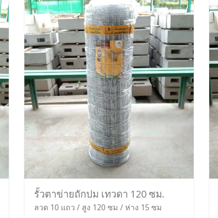
รั้วตาข่ายถักปม เทวดา 120 ซม.
ลวด 10 แถว / สูง 120 ซม / ห่าง 15 ซม