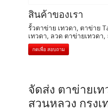
สินค้าของเรา
รั้วตาข่าย เทวดา, ตาข่าย 
เทวดา, ลวด ตาข่ายเทวดา,
กดเพื่อ สอบถาม
จัดส่ง ตาข่ายเ
สวนหลวง กรุง