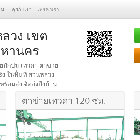
ปม
คุยกับเรา
โทรหาเรา
หลวง เขต
มหานคร
ายถักปม เทวดา ตาข่าย
ง ในพื้นที่ สวนหลวง
้อมส่ง จัดส่งถึงบ้าน
ตาข่ายเทวดา 120 ซม.