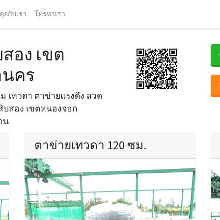
คุยกับเรา
โทรหาเรา
บสอง เขต
านคร
ปม เทวดา ตาข่ายแรงดึง ลวด
ลองสิบสอง เขตหนองจอก
้าน
ตาข่ายเทวดา 120 ซม.