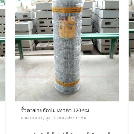
รั้วตาข่ายถักปม เทวดา 120 ซม.
ลวด 10 แถว / สูง 120 ซม / ห่าง 15 ซม