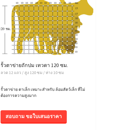
รั้วตาข่ายถักปม เทวดา 120 ซม.
ลวด 12 แถว / สูง 120 ซม / ห่าง 10 ซม
รั้วตาข่าย ตาเล็ก เหมาะสำหรับ ล้อมสัตว์เล็ก ที่ไม่
ต้องการความสูงมาก
สอบถาม ขอใบเสนอราคา