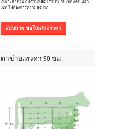
เหมาะสำหรับ กั้นสวนหย่อม รั้วเตี้ย กั้นเขตแดน บอก
เขต ไม่ต้องการความสูงมาก
สอบถาม ขอใบเสนอราคา
ตาข่ายเทวดา 90 ซม.