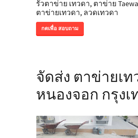
รั้วตาข่าย เทวดา, ตาข่าย Taew
ตาข่ายเทวดา, ลวดเทวดา
กดเพื่อ สอบถาม
จัดส่ง ตาข่ายเท
หนองจอก กรุง