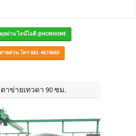
คุยผ่าน ไลน์ไอดี @HORHOME
สายด่วน โทร 081-4674663
ตาข่ายเทวดา 90 ซม.