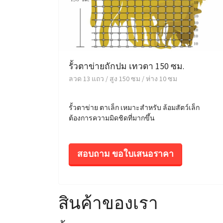
รั้วตาข่ายถักปม เทวดา 150 ซม.
ลวด 13 แถว / สูง 150 ซม / ห่าง 10 ซม
รั้วตาข่าย ตาเล็ก เหมาะสำหรับ ล้อมสัตว์เล็ก
ต้องการความมิดชิดที่มากขึ้น
สอบถาม ขอใบเสนอราคา
สินค้าของเรา