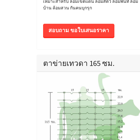
เหมาะสำหรับ ล้อมเขตแดน ล้อมสัตว์ ล้อมพื้นที่ ล้อม
บ้าน ล้อมสวน กันคนบุกรุก
สอบถาม ขอใบเสนอราคา
ตาข่ายเทวดา 165 ซม.