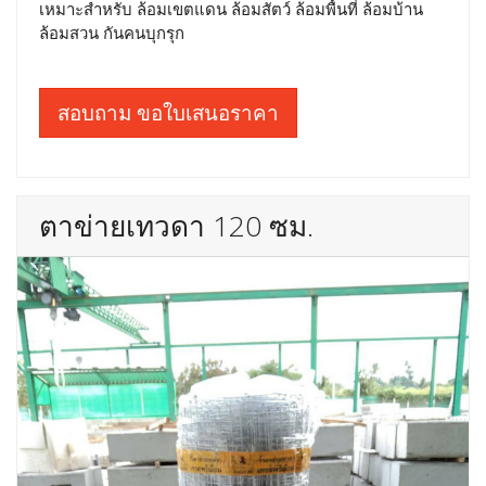
เหมาะสำหรับ ล้อมเขตแดน ล้อมสัตว์ ล้อมพื้นที่ ล้อมบ้าน
ล้อมสวน กันคนบุกรุก
สอบถาม ขอใบเสนอราคา
ตาข่ายเทวดา 120 ซม.