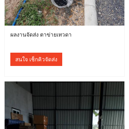
ผลงานจัดส่ง ตาข่ายเทวดา
สนใจ เช็กคิวจัดส่ง