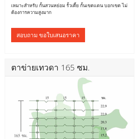
เหมาะสำหรับ กั้นสวนหย่อม รั้วเตี้ย กั้นเขตแดน บอกเขต ไม่
ต้องการความสูงมาก
สอบถาม ขอใบเสนอราคา
ตาข่ายเทวดา 165 ซม.