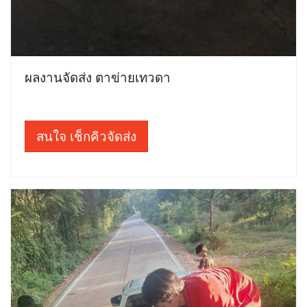
ผลงานจัดส่ง ตาข่ายเทวดา
สนใจ เช็กคิวจัดส่ง