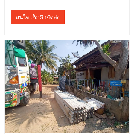
สนใจ เช็กคิวจัดส่ง