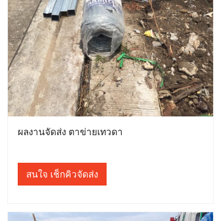
ผลงานจัดส่ง ตาข่ายเทวดา
สนใจ เช็กคิวจัดส่ง