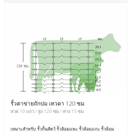
รั้วตาข่ายถักปม เทวดา 120 ซม.
ลวด 10 แถว / สูง 120 ซม / ห่าง 15 ซม
เหมาะสำหรับ รั้วกั้นสัตว์ รั้วล้อมแพะ รั้วล้อมแกะ รั้วล้อม