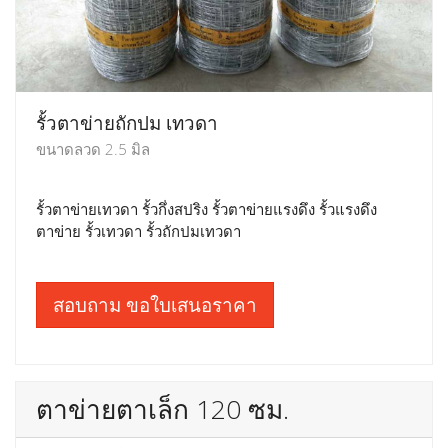
รั้วตาข่ายถักปม เทวดา
ขนาดลวด 2.5 มิล
รั้วตาข่ายเทวดา รั้วกึ่งสปริง รั้วตาข่ายแรงดึง รั้วแรงดึง
ตาข่าย รั้วเทวดา รั้วถักปมเทวดา
สอบถาม ขอใบเสนอราคา
ตาข่ายตาเล็ก 120 ซม.