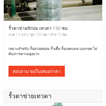
รั้วตาข่ายถักปม เทวดา 150 ซม.
ลวด 13 แถว / สูง 150 ซม / ห่าง 10 ซม
เหมาะสำหรับ กั้นสวนหย่อม รั้วเตี้ย กั้นเขตแดน บอกเขต ไม่
ต้องการความสูงมาก
สอบถาม ขอใบเสนอราคา
รั้วตาข่ายเทวดา