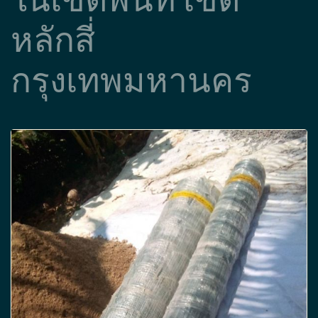
หลักสี่
กรุงเทพมหานคร