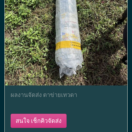
ผลงานจัดส่ง ตาข่ายเทวดา
สนใจ เช็กคิวจัดส่ง