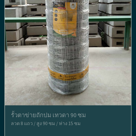
รั้วตาข่ายถักปม เทวดา 90 ซม
ลวด 8 แถว / สูง 90 ซม / ห่าง 15 ซม