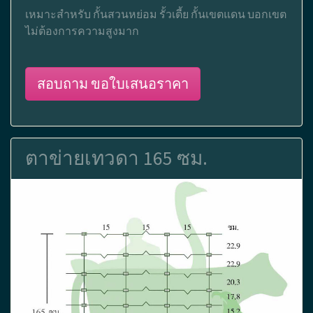
เหมาะสำหรับ กั้นสวนหย่อม รั้วเตี้ย กั้นเขตแดน บอกเขต
ไม่ต้องการความสูงมาก
สอบถาม ขอใบเสนอราคา
ตาข่ายเทวดา 165 ซม.