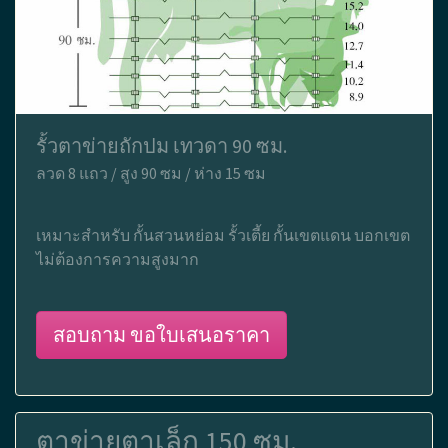
รั้วตาข่ายถักปม เทวดา 90 ซม.
ลวด 8 แถว / สูง 90 ซม / ห่าง 15 ซม
เหมาะสำหรับ กั้นสวนหย่อม รั้วเตี้ย กั้นเขตแดน บอกเขต
ไม่ต้องการความสูงมาก
สอบถาม ขอใบเสนอราคา
ตาข่ายตาเล็ก 150 ซม.