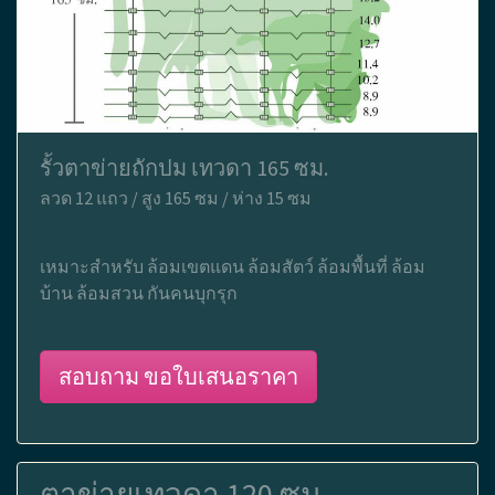
รั้วตาข่ายถักปม เทวดา 165 ซม.
ลวด 12 แถว / สูง 165 ซม / ห่าง 15 ซม
เหมาะสำหรับ ล้อมเขตแดน ล้อมสัตว์ ล้อมพื้นที่ ล้อม
บ้าน ล้อมสวน กันคนบุกรุก
สอบถาม ขอใบเสนอราคา
ตาข่ายเทวดา 120 ซม.