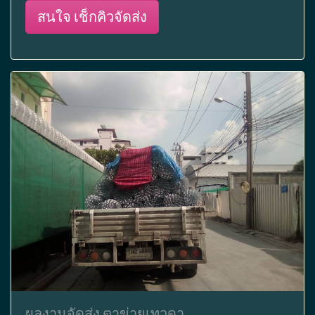
สนใจ เช็กคิวจัดส่ง
ผลงานจัดส่ง ตาข่ายเทวดา