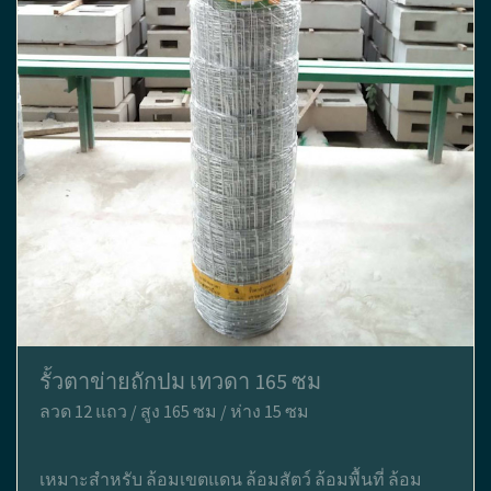
รั้วตาข่ายถักปม เทวดา 165 ซม
ลวด 12 แถว / สูง 165 ซม / ห่าง 15 ซม
เหมาะสำหรับ ล้อมเขตแดน ล้อมสัตว์ ล้อมพื้นที่ ล้อม