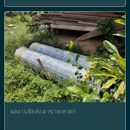
ผลงานจัดส่ง ตาข่ายเทวดา