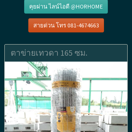
คุยผ่าน ไลน์ไอดี @HORHOME
สายด่วน โทร 081-4674663
ตาข่ายเทวดา 165 ซม.