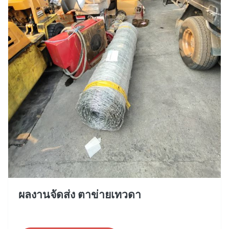
ผลงานจัดส่ง ตาข่ายเทวดา