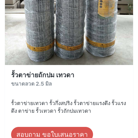
รั้วตาข่ายถักปม เทวดา
ขนาดลวด 2.5 มิล
รั้วตาข่ายเทวดา รั้วกึ่งสปริง รั้วตาข่ายแรงดึง รั้วแรง
ดึง ตาข่าย รั้วเทวดา รั้วถักปมเทวดา
สอบถาม ขอใบเสนอราคา