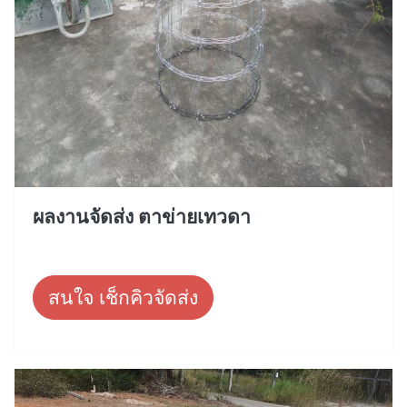
ผลงานจัดส่ง ตาข่ายเทวดา
สนใจ เช็กคิวจัดส่ง