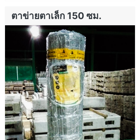
ตาข่ายตาเล็ก 150 ซม.