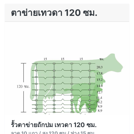
ตาข่ายเทวดา 120 ซม.
รั้วตาข่ายถักปม เทวดา 120 ซม.
ลวด 10 แถว / สูง 120 ซม / ห่าง 15 ซม