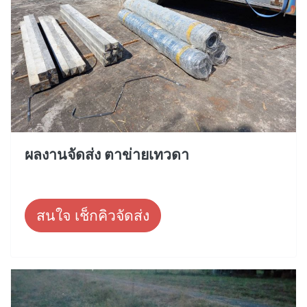
ผลงานจัดส่ง ตาข่ายเทวดา
สนใจ เช็กคิวจัดส่ง