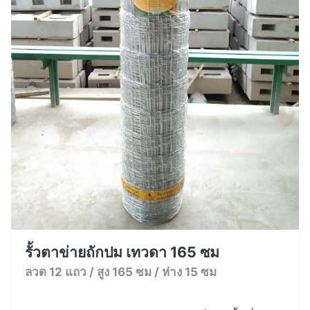
รั้วตาข่ายถักปม เทวดา 165 ซม
ลวด 12 แถว / สูง 165 ซม / ห่าง 15 ซม