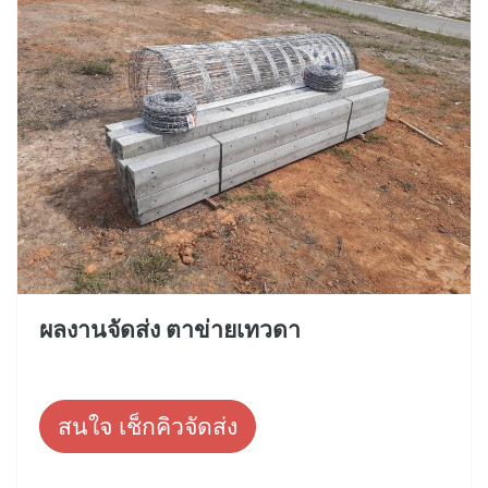
ผลงานจัดส่ง ตาข่ายเทวดา
สนใจ เช็กคิวจัดส่ง