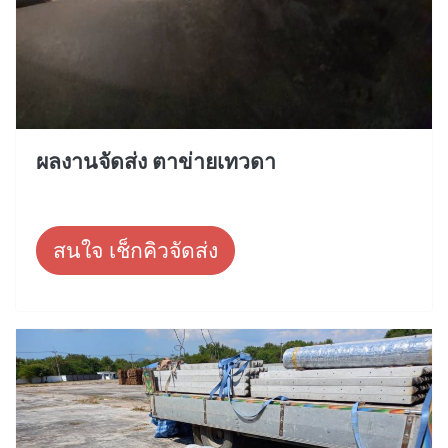
ผลงานจัดส่ง ตาข่ายเทวดา
สนใจ เช็กคิวจัดส่ง