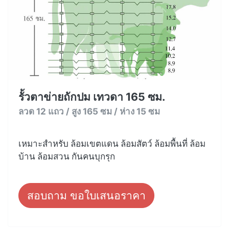
รั้วตาข่ายถักปม เทวดา 165 ซม.
ลวด 12 แถว / สูง 165 ซม / ห่าง 15 ซม
เหมาะสำหรับ ล้อมเขตแดน ล้อมสัตว์ ล้อมพื้นที่ ล้อม
บ้าน ล้อมสวน กันคนบุกรุก
สอบถาม ขอใบเสนอราคา