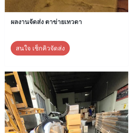
ผลงานจัดส่ง ตาข่ายเทวดา
สนใจ เช็กคิวจัดส่ง