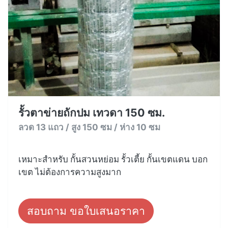
รั้วตาข่ายถักปม เทวดา 150 ซม.
ลวด 13 แถว / สูง 150 ซม / ห่าง 10 ซม
เหมาะสำหรับ กั้นสวนหย่อม รั้วเตี้ย กั้นเขตแดน บอก
เขต ไม่ต้องการความสูงมาก
สอบถาม ขอใบเสนอราคา