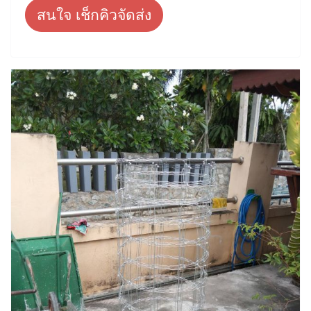
สนใจ เช็กคิวจัดส่ง