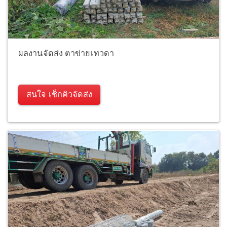
ผลงานจัดส่ง ตาข่ายเทวดา
สนใจ เช็กคิวจัดส่ง