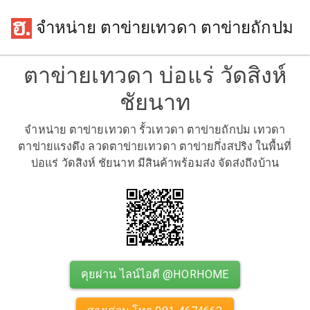
จำหน่าย ตาข่ายเทวดา ตาข่ายถักปม
ตาข่ายเทวดา บ่อแร่ วัดสิงห์
ชัยนาท
จำหน่าย ตาข่ายเทวดา รั้วเทวดา ตาข่ายถักปม เทวดา
ตาข่ายแรงดึง ลวดตาข่ายเทวดา ตาข่ายกึ่งสปริง ในพื้นที่
บ่อแร่ วัดสิงห์ ชัยนาท มีสินค้าพร้อมส่ง จัดส่งถึงบ้าน
คุยผ่าน ไลน์ไอดี @HORHOME