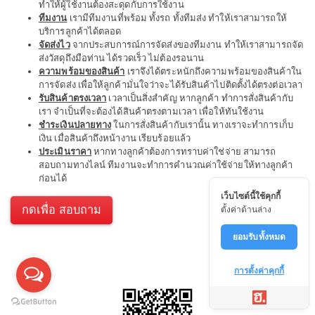
ทำให้ผู้ใช้งานต้องสะดุดกับการใช้งาน
ทีมงาน
เรามีทีมงานที่พร้อม ทั้งรถ ทั้งทีมส่ง ทำให้เราสามารถให้
บริการลูกค้าได้ตลอด
จัดส่งไว
จากประสบการณ์การจัดส่งของทีมงาน ทำให้เราสามารถจัด
ส่งวัสดุถึงมือท่าน ได้รวดเร็ว ไม่ต้องรอนาน
ความพร้อมของสินค้า
เราจึงได้ตระหนักถึงความพร้อมของสินค้าใน
การจัดส่ง เพื่อให้ลูกค้ามั่นใจว่าจะได้รับสินค้าไปติดตั้งได้ตรงต่อเวลา
รับสินค้าตรงเวลา
เวลาเป็นสิ่งสำคัญ หากลูกค้า ทำการสั่งสินค้ากับ
เรา จำเป็นที่จะต้องได้สินค้าตรงตามเวลา เพื่อให้ทันใช้งาน
ชำระเงินปลายทาง
ในการสั่งสินค้ากับเรานั้น ทางเราจะทำการเก็บ
เงิน เมื่อสินค้าถึงหน้างาน เรียบร้อยแล้ว
ประเมินราคา
หากทางลูกค้าต้องการทราบค่าใช่จ่าย สามารถ
สอบถามทางไลน์ ทีมงานจะทำการคำนวณค่าใช้จ่ายให้ทางลูกค้า
ก่อนได้
เว็บไซต์นี้ใช้คุกกี้
กดเพื่อ สอบถาม
ตั้งค่าด้านล่าง
ยอมรับทั้งหมด
การตั้งค่าคุกกี้