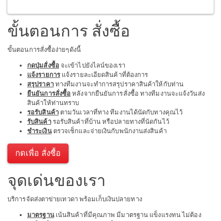
ขั้นตอนการ สั่งซื้อ
ขั้นตอนการสั่งซื้อง่ายๆดังนี้
กดปุ่มสั่งซื้อ
จะเข้าไปยังไลน์ของเรา
แจ้งรายการ
แจ้งรายละเอียดสินค้าที่ต้องการ
สรุปราคา
ทางทีมงานจะทำการสรุปราคาสินค้าให้กับท่าน
ยืนยันการสั่งซื้อ
หลังจากยืนยันการสั่งซื้อ ทางทีมงานจะแจ้งวันส่ง
สินค้าให้ท่านทราบ
รอรับสินค้า
ตามวันเวลาที่ทาง ทีมงานได้นัดกับทางคุณไว้
รับสินค้า
รอรับสินค้าที่บ้าน หรือปลายทางที่นัดกันไว้
ชำระเงิน
ตรวจเช็กและจ่ายเงินกับพนักงานส่งสินค้า
กดเพื่อ สั่งซื้อ
จุดเด่นของเรา
บริการจัดส่งตาข่ายเทวดา พร้อมเก็บเงินปลายทาง
มาตรฐาน
เน้นสินค้าที่มีคุณภาพ มีมาตรฐาน แข็งแรงทน ไม่ต้อง