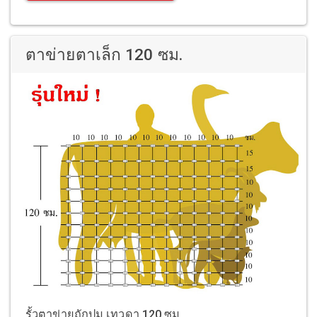
ตาข่ายตาเล็ก 120 ซม.
รั้วตาข่ายถักปม เทวดา 120 ซม.