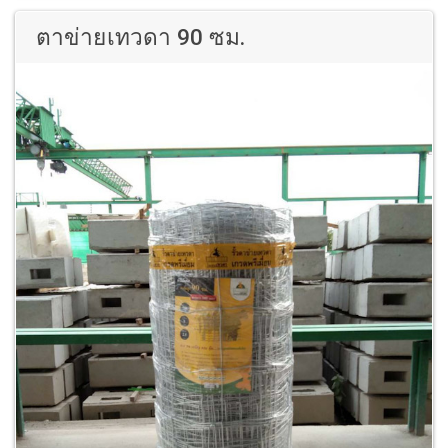
ตาข่ายเทวดา 90 ซม.