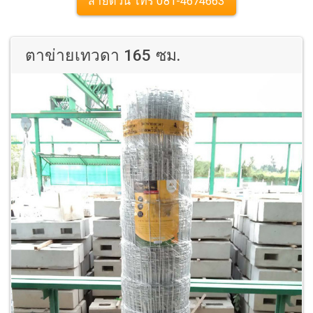
สายด่วน โทร 081-4674663
ตาข่ายเทวดา 165 ซม.