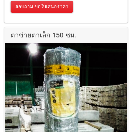
สอบถาม ขอใบเสนอราคา
ตาข่ายตาเล็ก 150 ซม.