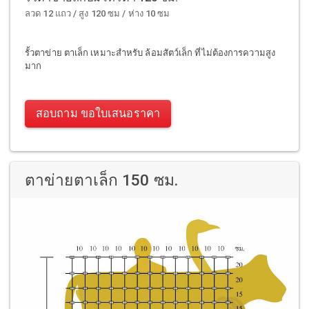
ลวด 12 แถว / สูง 120 ซม / ห่าง 10 ซม
รั้วตาข่าย ตาเล็ก เหมาะสำหรับ ล้อมสัตว์เล็ก ที่ไม่ต้องการความสูง
มาก
สอบถาม ขอใบเสนอราคา
ตาข่ายตาเล็ก 150 ซม.