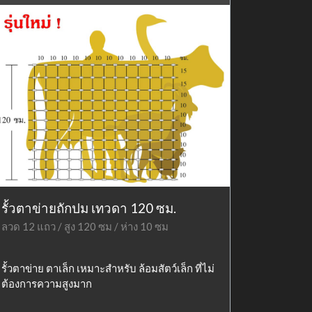
รั้วตาข่ายถักปม เทวดา 120 ซม.
ลวด 12 แถว / สูง 120 ซม / ห่าง 10 ซม
รั้วตาข่าย ตาเล็ก เหมาะสำหรับ ล้อมสัตว์เล็ก ที่ไม่
ต้องการความสูงมาก