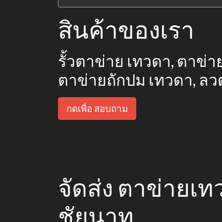
สินค้าของเรา
รั้วตาข่าย เทวดา, ตาข่า
ตาข่ายถักปม เทวดา, ล
กดเพื่อ สอบถาม
จัดส่ง ตาข่ายเทว
ชัยนาท