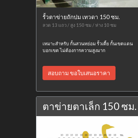
รั้วตาข่ายถักปม เทวดา 150 ซม.
ลวด 13 แถว / สูง 150 ซม / ห่าง 10 ซม
เหมาะสำหรับ กั้นสวนหย่อม รั้วเตี้ย กั้นเขตแดน
บอกเขต ไม่ต้องการความสูงมาก
สอบถาม ขอใบเสนอราคา
ตาข่ายตาเล็ก 150 ซม.