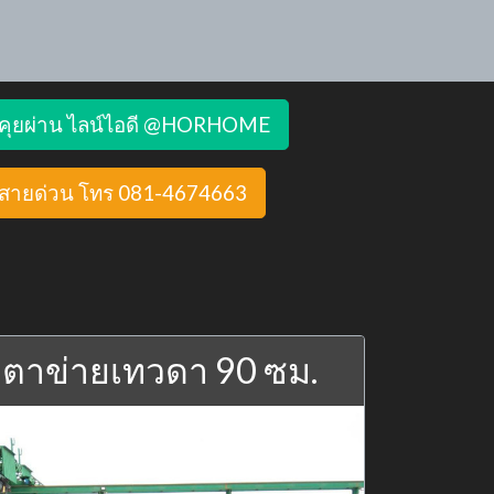
คุยผ่าน ไลน์ไอดี @HORHOME
สายด่วน โทร 081-4674663
ตาข่ายเทวดา 90 ซม.