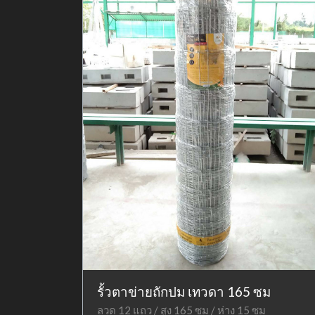
รั้วตาข่ายถักปม เทวดา 165 ซม
ลวด 12 แถว / สูง 165 ซม / ห่าง 15 ซม