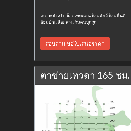
เหมาะสำหรับ ล้อมเขตแดน ล้อมสัตว์ ล้อมพื้นที่
ล้อมบ้าน ล้อมสวน กันคนบุกรุก
สอบถาม ขอใบเสนอราคา
ตาข่ายเทวดา 165 ซม.