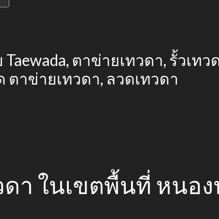
ย Taewada, ตาข่ายเทวดา, รั้วเทวด
วด ตาข่ายเทวดา, ลวดเทวดา
ดา ในเขตพื้นที่ หนองน