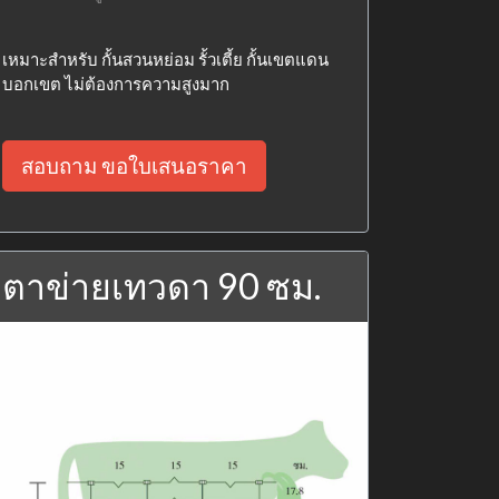
เหมาะสำหรับ กั้นสวนหย่อม รั้วเตี้ย กั้นเขตแดน
บอกเขต ไม่ต้องการความสูงมาก
สอบถาม ขอใบเสนอราคา
ตาข่ายเทวดา 90 ซม.