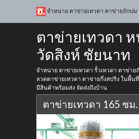
จำหน่าย ตาข่ายเทวดา ตาข่ายถักปม
ตาข่ายเทวดา ห
วัดสิงห์ ชัยนาท
จำหน่าย ตาข่ายเทวดา รั้วเทวดา ตาข่าย
ลวดตาข่ายเทวดา ตาข่ายกึ่งสปริง ในพื้นที
มีสินค้าพร้อมส่ง จัดส่งถึงบ้าน
ตาข่ายเทวดา 165 ซม.