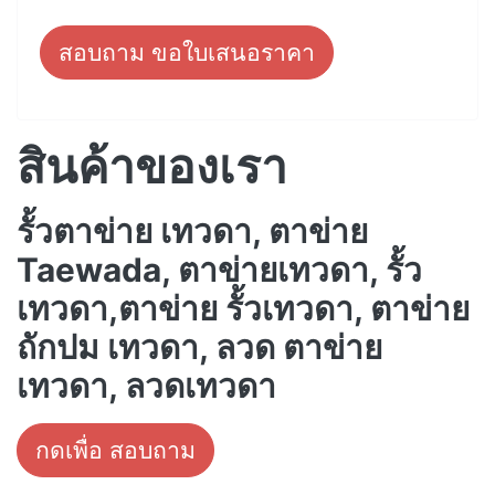
สอบถาม ขอใบเสนอราคา
สินค้าของเรา
รั้วตาข่าย เทวดา, ตาข่าย
Taewada, ตาข่ายเทวดา, รั้ว
เทวดา,ตาข่าย รั้วเทวดา, ตาข่าย
ถักปม เทวดา, ลวด ตาข่าย
เทวดา, ลวดเทวดา
กดเพื่อ สอบถาม