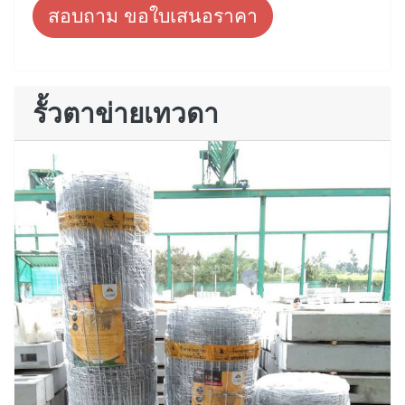
สอบถาม ขอใบเสนอราคา
รั้วตาข่ายเทวดา