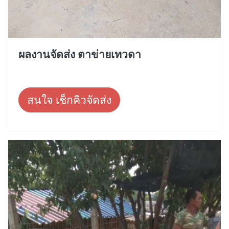
ผลงานจัดส่ง ตาข่ายเทวดา
สนใจ เช็กคิวจัดส่ง