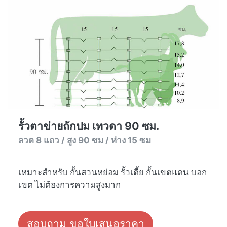
รั้วตาข่ายถักปม เทวดา 90 ซม.
ลวด 8 แถว / สูง 90 ซม / ห่าง 15 ซม
เหมาะสำหรับ กั้นสวนหย่อม รั้วเตี้ย กั้นเขตแดน บอก
เขต ไม่ต้องการความสูงมาก
สอบถาม ขอใบเสนอราคา