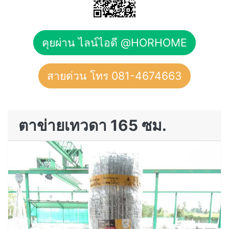
คุยผ่าน ไลน์ไอดี @HORHOME
สายด่วน โทร 081-4674663
ตาข่ายเทวดา 165 ซม.