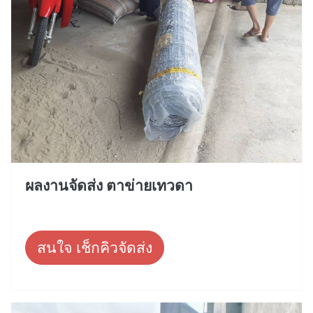
ผลงานจัดส่ง ตาข่ายเทวดา
สนใจ เช็กคิวจัดส่ง