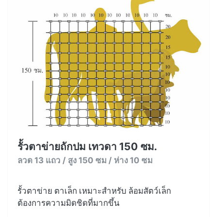
รั้วตาข่ายถักปม เทวดา 150 ซม.
ลวด 13 แถว / สูง 150 ซม / ห่าง 10 ซม
รั้วตาข่าย ตาเล็ก เหมาะสำหรับ ล้อมสัตว์เล็ก
ต้องการความมิดชิดที่มากขึ้น