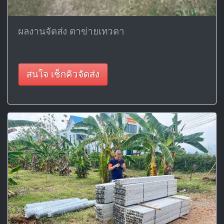
ผลงานจัดส่ง ตาข่ายเทวดา
สนใจ เช็กคิวจัดส่ง