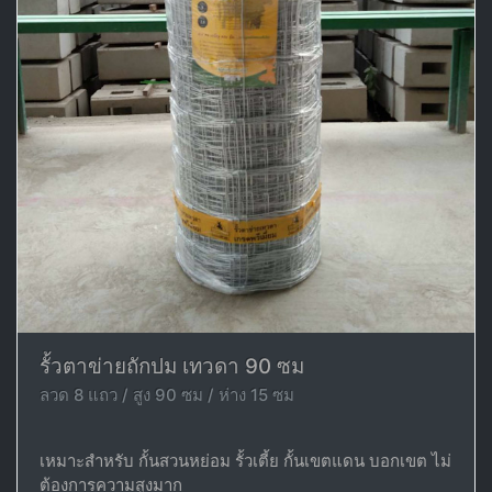
รั้วตาข่ายถักปม เทวดา 90 ซม
ลวด 8 แถว / สูง 90 ซม / ห่าง 15 ซม
เหมาะสำหรับ กั้นสวนหย่อม รั้วเตี้ย กั้นเขตแดน บอกเขต ไม่
ต้องการความสูงมาก