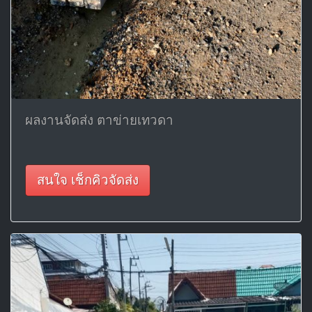
ผลงานจัดส่ง ตาข่ายเทวดา
สนใจ เช็กคิวจัดส่ง