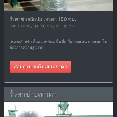
รั้วตาข่ายถักปม เทวดา 150 ซม.
ลวด 13 แถว / สูง 150 ซม / ห่าง 10 ซม
เหมาะสำหรับ กั้นสวนหย่อม รั้วเตี้ย กั้นเขตแดน บอกเขต ไม่
ต้องการความสูงมาก
สอบถาม ขอใบเสนอราคา
รั้วตาข่ายเทวดา