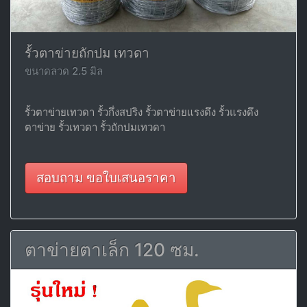
รั้วตาข่ายถักปม เทวดา
ขนาดลวด 2.5 มิล
รั้วตาข่ายเทวดา รั้วกึ่งสปริง รั้วตาข่ายแรงดึง รั้วแรงดึง
ตาข่าย รั้วเทวดา รั้วถักปมเทวดา
สอบถาม ขอใบเสนอราคา
ตาข่ายตาเล็ก 120 ซม.