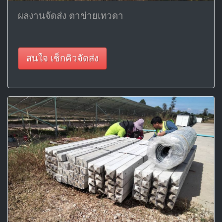
ผลงานจัดส่ง ตาข่ายเทวดา
สนใจ เช็กคิวจัดส่ง