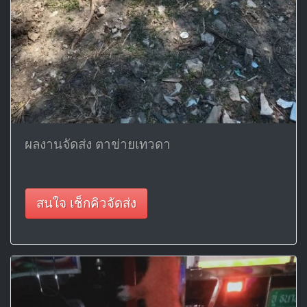
ผลงานจัดส่ง ตาข่ายเทวดา
สนใจ เช็กคิวจัดส่ง