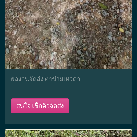
ผลงานจัดส่ง ตาข่ายเทวดา
สนใจ เช็กคิวจัดส่ง