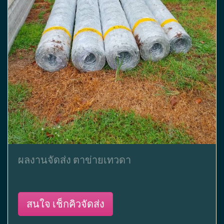
ผลงานจัดส่ง ตาข่ายเทวดา
สนใจ เช็กคิวจัดส่ง