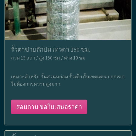
รั้วตาข่ายถักปม เทวดา 150 ซม.
ลวด 13 แถว / สูง 150 ซม / ห่าง 10 ซม
เหมาะสำหรับ กั้นสวนหย่อม รั้วเตี้ย กั้นเขตแดน บอกเขต
ไม่ต้องการความสูงมาก
สอบถาม ขอใบเสนอราคา