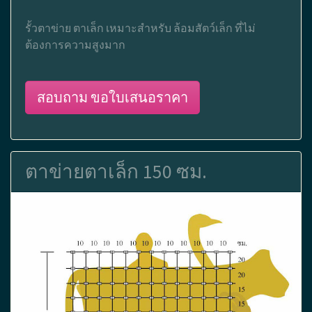
รั้วตาข่าย ตาเล็ก เหมาะสำหรับ ล้อมสัตว์เล็ก ที่ไม่
ต้องการความสูงมาก
สอบถาม ขอใบเสนอราคา
ตาข่ายตาเล็ก 150 ซม.