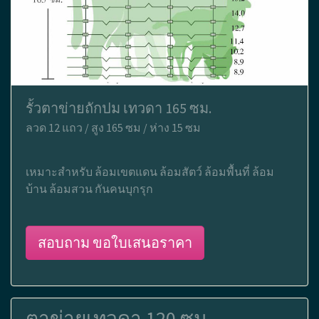
รั้วตาข่ายถักปม เทวดา 165 ซม.
ลวด 12 แถว / สูง 165 ซม / ห่าง 15 ซม
เหมาะสำหรับ ล้อมเขตแดน ล้อมสัตว์ ล้อมพื้นที่ ล้อม
บ้าน ล้อมสวน กันคนบุกรุก
สอบถาม ขอใบเสนอราคา
ตาข่ายเทวดา 120 ซม.