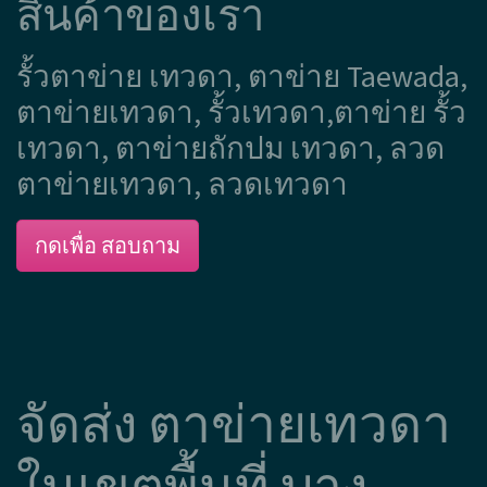
สินค้าของเรา
รั้วตาข่าย เทวดา, ตาข่าย Taewada,
ตาข่ายเทวดา, รั้วเทวดา,ตาข่าย รั้ว
เทวดา, ตาข่ายถักปม เทวดา, ลวด
ตาข่ายเทวดา, ลวดเทวดา
กดเพื่อ สอบถาม
จัดส่ง ตาข่ายเทวดา
ในเขตพื้นที่ บาง