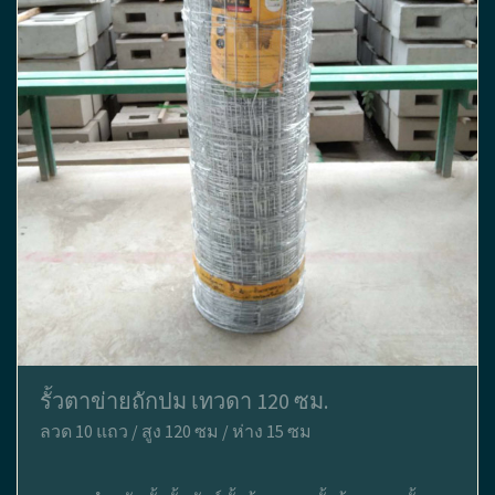
รั้วตาข่ายถักปม เทวดา 120 ซม.
ลวด 10 แถว / สูง 120 ซม / ห่าง 15 ซม