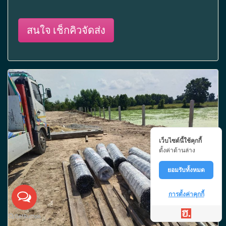
สนใจ เช็กคิวจัดส่ง
เว็บไซต์นี้ใช้คุกกี้
ตั้งค่าด้านล่าง
ยอมรับทั้งหมด
การตั้งค่าคุกกี้