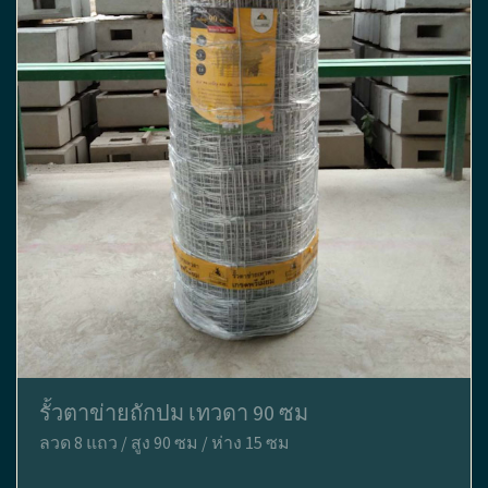
รั้วตาข่ายถักปม เทวดา 90 ซม
ลวด 8 แถว / สูง 90 ซม / ห่าง 15 ซม