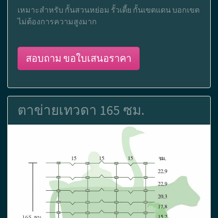
เหมาะสำหรับ กั้นสวนหย่อม รั้วเตี้ย กั้นเขตแดน บอกเขต
ไม่ต้องการความสูงมาก
สอบถาม ขอใบเสนอราคา
ตาข่ายเทวดา 165 ซม.