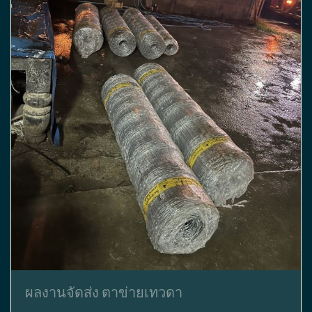
ผลงานจัดส่ง ตาข่ายเทวดา