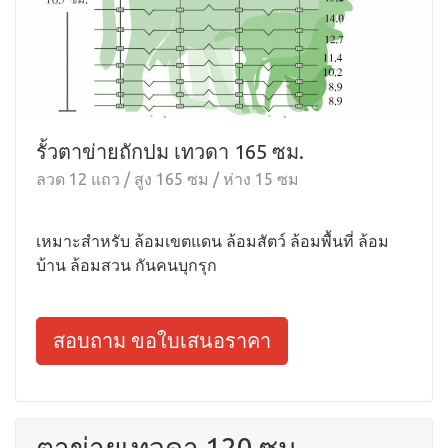
รั้วตาข่ายถักปม เทวดา 165 ซม.
ลวด 12 แถว / สูง 165 ซม / ห่าง 15 ซม
เหมาะสำหรับ ล้อมเขตแดน ล้อมสัตว์ ล้อมพื้นที่ ล้อม
บ้าน ล้อมสวน กันคนบุกรุก
สอบถาม ขอใบเสนอราคา
ตาข่ายเทวดา 120 ซม.