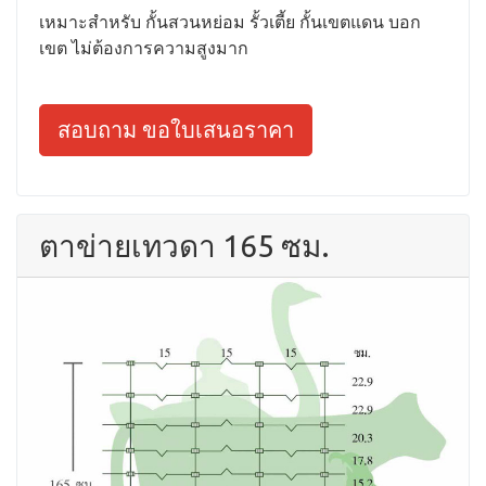
เหมาะสำหรับ กั้นสวนหย่อม รั้วเตี้ย กั้นเขตแดน บอก
เขต ไม่ต้องการความสูงมาก
สอบถาม ขอใบเสนอราคา
ตาข่ายเทวดา 165 ซม.