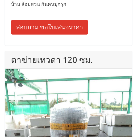
บ้าน ล้อมสวน กันคนบุกรุก
สอบถาม ขอใบเสนอราคา
ตาข่ายเทวดา 120 ซม.