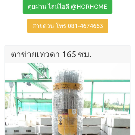
คุยผ่าน ไลน์ไอดี @HORHOME
สายด่วน โทร 081-4674663
ตาข่ายเทวดา 165 ซม.