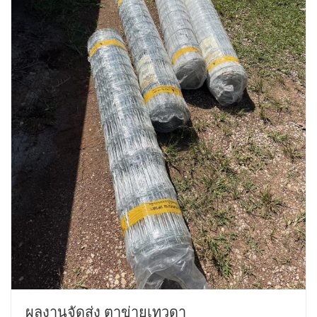
ผลงานจัดส่ง ตาข่ายเทวดา