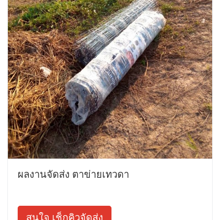
ผลงานจัดส่ง ตาข่ายเทวดา
สนใจ เช็กคิวจัดส่ง