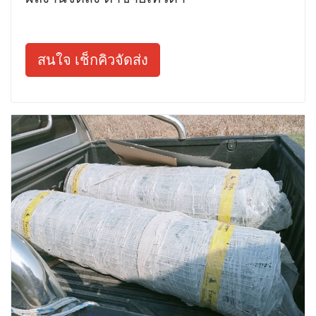
สนใจ เช็กคิวจัดส่ง