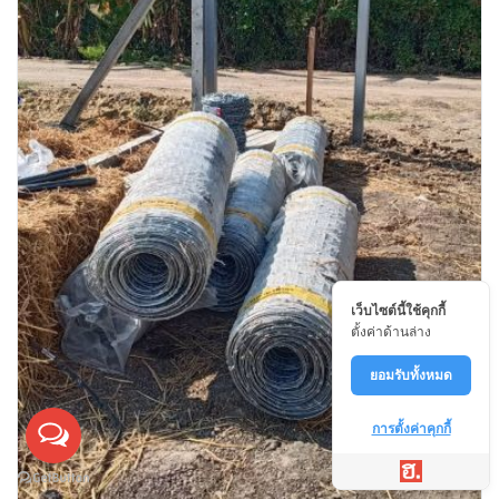
เว็บไซต์นี้ใช้คุกกี้
ตั้งค่าด้านล่าง
ยอมรับทั้งหมด
การตั้งค่าคุกกี้