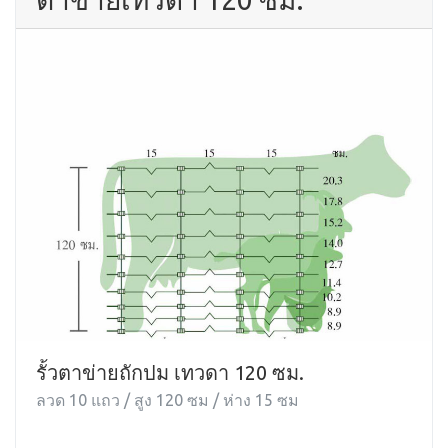
รั้วตาข่ายถักปม เทวดา 120 ซม.
ลวด 10 แถว / สูง 120 ซม / ห่าง 15 ซม