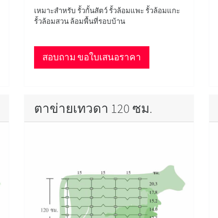
เหมาะสำหรับ รั้วกั้นสัตว์ รั้วล้อมแพะ รั้วล้อมแกะ
รั้วล้อมสวน ล้อมพื้นที่รอบบ้าน
สอบถาม ขอใบเสนอราคา
ตาข่ายเทวดา 120 ซม.