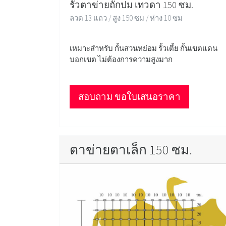
รั้วตาข่ายถักปม เทวดา 150 ซม.
ลวด 13 แถว / สูง 150 ซม / ห่าง 10 ซม
เหมาะสำหรับ กั้นสวนหย่อม รั้วเตี้ย กั้นเขตแดน
บอกเขต ไม่ต้องการความสูงมาก
สอบถาม ขอใบเสนอราคา
ตาข่ายตาเล็ก 150 ซม.