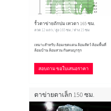
รั้วตาข่ายถักปม เทวดา 165 ซม.
ลวด 12 แถว / สูง 165 ซม / ห่าง 15 ซม
เหมาะสำหรับ ล้อมเขตแดน ล้อมสัตว์ ล้อมพื้นที่
ล้อมบ้าน ล้อมสวน กันคนบุกรุก
สอบถาม ขอใบเสนอราคา
ตาข่ายตาเล็ก 150 ซม.