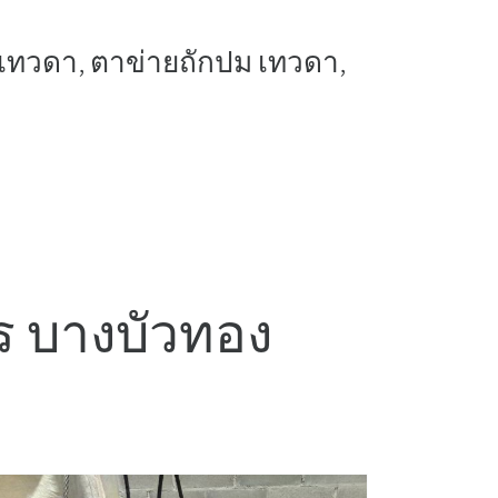
้วเทวดา, ตาข่ายถักปม เทวดา,
าร บางบัวทอง