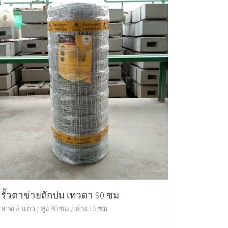
รั้วตาข่ายถักปม เทวดา 90 ซม
ลวด 8 แถว / สูง 90 ซม / ห่าง 15 ซม