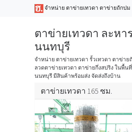
จำหน่าย ตาข่ายเทวดา ตาข่ายถักปม
ตาข่ายเทวดา ละหาร
นนทบุรี
จำหน่าย ตาข่ายเทวดา รั้วเทวดา ตาข่าย
ลวดตาข่ายเทวดา ตาข่ายกึ่งสปริง ในพื้นท
นนทบุรี มีสินค้าพร้อมส่ง จัดส่งถึงบ้าน
ตาข่ายเทวดา 165 ซม.