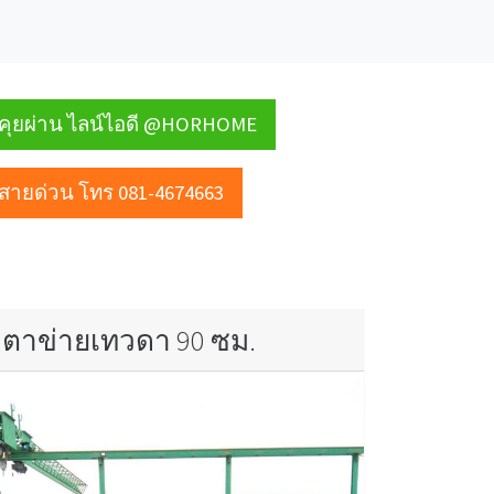
คุยผ่าน ไลน์ไอดี @HORHOME
สายด่วน โทร 081-4674663
ตาข่ายเทวดา 90 ซม.