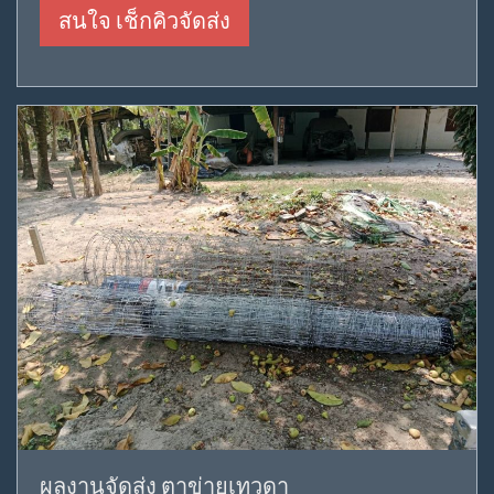
สนใจ เช็กคิวจัดส่ง
ผลงานจัดส่ง ตาข่ายเทวดา