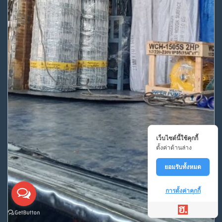
เว็บไซต์นี้ใช้คุกกี้
ตั้งค่าด้านล่าง
ยอมรับทั้งหมด
การตั้งค่าคุกกี้