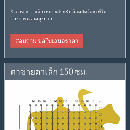
รั้วตาข่าย ตาเล็ก เหมาะสำหรับ ล้อมสัตว์เล็ก ที่ไม่
ต้องการความสูงมาก
สอบถาม ขอใบเสนอราคา
ตาข่ายตาเล็ก 150 ซม.