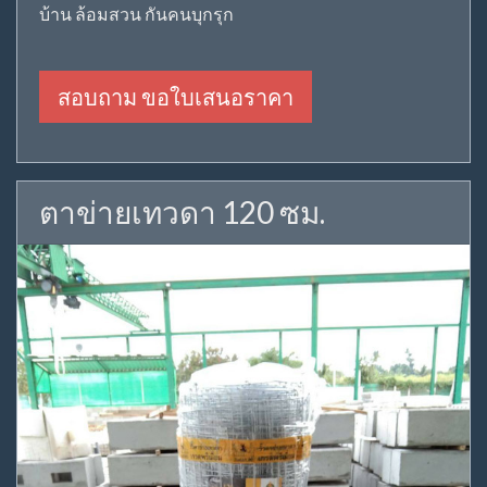
บ้าน ล้อมสวน กันคนบุกรุก
สอบถาม ขอใบเสนอราคา
ตาข่ายเทวดา 120 ซม.