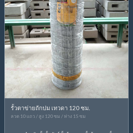
รั้วตาข่ายถักปม เทวดา 120 ซม.
ลวด 10 แถว / สูง 120 ซม / ห่าง 15 ซม