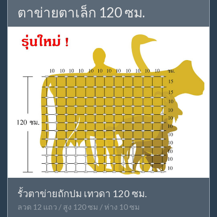
ตาข่ายตาเล็ก 120 ซม.
รั้วตาข่ายถักปม เทวดา 120 ซม.
ลวด 12 แถว / สูง 120 ซม / ห่าง 10 ซม