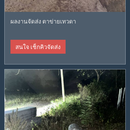
ผลงานจัดส่ง ตาข่ายเทวดา
สนใจ เช็กคิวจัดส่ง