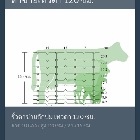
รั้วตาข่ายถักปม เทวดา 120 ซม.
ลวด 10 แถว / สูง 120 ซม / ห่าง 15 ซม