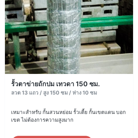
รั้วตาข่ายถักปม เทวดา 150 ซม.
ลวด 13 แถว / สูง 150 ซม / ห่าง 10 ซม
เหมาะสำหรับ กั้นสวนหย่อม รั้วเตี้ย กั้นเขตแดน บอก
เขต ไม่ต้องการความสูงมาก