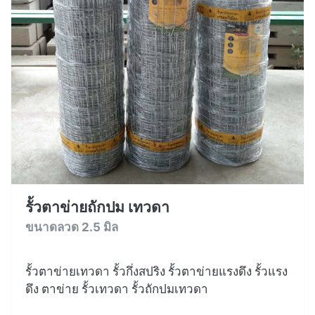
รั้วตาข่ายถักปม เทวดา
ขนาดลวด 2.5 มิล
รั้วตาข่ายเทวดา รั้วกึ่งสปริง รั้วตาข่ายแรงดึง รั้วแรง
ดึง ตาข่าย รั้วเทวดา รั้วถักปมเทวดา