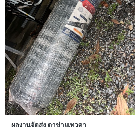
ผลงานจัดส่ง ตาข่ายเทวดา