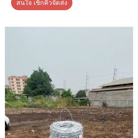
สนใจ เช็กคิวจัดส่ง