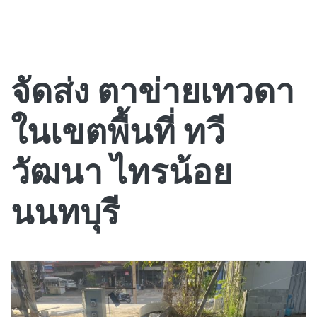
จัดส่ง ตาข่ายเทวดา
ในเขตพื้นที่ ทวี
วัฒนา ไทรน้อย
นนทบุรี