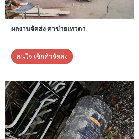
ผลงานจัดส่ง ตาข่ายเทวดา
สนใจ เช็กคิวจัดส่ง