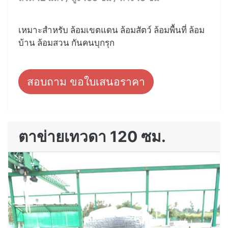
เหมาะสำหรับ ล้อมเขตแดน ล้อมสัตว์ ล้อมพื้นที่ ล้อม
บ้าน ล้อมสวน กันคนบุกรุก
สอบถาม ขอใบเสนอราคา
ตาข่ายเทวดา 120 ซม.