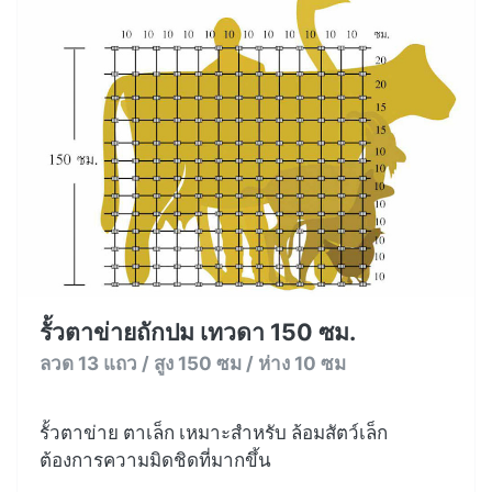
รั้วตาข่ายถักปม เทวดา 150 ซม.
ลวด 13 แถว / สูง 150 ซม / ห่าง 10 ซม
รั้วตาข่าย ตาเล็ก เหมาะสำหรับ ล้อมสัตว์เล็ก
ต้องการความมิดชิดที่มากขึ้น