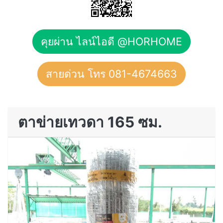
คุยผ่าน ไลน์ไอดี @HORHOME
สายด่วน โทร 081-4674663
ตาข่ายเทวดา 165 ซม.