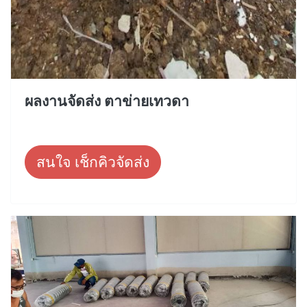
ผลงานจัดส่ง ตาข่ายเทวดา
สนใจ เช็กคิวจัดส่ง