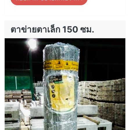
ตาข่ายตาเล็ก 150 ซม.