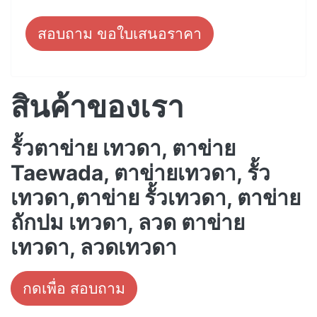
สอบถาม ขอใบเสนอราคา
สินค้าของเรา
รั้วตาข่าย เทวดา, ตาข่าย
Taewada, ตาข่ายเทวดา, รั้ว
เทวดา,ตาข่าย รั้วเทวดา, ตาข่าย
ถักปม เทวดา, ลวด ตาข่าย
เทวดา, ลวดเทวดา
กดเพื่อ สอบถาม