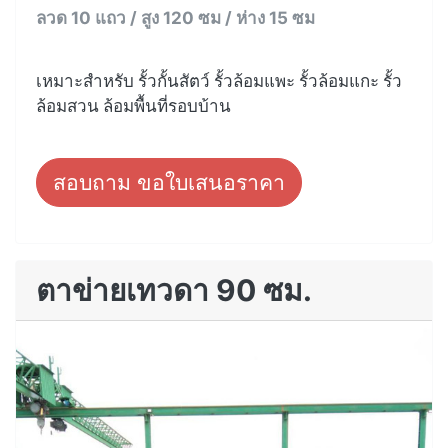
ลวด 10 แถว / สูง 120 ซม / ห่าง 15 ซม
เหมาะสำหรับ รั้วกั้นสัตว์ รั้วล้อมแพะ รั้วล้อมแกะ รั้ว
ล้อมสวน ล้อมพื้นที่รอบบ้าน
สอบถาม ขอใบเสนอราคา
ตาข่ายเทวดา 90 ซม.