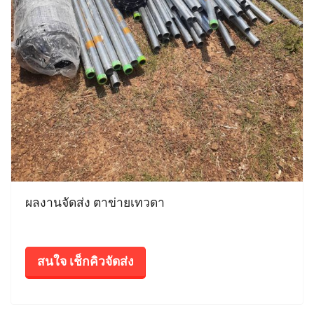
ผลงานจัดส่ง ตาข่ายเทวดา
สนใจ เช็กคิวจัดส่ง