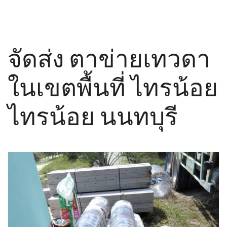
จัดส่ง ตาข่ายเทวดา
ในเขตพื้นที่ ไทรน้อย
ไทรน้อย นนทบุรี