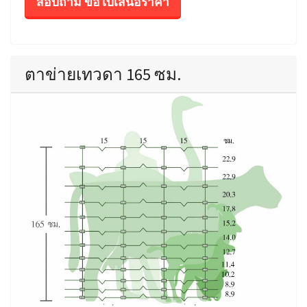
สอบถาม ขอใบเสนอราคา
ตาข่ายเทวดา 165 ซม.