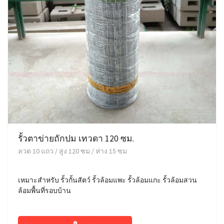
รั้วตาข่ายถักปม เทวดา 120 ซม.
ลวด 10 แถว / สูง 120 ซม / ห่าง 15 ซม
เหมาะสำหรับ รั้วกั้นสัตว์ รั้วล้อมแพะ รั้วล้อมแกะ รั้วล้อมสวน
ล้อมพื้นที่รอบบ้าน