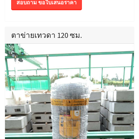
สอบถาม ขอใบเสนอราคา
ตาข่ายเทวดา 120 ซม.