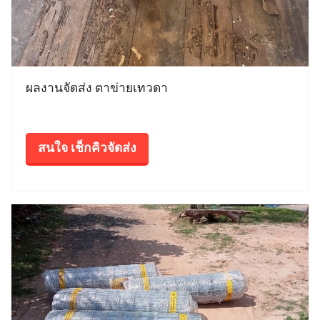
ผลงานจัดส่ง ตาข่ายเทวดา
สนใจ เช็กคิวจัดส่ง