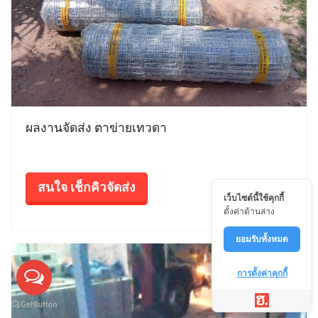
ผลงานจัดส่ง ตาข่ายเทวดา
สนใจ เช็กคิวจัดส่ง
เว็บไซต์นี้ใช้คุกกี้
ตั้งค่าด้านล่าง
ยอมรับทั้งหมด
การตั้งค่าคุกกี้