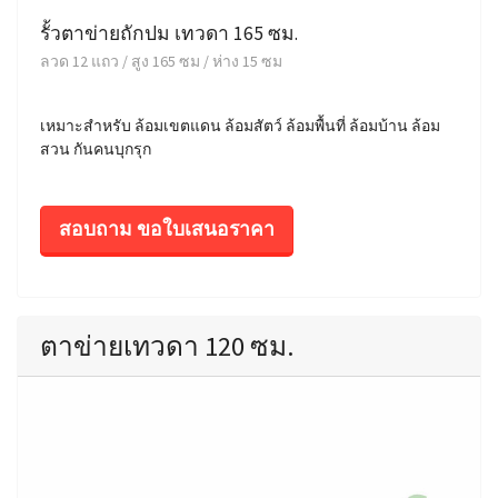
รั้วตาข่ายถักปม เทวดา 165 ซม.
ลวด 12 แถว / สูง 165 ซม / ห่าง 15 ซม
เหมาะสำหรับ ล้อมเขตแดน ล้อมสัตว์ ล้อมพื้นที่ ล้อมบ้าน ล้อม
สวน กันคนบุกรุก
สอบถาม ขอใบเสนอราคา
ตาข่ายเทวดา 120 ซม.