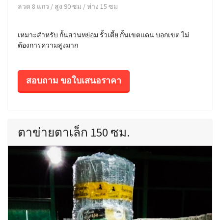
ลวด 8 แถว / สูง 90 ซม / ห่าง 15 ซม
เหมาะสำหรับ กั้นสวนหย่อม รั้วเตี้ย กั้นเขตแดน บอกเขต ไม่
ต้องการความสูงมาก
สอบถาม ขอใบเสนอราคา
ตาข่ายตาเล็ก 150 ซม.