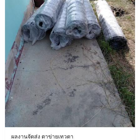
ผลงานจัดส่ง ตาข่ายเทวดา