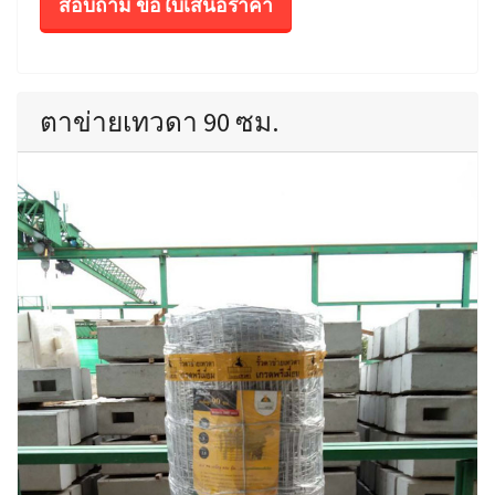
สอบถาม ขอใบเสนอราคา
ตาข่ายเทวดา 90 ซม.