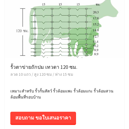
รั้วตาข่ายถักปม เทวดา 120 ซม.
ลวด 10 แถว / สูง 120 ซม / ห่าง 15 ซม
เหมาะสำหรับ รั้วกั้นสัตว์ รั้วล้อมแพะ รั้วล้อมแกะ รั้วล้อมสวน
ล้อมพื้นที่รอบบ้าน
สอบถาม ขอใบเสนอราคา