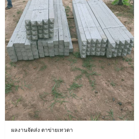
ผลงานจัดส่ง ตาข่ายเทวดา