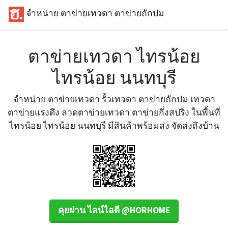
จำหน่าย ตาข่ายเทวดา ตาข่ายถักปม
ตาข่ายเทวดา ไทรน้อย
ไทรน้อย นนทบุรี
จำหน่าย ตาข่ายเทวดา รั้วเทวดา ตาข่ายถักปม เทวดา
ตาข่ายแรงดึง ลวดตาข่ายเทวดา ตาข่ายกึ่งสปริง ในพื้นที่
ไทรน้อย ไทรน้อย นนทบุรี มีสินค้าพร้อมส่ง จัดส่งถึงบ้าน
คุยผ่าน ไลน์ไอดี @HORHOME