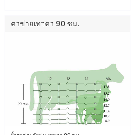
ตาข่ายเทวดา 90 ซม.