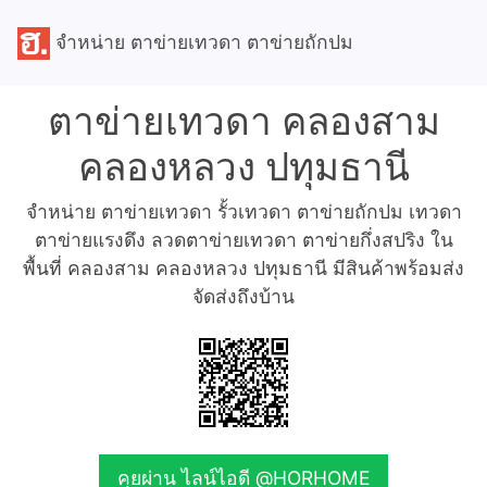
จำหน่าย ตาข่ายเทวดา ตาข่ายถักปม
ตาข่ายเทวดา คลองสาม
คลองหลวง ปทุมธานี
จำหน่าย ตาข่ายเทวดา รั้วเทวดา ตาข่ายถักปม เทวดา
ตาข่ายแรงดึง ลวดตาข่ายเทวดา ตาข่ายกึ่งสปริง ใน
พื้นที่ คลองสาม คลองหลวง ปทุมธานี มีสินค้าพร้อมส่ง
จัดส่งถึงบ้าน
คุยผ่าน ไลน์ไอดี @HORHOME