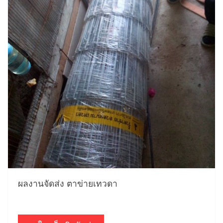
ผลงานจัดส่ง ตาข่ายเทวดา