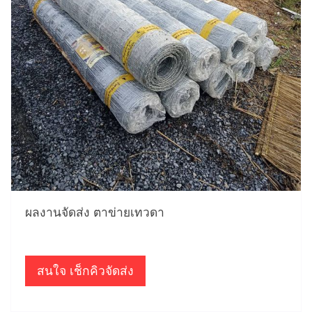
ผลงานจัดส่ง ตาข่ายเทวดา
สนใจ เช็กคิวจัดส่ง