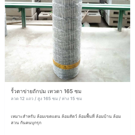
รั้วตาข่ายถักปม เทวดา 165 ซม
ลวด 12 แถว / สูง 165 ซม / ห่าง 15 ซม
เหมาะสำหรับ ล้อมเขตแดน ล้อมสัตว์ ล้อมพื้นที่ ล้อมบ้าน ล้อม
สวน กันคนบุกรุก