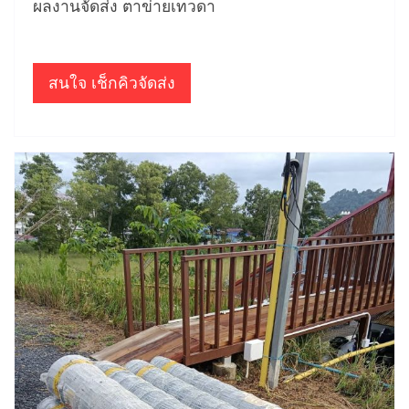
ผลงานจัดส่ง ตาข่ายเทวดา
สนใจ เช็กคิวจัดส่ง