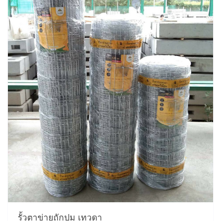
รั้วตาข่ายถักปม เทวดา