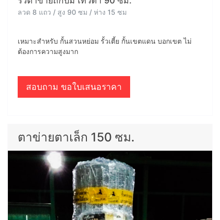
รั้วตาข่ายถักปม เทวดา 90 ซม.
ลวด 8 แถว / สูง 90 ซม / ห่าง 15 ซม
เหมาะสำหรับ กั้นสวนหย่อม รั้วเตี้ย กั้นเขตแดน บอกเขต ไม่
ต้องการความสูงมาก
สอบถาม ขอใบเสนอราคา
ตาข่ายตาเล็ก 150 ซม.