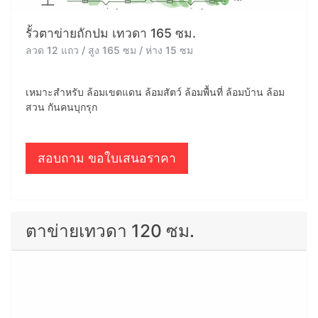
รั้วตาข่ายถักปม เทวดา 165 ซม.
ลวด 12 แถว / สูง 165 ซม / ห่าง 15 ซม
เหมาะสำหรับ ล้อมเขตแดน ล้อมสัตว์ ล้อมพื้นที่ ล้อมบ้าน ล้อม
สวน กันคนบุกรุก
สอบถาม ขอใบเสนอราคา
ตาข่ายเทวดา 120 ซม.