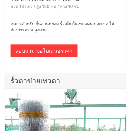
ลวด 13 แถว / สูง 150 ซม / ห่าง 10 ซม
เหมาะสำหรับ กั้นสวนหย่อม รั้วเตี้ย กั้นเขตแดน บอกเขต ไม่
ต้องการความสูงมาก
สอบถาม ขอใบเสนอราคา
รั้วตาข่ายเทวดา