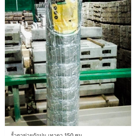
รั้วตาข่ายถักปม เทวดา 150 ซม.