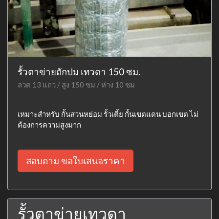
รั้วตาข่ายถักปม เทวดา 150 ซม.
ลวด 13 แถว / สูง 150 ซม / ห่าง 10 ซม
เหมาะสำหรับ กั้นสวนหย่อม รั้วเตี้ย กั้นเขตแดน บอกเขต ไม่
ต้องการความสูงมาก
สอบถาม ขอใบเสนอราคา
รั้วตาข่ายเทวดา