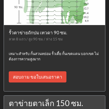
รั้วตาข่ายถักปม เทวดา 90 ซม.
ลวด 8 แถว / สูง 90 ซม / ห่าง 15 ซม
เหมาะสำหรับ กั้นสวนหย่อม รั้วเตี้ย กั้นเขตแดน บอกเขต ไม่
ต้องการความสูงมาก
สอบถาม ขอใบเสนอราคา
ตาข่ายตาเล็ก 150 ซม.