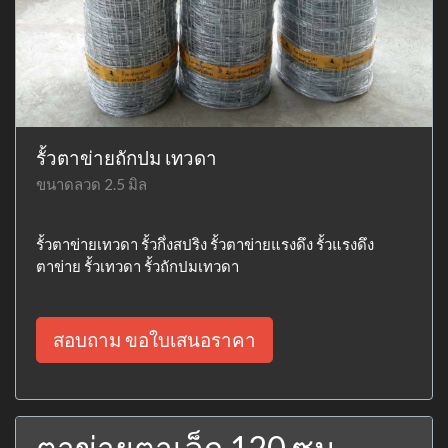
รั้วตาข่ายถักปม เทวดา
ขนาดลวด 2.5 มิล
รั้วตาข่ายเทวดา รั้วกึ่งสปริง รั้วตาข่ายแรงดึง รั้วแรงดึง
ตาข่าย รั้วเทวดา รั้วถักปมเทวดา
สอบถาม ขอใบเสนอราคา
ตาข่ายตาเล็ก 120 ซม.