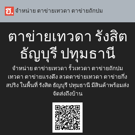
จำหน่าย ตาข่ายเทวดา ตาข่ายถักปม
ตาข่ายเทวดา รังสิต
ธัญบุรี ปทุมธานี
จำหน่าย ตาข่ายเทวดา รั้วเทวดา ตาข่ายถักปม
เทวดา ตาข่ายแรงดึง ลวดตาข่ายเทวดา ตาข่ายกึ่ง
สปริง ในพื้นที่ รังสิต ธัญบุรี ปทุมธานี มีสินค้าพร้อมส่ง
จัดส่งถึงบ้าน