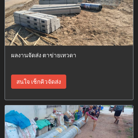
ผลงานจัดส่ง ตาข่ายเทวดา
สนใจ เช็กคิวจัดส่ง