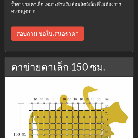
รั้วตาข่าย ตาเล็ก เหมาะสำหรับ ล้อมสัตว์เล็ก ที่ไม่ต้องการ
ความสูงมาก
สอบถาม ขอใบเสนอราคา
ตาข่ายตาเล็ก 150 ซม.