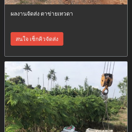
ผลงานจัดส่ง ตาข่ายเทวดา
สนใจ เช็กคิวจัดส่ง