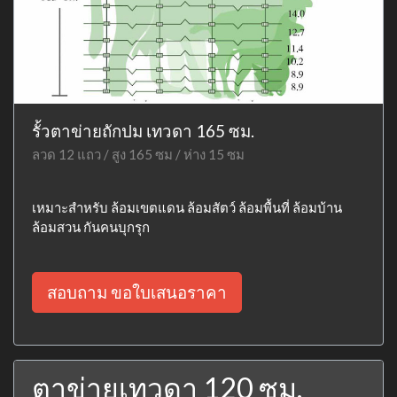
รั้วตาข่ายถักปม เทวดา 165 ซม.
ลวด 12 แถว / สูง 165 ซม / ห่าง 15 ซม
เหมาะสำหรับ ล้อมเขตแดน ล้อมสัตว์ ล้อมพื้นที่ ล้อมบ้าน
ล้อมสวน กันคนบุกรุก
สอบถาม ขอใบเสนอราคา
ตาข่ายเทวดา 120 ซม.