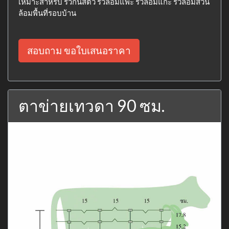
เหมาะสำหรับ รั้วกั้นสัตว์ รั้วล้อมแพะ รั้วล้อมแกะ รั้วล้อมสวน
ล้อมพื้นที่รอบบ้าน
สอบถาม ขอใบเสนอราคา
ตาข่ายเทวดา 90 ซม.