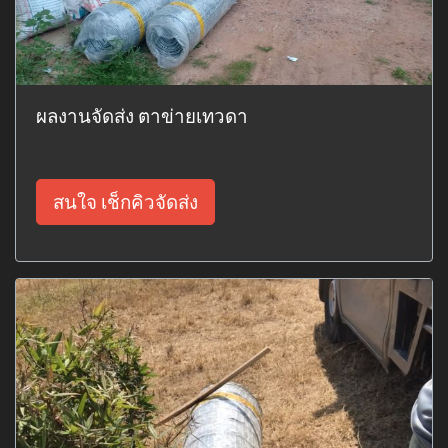
ผลงานจัดส่ง ตาข่ายเทวดา
สนใจ เช็กคิวจัดส่ง