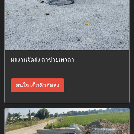
ผลงานจัดส่ง ตาข่ายเทวดา
สนใจ เช็กคิวจัดส่ง