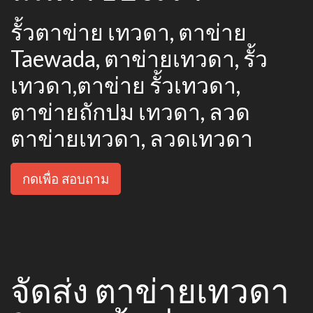
รั้วตาข่าย เทวดา, ตาข่าย
Taewada, ตาข่ายเทวดา, รั้ว
เทวดา,ตาข่าย รั้วเทวดา,
ตาข่ายถักปม เทวดา, ลวด
ตาข่ายเทวดา, ลวดเทวดา
กดเพื่อ สอบถาม
จัดส่ง ตาข่ายเทวดา