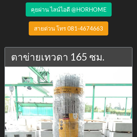
คุยผ่าน ไลน์ไอดี @HORHOME
สายด่วน โทร 081-4674663
ตาข่ายเทวดา 165 ซม.