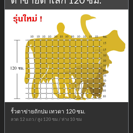
รั้วตาข่ายถักปม เทวดา 120 ซม.
ลวด 12 แถว / สูง 120 ซม / ห่าง 10 ซม