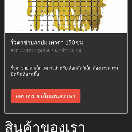
รั้วตาข่ายถักปม เทวดา 150 ซม.
ลวด 13 แถว / สูง 150 ซม / ห่าง 10 ซม
รั้วตาข่าย ตาเล็ก เหมาะสำหรับ ล้อมสัตว์เล็ก ต้องการความ
มิดชิดที่มากขึ้น
สอบถาม ขอใบเสนอราคา
สินค้าของเรา