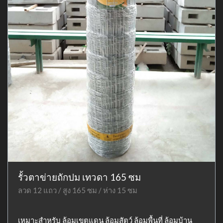
รั้วตาข่ายถักปม เทวดา 165 ซม
ลวด 12 แถว / สูง 165 ซม / ห่าง 15 ซม
เหมาะสำหรับ ล้อมเขตแดน ล้อมสัตว์ ล้อมพื้นที่ ล้อมบ้าน