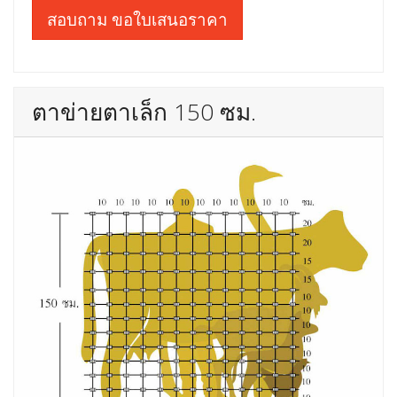
สอบถาม ขอใบเสนอราคา
ตาข่ายตาเล็ก 150 ซม.