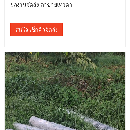
ผลงานจัดส่ง ตาข่ายเทวดา
สนใจ เช็กคิวจัดส่ง