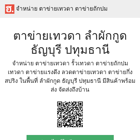
จำหน่าย ตาข่ายเทวดา ตาข่ายถักปม
ตาข่ายเทวดา ลำผักกูด
ธัญบุรี ปทุมธานี
จำหน่าย ตาข่ายเทวดา รั้วเทวดา ตาข่ายถักปม
เทวดา ตาข่ายแรงดึง ลวดตาข่ายเทวดา ตาข่ายกึ่ง
สปริง ในพื้นที่ ลำผักกูด ธัญบุรี ปทุมธานี มีสินค้าพร้อม
ส่ง จัดส่งถึงบ้าน