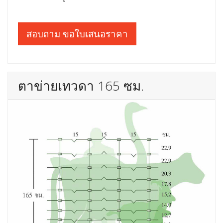
สอบถาม ขอใบเสนอราคา
ตาข่ายเทวดา 165 ซม.