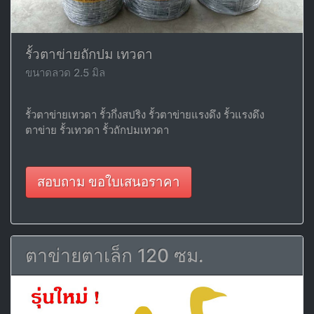
รั้วตาข่ายถักปม เทวดา
ขนาดลวด 2.5 มิล
รั้วตาข่ายเทวดา รั้วกึ่งสปริง รั้วตาข่ายแรงดึง รั้วแรงดึง
ตาข่าย รั้วเทวดา รั้วถักปมเทวดา
สอบถาม ขอใบเสนอราคา
ตาข่ายตาเล็ก 120 ซม.