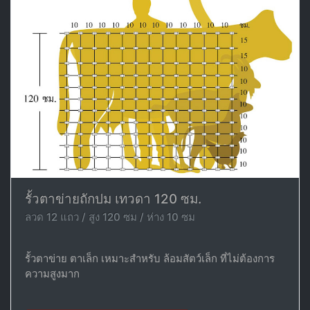
รั้วตาข่ายถักปม เทวดา 120 ซม.
ลวด 12 แถว / สูง 120 ซม / ห่าง 10 ซม
รั้วตาข่าย ตาเล็ก เหมาะสำหรับ ล้อมสัตว์เล็ก ที่ไม่ต้องการ
ความสูงมาก