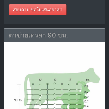
สอบถาม ขอใบเสนอราคา
ตาข่ายเทวดา 90 ซม.