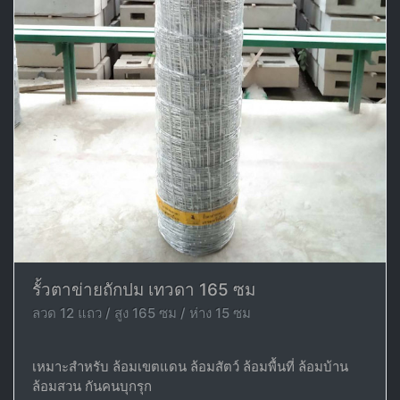
รั้วตาข่ายถักปม เทวดา 165 ซม
ลวด 12 แถว / สูง 165 ซม / ห่าง 15 ซม
เหมาะสำหรับ ล้อมเขตแดน ล้อมสัตว์ ล้อมพื้นที่ ล้อมบ้าน
ล้อมสวน กันคนบุกรุก