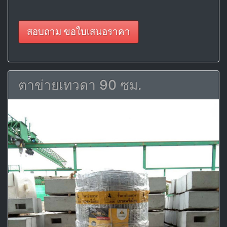
สอบถาม ขอใบเสนอราคา
ตาข่ายเทวดา 90 ซม.