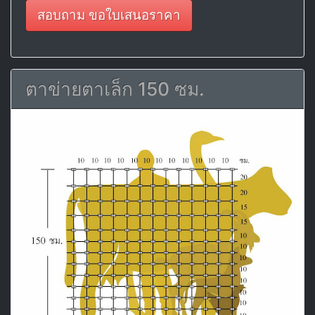
สอบถาม ขอใบเสนอราคา
ตาข่ายตาเล็ก 150 ซม.