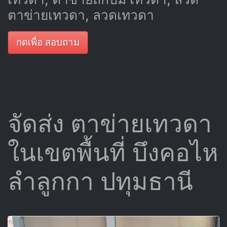
ตาข่ายเทวดา, ลวดเทวดา
กดเพื่อ สอบถาม
จัดส่ง ตาข่ายเทวดา
ในเขตพื้นที่ บึงคอไห
ลำลูกกา ปทุมธานี