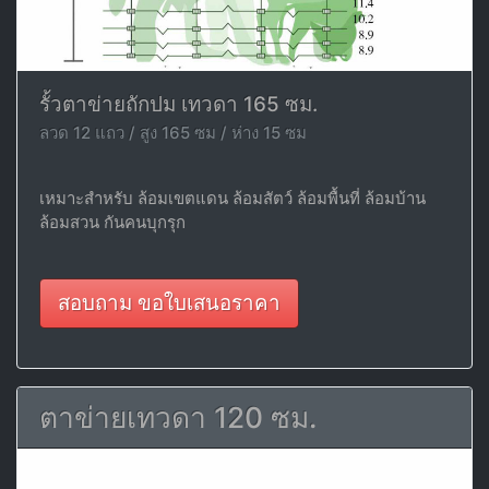
รั้วตาข่ายถักปม เทวดา 165 ซม.
ลวด 12 แถว / สูง 165 ซม / ห่าง 15 ซม
เหมาะสำหรับ ล้อมเขตแดน ล้อมสัตว์ ล้อมพื้นที่ ล้อมบ้าน
ล้อมสวน กันคนบุกรุก
สอบถาม ขอใบเสนอราคา
ตาข่ายเทวดา 120 ซม.