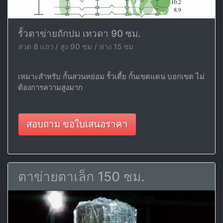
รั้วตาข่ายถักปม เทวดา 90 ซม.
ลวด 8 แถว / สูง 90 ซม / ห่าง 15 ซม
เหมาะสำหรับ กั้นสวนหย่อม รั้วเตี้ย กั้นเขตแดน บอกเขต ไม่
ต้องการความสูงมาก
สอบถาม ขอใบเสนอราคา
ตาข่ายตาเล็ก 150 ซม.