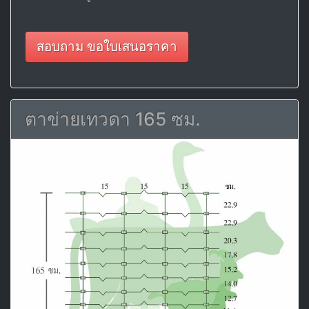
สอบถาม ขอใบเสนอราคา
ตาข่ายเทวดา 165 ซม.