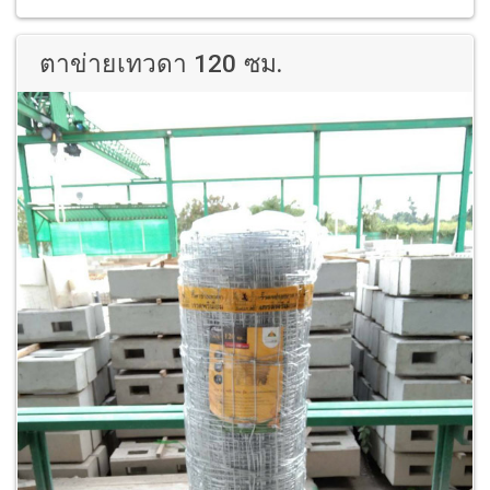
ตาข่ายเทวดา 120 ซม.