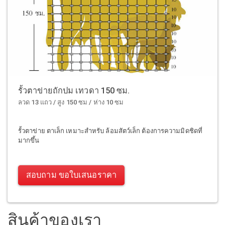
รั้วตาข่ายถักปม เทวดา 150 ซม.
ลวด 13 แถว / สูง 150 ซม / ห่าง 10 ซม
รั้วตาข่าย ตาเล็ก เหมาะสำหรับ ล้อมสัตว์เล็ก ต้องการความมิดชิดที่
มากขึ้น
สอบถาม ขอใบเสนอราคา
สินค้าของเรา