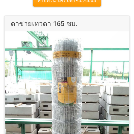
สายด่วน โทร 081-4674663
ตาข่ายเทวดา 165 ซม.