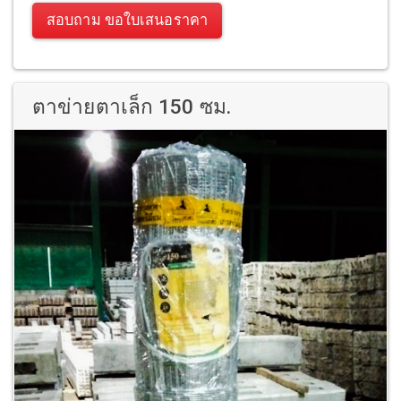
สอบถาม ขอใบเสนอราคา
ตาข่ายตาเล็ก 150 ซม.