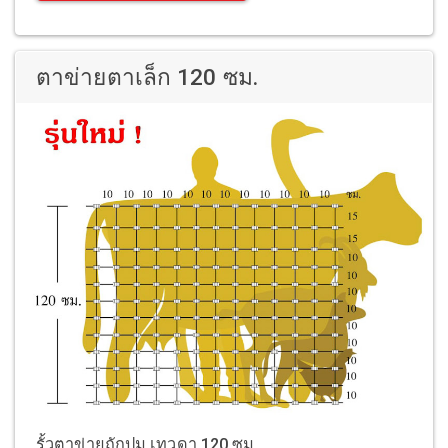
ตาข่ายตาเล็ก 120 ซม.
รั้วตาข่ายถักปม เทวดา 120 ซม.