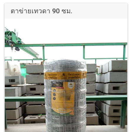
ตาข่ายเทวดา 90 ซม.