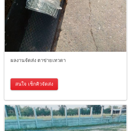
ผลงานจัดส่ง ตาข่ายเทวดา
สนใจ เช็กคิวจัดส่ง