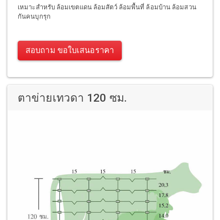
เหมาะสำหรับ ล้อมเขตแดน ล้อมสัตว์ ล้อมพื้นที่ ล้อมบ้าน ล้อมสวน
กันคนบุกรุก
สอบถาม ขอใบเสนอราคา
ตาข่ายเทวดา 120 ซม.