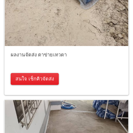
ผลงานจัดส่ง ตาข่ายเทวดา
สนใจ เช็กคิวจัดส่ง