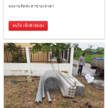
ผลงานจัดส่ง ตาข่ายเทวดา
สนใจ เช็กคิวจัดส่ง