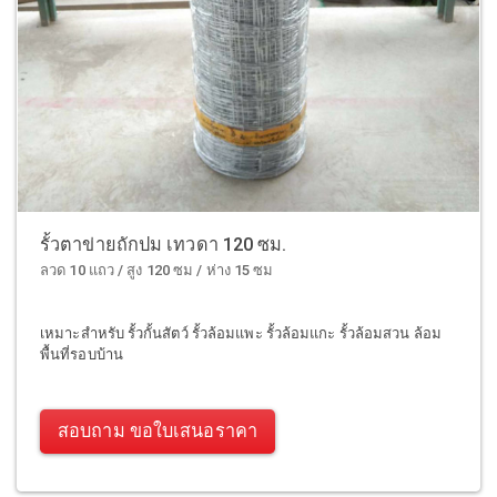
รั้วตาข่ายถักปม เทวดา 120 ซม.
ลวด 10 แถว / สูง 120 ซม / ห่าง 15 ซม
เหมาะสำหรับ รั้วกั้นสัตว์ รั้วล้อมแพะ รั้วล้อมแกะ รั้วล้อมสวน ล้อม
พื้นที่รอบบ้าน
สอบถาม ขอใบเสนอราคา