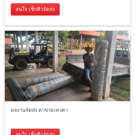
สนใจ เช็กคิวจัดส่ง
ผลงานจัดส่ง ตาข่ายเทวดา
สนใจ เช็กคิวจัดส่ง