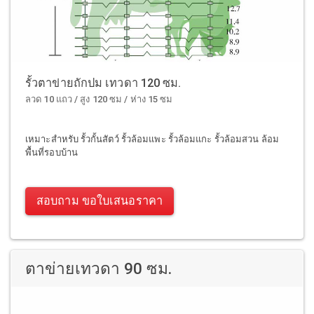
รั้วตาข่ายถักปม เทวดา 120 ซม.
ลวด 10 แถว / สูง 120 ซม / ห่าง 15 ซม
เหมาะสำหรับ รั้วกั้นสัตว์ รั้วล้อมแพะ รั้วล้อมแกะ รั้วล้อมสวน ล้อม
พื้นที่รอบบ้าน
สอบถาม ขอใบเสนอราคา
ตาข่ายเทวดา 90 ซม.