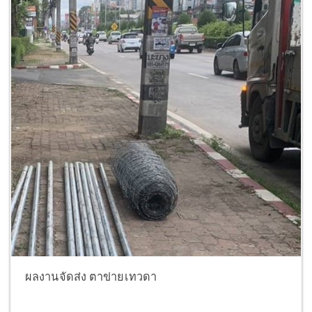
ผลงานจัดส่ง ตาข่ายเทวดา