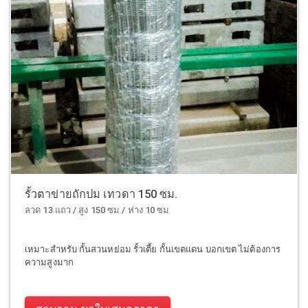
รั้วตาข่ายถักปม เทวดา 150 ซม.
ลวด 13 แถว / สูง 150 ซม / ห่าง 10 ซม
เหมาะสำหรับ กั้นสวนหย่อม รั้วเตี้ย กั้นเขตแดน บอกเขต ไม่ต้องการ
ความสูงมาก