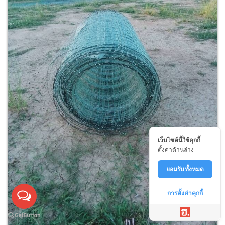
เว็บไซต์นี้ใช้คุกกี้
ตั้งค่าด้านล่าง
ยอมรับทั้งหมด
การตั้งค่าคุกกี้