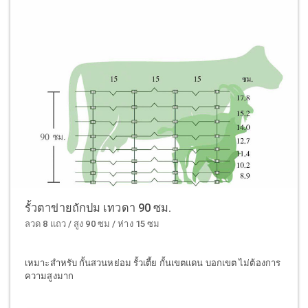
รั้วตาข่ายถักปม เทวดา 90 ซม.
ลวด 8 แถว / สูง 90 ซม / ห่าง 15 ซม
เหมาะสำหรับ กั้นสวนหย่อม รั้วเตี้ย กั้นเขตแดน บอกเขต ไม่ต้องการ
ความสูงมาก