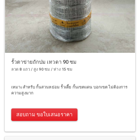
รั้วตาข่ายถักปม เทวดา 90 ซม
ลวด 8 แถว / สูง 90 ซม / ห่าง 15 ซม
เหมาะสำหรับ กั้นสวนหย่อม รั้วเตี้ย กั้นเขตแดน บอกเขต ไม่ต้องการ
ความสูงมาก
สอบถาม ขอใบเสนอราคา