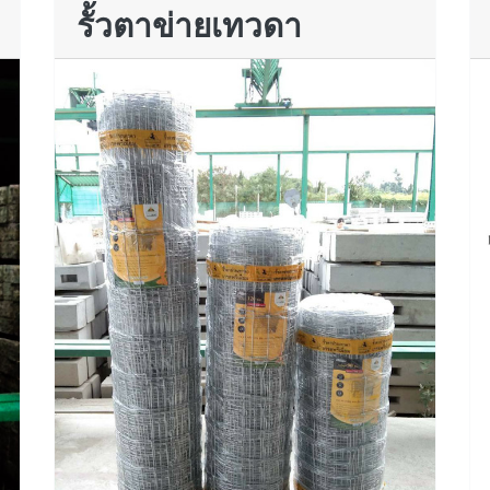
รั้วตาข่ายเทวดา