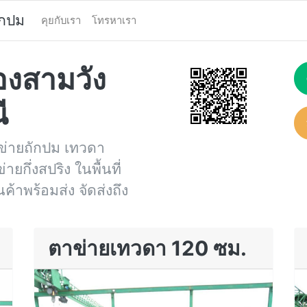
ักปม
คุยกับเรา
โทรหาเรา
องสามวัง
ี
ข่ายถักปม เทวดา
กึ่งสปริง ในพื้นที่
้าพร้อมส่ง จัดส่งถึง
ตาข่ายเทวดา 120 ซม.