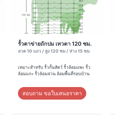
รั้วตาข่ายถักปม เทวดา 120 ซม.
ลวด 10 แถว / สูง 120 ซม / ห่าง 15 ซม
เหมาะสำหรับ รั้วกั้นสัตว์ รั้วล้อมแพะ รั้ว
ล้อมแกะ รั้วล้อมสวน ล้อมพื้นที่รอบบ้าน
สอบถาม ขอใบเสนอราคา