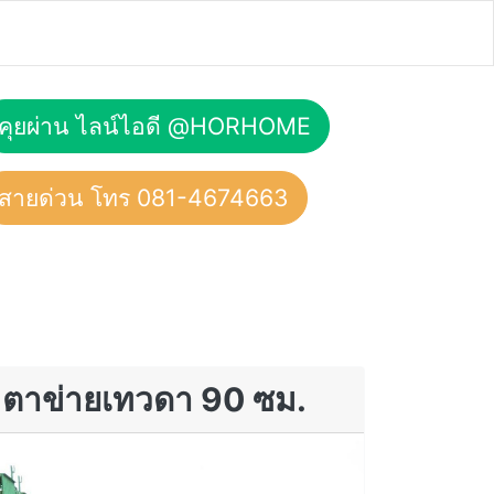
คุยผ่าน ไลน์ไอดี @HORHOME
สายด่วน โทร 081-4674663
ตาข่ายเทวดา 90 ซม.