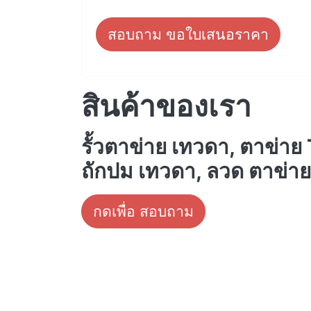
สอบถาม ขอใบเสนอราคา
สินค้าของเรา
รั้วตาข่าย เทวดา, ตาข่าย
ถักปม เทวดา, ลวด ตาข่า
กดเพื่อ สอบถาม