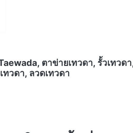
 Taewada, ตาข่ายเทวดา, รั้วเทวดา,
ยเทวดา, ลวดเทวดา