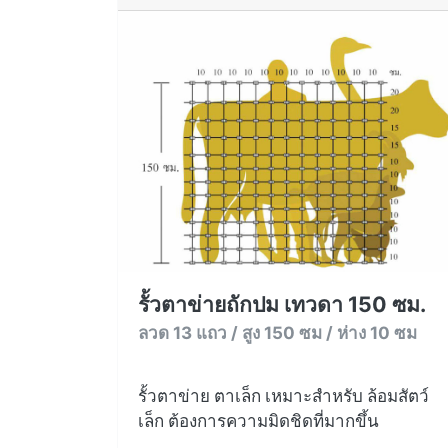
รั้วตาข่ายถักปม เทวดา 150 ซม.
ลวด 13 แถว / สูง 150 ซม / ห่าง 10 ซม
รั้วตาข่าย ตาเล็ก เหมาะสำหรับ ล้อมสัตว์
เล็ก ต้องการความมิดชิดที่มากขึ้น