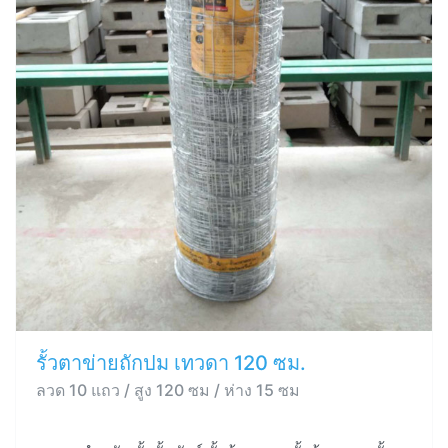
รั้วตาข่ายถักปม เทวดา 120 ซม.
ลวด 10 แถว / สูง 120 ซม / ห่าง 15 ซม