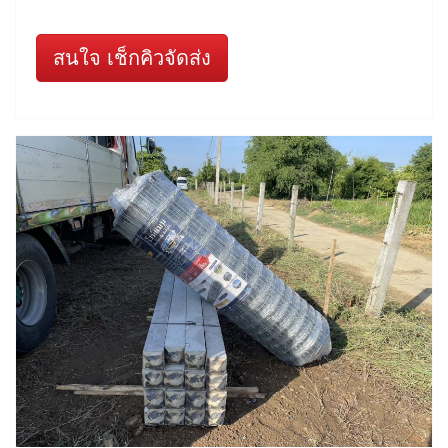
สนใจ เช็กคิวจัดส่ง