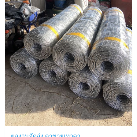
ผลงานจัดส่ง ตาข่ายเทวดา