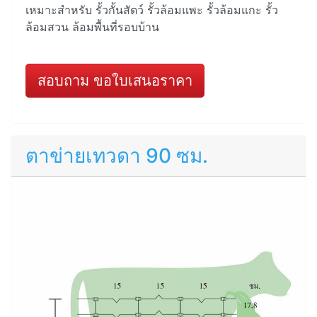
เหมาะสำหรับ รั้วกั้นสัตว์ รั้วล้อมแพะ รั้วล้อมแกะ รั้ว
ล้อมสวน ล้อมพื้นที่รอบบ้าน
สอบถาม ขอใบเสนอราคา
ตาข่ายเทวดา 90 ซม.