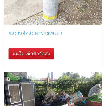
ผลงานจัดส่ง ตาข่ายเทวดา
สนใจ เช็กคิวจัดส่ง