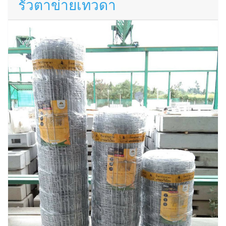
รั้วตาข่ายเทวดา