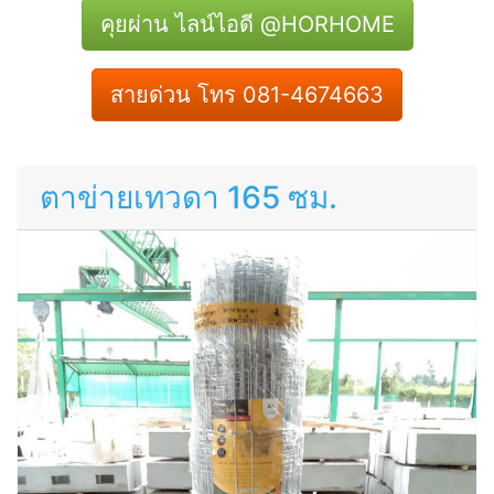
คุยผ่าน ไลน์ไอดี @HORHOME
สายด่วน โทร 081-4674663
ตาข่ายเทวดา 165 ซม.