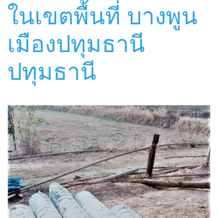
ในเขตพื้นที่ บางพูน
เมืองปทุมธานี
ปทุมธานี