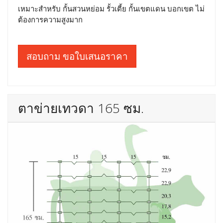
เหมาะสำหรับ กั้นสวนหย่อม รั้วเตี้ย กั้นเขตแดน บอกเขต ไม่
ต้องการความสูงมาก
สอบถาม ขอใบเสนอราคา
ตาข่ายเทวดา 165 ซม.