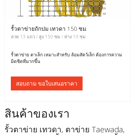
รั้วตาข่ายถักปม เทวดา 150 ซม.
ลวด 13 แถว / สูง 150 ซม / ห่าง 10 ซม
รั้วตาข่าย ตาเล็ก เหมาะสำหรับ ล้อมสัตว์เล็ก ต้องการความ
มิดชิดที่มากขึ้น
สอบถาม ขอใบเสนอราคา
สินค้าของเรา
รั้วตาข่าย เทวดา, ตาข่าย Taewada,