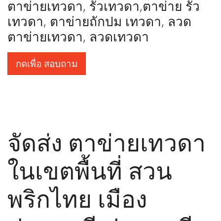
ตาข่ายเทวดา, รั้วเทวดา,ตาข่าย รั้ว
เทวดา, ตาข่ายถักปม เทวดา, ลวด
ตาข่ายเทวดา, ลวดเทวดา
กดเพื่อ สอบถาม
จัดส่ง ตาข่ายเทวดา
ในเขตพื้นที่ สวน
พริกไทย เมือง