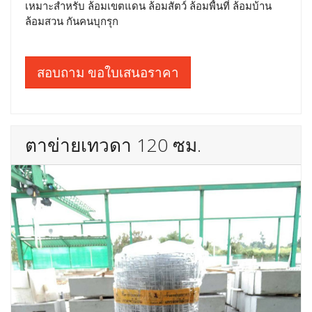
เหมาะสำหรับ ล้อมเขตแดน ล้อมสัตว์ ล้อมพื้นที่ ล้อมบ้าน
ล้อมสวน กันคนบุกรุก
สอบถาม ขอใบเสนอราคา
ตาข่ายเทวดา 120 ซม.