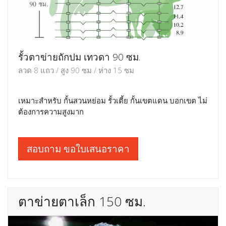
รั้วตาข่ายถักปม เทวดา 90 ซม.
ลวด 8 แถว / สูง 90 ซม / ห่าง 15 ซม
เหมาะสำหรับ กั้นสวนหย่อม รั้วเตี้ย กั้นเขตแดน บอกเขต ไม่
ต้องการความสูงมาก
สอบถาม ขอใบเสนอราคา
ตาข่ายตาเล็ก 150 ซม.