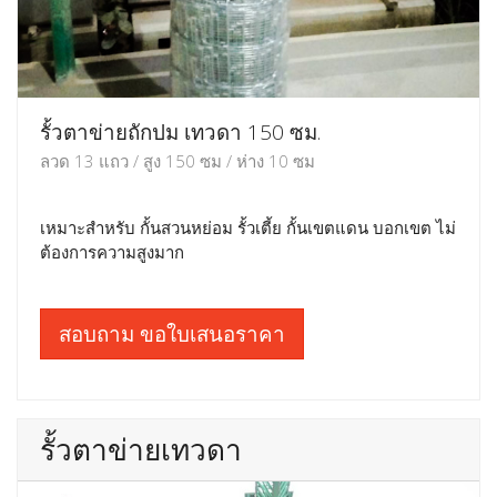
รั้วตาข่ายถักปม เทวดา 150 ซม.
ลวด 13 แถว / สูง 150 ซม / ห่าง 10 ซม
เหมาะสำหรับ กั้นสวนหย่อม รั้วเตี้ย กั้นเขตแดน บอกเขต ไม่
ต้องการความสูงมาก
สอบถาม ขอใบเสนอราคา
รั้วตาข่ายเทวดา