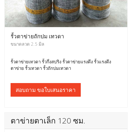
รั้วตาข่ายถักปม เทวดา
ขนาดลวด 2.5 มิล
รั้วตาข่ายเทวดา รั้วกึ่งสปริง รั้วตาข่ายแรงดึง รั้วแรงดึง
ตาข่าย รั้วเทวดา รั้วถักปมเทวดา
สอบถาม ขอใบเสนอราคา
ตาข่ายตาเล็ก 120 ซม.