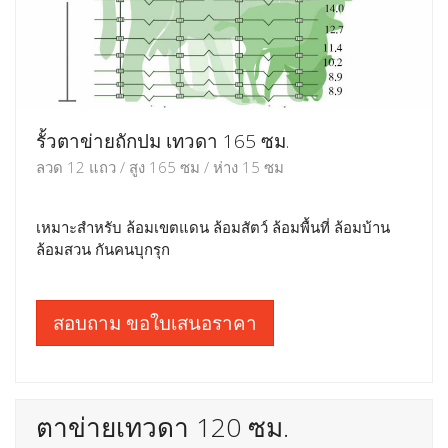
รั้วตาข่ายถักปม เทวดา 165 ซม.
ลวด 12 แถว / สูง 165 ซม / ห่าง 15 ซม
เหมาะสำหรับ ล้อมเขตแดน ล้อมสัตว์ ล้อมพื้นที่ ล้อมบ้าน
ล้อมสวน กันคนบุกรุก
สอบถาม ขอใบเสนอราคา
ตาข่ายเทวดา 120 ซม.