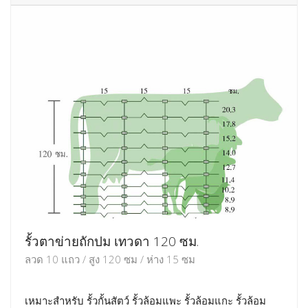
รั้วตาข่ายถักปม เทวดา 120 ซม.
ลวด 10 แถว / สูง 120 ซม / ห่าง 15 ซม
เหมาะสำหรับ รั้วกั้นสัตว์ รั้วล้อมแพะ รั้วล้อมแกะ รั้วล้อม