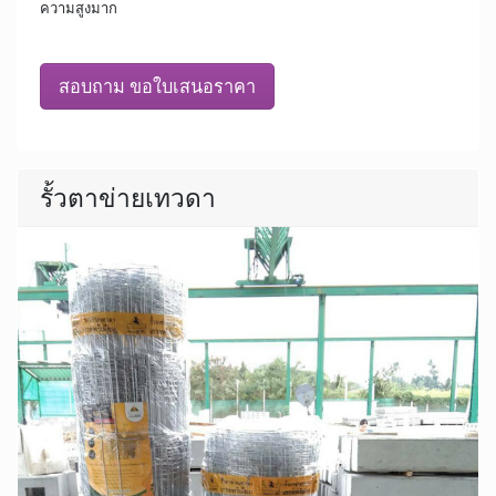
ความสูงมาก
สอบถาม ขอใบเสนอราคา
รั้วตาข่ายเทวดา