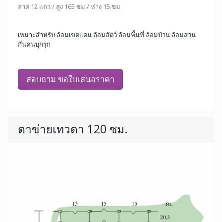
ลวด 12 แถว / สูง 165 ซม / ห่าง 15 ซม
เหมาะสำหรับ ล้อมเขตแดน ล้อมสัตว์ ล้อมพื้นที่ ล้อมบ้าน ล้อมสวน
กันคนบุกรุก
สอบถาม ขอใบเสนอราคา
ตาข่ายเทวดา 120 ซม.