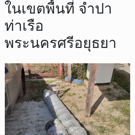
ในเขตพื้นที่ จำปา
ท่าเรือ
พระนครศรีอยุธยา