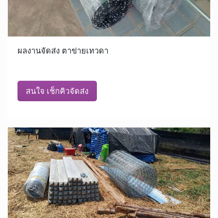
ผลงานจัดส่ง ตาข่ายเทวดา
สนใจ เช็กคิวจัดส่ง