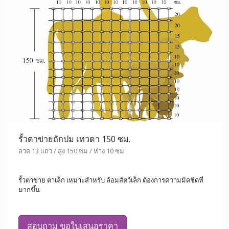
รั้วตาข่ายถักปม เทวดา 150 ซม.
ลวด 13 แถว / สูง 150 ซม / ห่าง 10 ซม
รั้วตาข่าย ตาเล็ก เหมาะสำหรับ ล้อมสัตว์เล็ก ต้องการความมิดชิดที่
มากขึ้น
สอบถาม ขอใบเสนอราคา