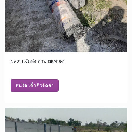
ผลงานจัดส่ง ตาข่ายเทวดา
สนใจ เช็กคิวจัดส่ง