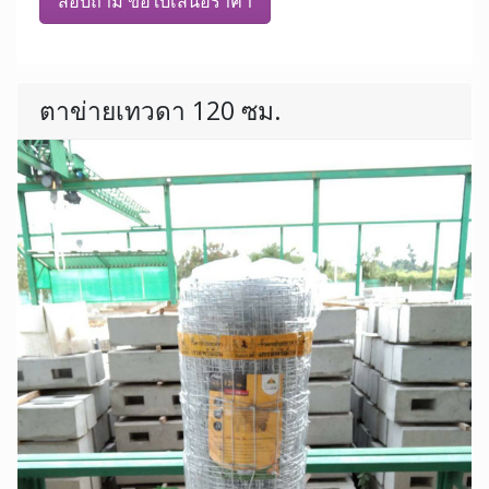
สอบถาม ขอใบเสนอราคา
ตาข่ายเทวดา 120 ซม.