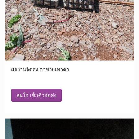
ผลงานจัดส่ง ตาข่ายเทวดา
สนใจ เช็กคิวจัดส่ง