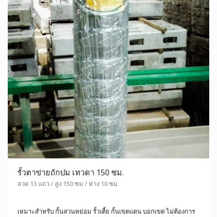
รั้วตาข่ายถักปม เทวดา 150 ซม.
ลวด 13 แถว / สูง 150 ซม / ห่าง 10 ซม
เหมาะสำหรับ กั้นสวนหย่อม รั้วเตี้ย กั้นเขตแดน บอกเขต ไม่ต้องการ