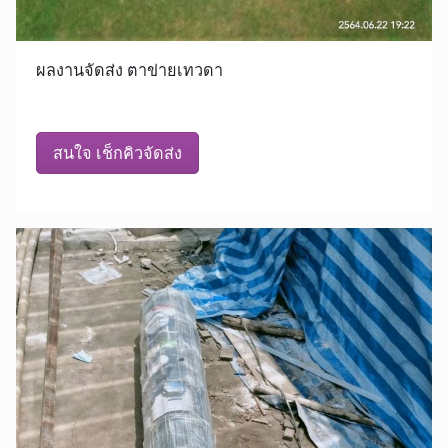
ผลงานจัดส่ง ตาข่ายเทวดา
สนใจ เช็กคิวจัดส่ง