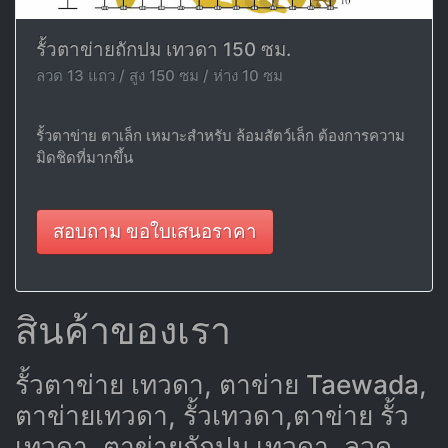
รั้วตาข่ายถักปม เทวดา 150 ซม.
ลวด 13 แถว / สูง 150 ซม / ห่าง 10 ซม
รั้วตาข่าย ตาเล็ก เหมาะสำหรับ ล้อมสัตว์เล็ก ต้องการความ
มิดชิดที่มากขึ้น
สอบถาม ขอใบเสนอราคา
สินค้าของเรา
รั้วตาข่าย เทวดา, ตาข่าย Taewada,
ตาข่ายเทวดา, รั้วเทวดา,ตาข่าย รั้ว
เทวดา, ตาข่ายถักปม เทวดา, ลวด