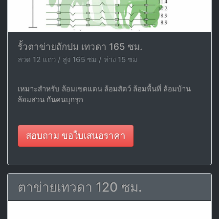
รั้วตาข่ายถักปม เทวดา 165 ซม.
ลวด 12 แถว / สูง 165 ซม / ห่าง 15 ซม
เหมาะสำหรับ ล้อมเขตแดน ล้อมสัตว์ ล้อมพื้นที่ ล้อมบ้าน
ล้อมสวน กันคนบุกรุก
สอบถาม ขอใบเสนอราคา
ตาข่ายเทวดา 120 ซม.