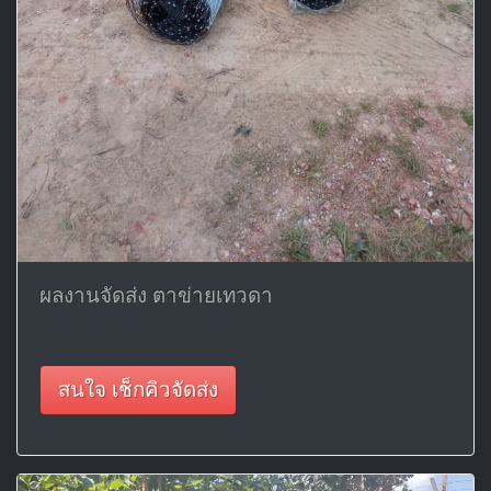
ผลงานจัดส่ง ตาข่ายเทวดา
สนใจ เช็กคิวจัดส่ง