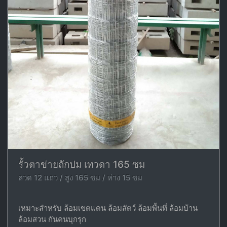
รั้วตาข่ายถักปม เทวดา 165 ซม
ลวด 12 แถว / สูง 165 ซม / ห่าง 15 ซม
เหมาะสำหรับ ล้อมเขตแดน ล้อมสัตว์ ล้อมพื้นที่ ล้อมบ้าน
ล้อมสวน กันคนบุกรุก