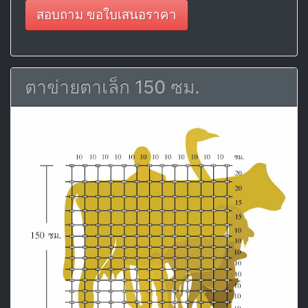
สอบถาม ขอใบเสนอราคา
ตาข่ายตาเล็ก 150 ซม.