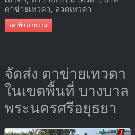
ตาข่ายเทวดา, ลวดเทวดา
กดเพื่อ สอบถาม
จัดส่ง ตาข่ายเทวดา
ในเขตพื้นที่ บางบาล
พระนครศรีอยุธยา