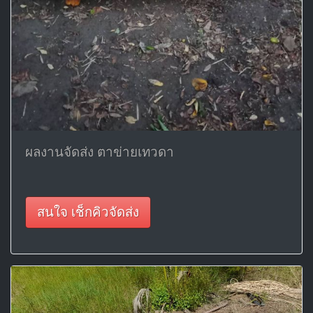
ผลงานจัดส่ง ตาข่ายเทวดา
สนใจ เช็กคิวจัดส่ง