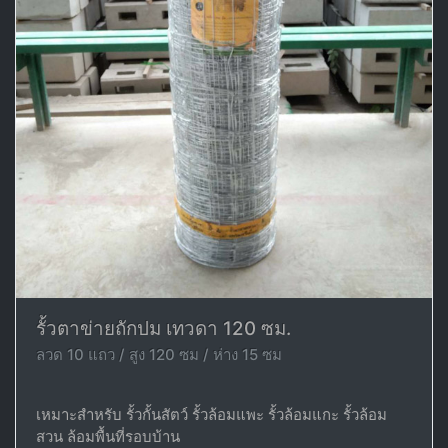
รั้วตาข่ายถักปม เทวดา 120 ซม.
ลวด 10 แถว / สูง 120 ซม / ห่าง 15 ซม
เหมาะสำหรับ รั้วกั้นสัตว์ รั้วล้อมแพะ รั้วล้อมแกะ รั้วล้อม
สวน ล้อมพื้นที่รอบบ้าน